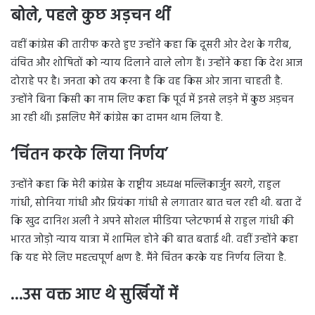
बोले, पहले कुछ अड़चन थीं
वहीं कांग्रेस की तारीफ करते हुए उन्होंने कहा कि दूसरी ओर देश के गरीब,
वंचित और शोषितों को न्याय दिलाने वाले लोग हैं। उन्होंने कहा कि देश आज
दोराहे पर है। जनता को तय करना है कि वह किस ओर जाना चाहती है.
उन्होंने बिना किसी का नाम लिए कहा कि पूर्व में इनसे लड़ने में कुछ अड़चन
आ रही थीं। इसलिए मैनें कांग्रेस का दामन थाम लिया है.
‘चिंतन करके लिया निर्णय’
उन्होंने कहा कि मेरी कांग्रेस के राष्ट्रीय अध्यक्ष मल्लिकार्जुन खरगे, राहुल
गांधी, सोनिया गांधी और प्रियंका गांधी से लगातार बात चल रही थी. बता दें
कि खुद दानिश अली ने अपने सोशल मीडिया प्लेटफार्म से राहुल गांधी की
भारत जोड़ो न्याय यात्रा में शामिल होने की बात बताई थी. वहीं उन्होंने कहा
कि यह मेरे लिए महत्वपूर्ण क्षण है. मैंने चिंतन करके यह निर्णय लिया है.
…उस वक्त आए थे सुर्खियों में