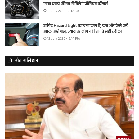
लाख रुपये कीमत में मिलेंगे प्रीमियम फीचर्स
16 July 2026 - 3:17 PM
जानिए Hazard Light का क्या काम है, कब और कैसे करें
इसका इस्तेमाल, ज्यादातर लोग नहीं जानते सही तरीका
12 July 2026 - 6:14 PM
खेत खलिहान