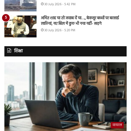
30 July 2026 - 5:42 PM
अमित शाह या तो जवाब दें या…., बेकसूर बच्चों पर बरसाई
लाठियां, नए बिल में कुछ भी नया नहीं- खड़गे
30 July 2026 - 5:20 PM
शिक्षा
वायरल