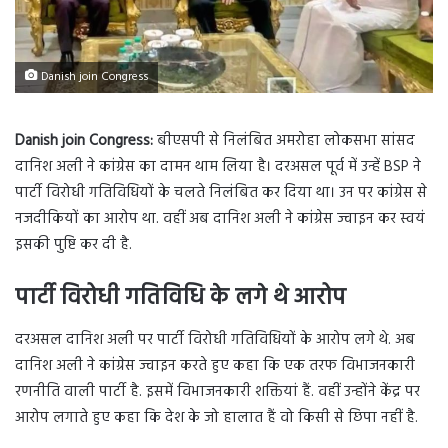
Danish join Congress
Danish join Congress:
बीएसपी से निलंबित अमरोहा लोकसभा सांसद
दानिश अली ने कांग्रेस का दामन थाम लिया है। दरअसल पूर्व में उन्हें BSP ने
पार्टी विरोधी गतिविधियों के चलते निलंबित कर दिया था। उन पर कांग्रेस से
नजदीकियों का आरोप था. वहीं अब दानिश अली ने कांग्रेस ज्वाइन कर स्वयं
इसकी पुष्टि कर दी है.
पार्टी विरोधी गतिविधि के लगे थे आरोप
दरअसल दानिश अली पर पार्टी विरोधी गतिविधियों के आरोप लगे थे. अब
दानिश अली ने कांग्रेस ज्वाइन करते हुए कहा कि एक तरफ विभाजनकारी
रणनीति वाली पार्टी है. इसमें विभाजनकारी शक्तियां हैं. वहीं उन्होंने केंद्र पर
आरोप लगाते हुए कहा कि देश के जो हालात हैं वो किसी से छिपा नहीं है.