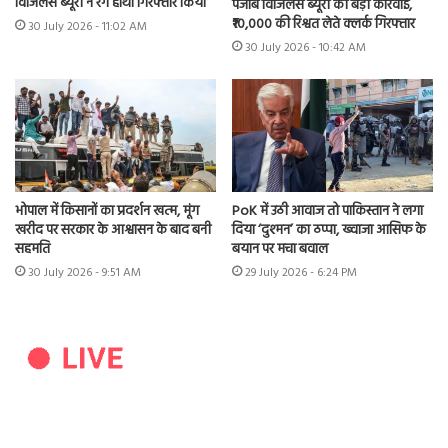
विजिलेंस ब्यूरो ने रंगे हाथों गिरफ्तार किया
पंजाब विजिलेंस ब्यूरो की बड़ी कार्रवाई,
₹10,000 की रिश्वत लेते क्लर्क गिरफ्तार
30 July 2026 - 11:02 AM
30 July 2026 - 10:42 AM
भोपाल में किसानों का प्रदर्शन खत्म, मूंग
PoK में उठी आवाज तो पाकिस्तान ने लगा
खरीद पर सरकार के आश्वासन के बाद बनी
दिया ‘दुश्मन’ का ठप्पा, ख्वाजा आसिफ के
सहमति
बयान पर मचा बवाल
30 July 2026 - 9:51 AM
29 July 2026 - 6:24 PM