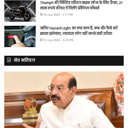
Triumph की लिमिटेड एडिशन बाइक लॉन्च के लिए तैयार, 21
लाख रुपये कीमत में मिलेंगे प्रीमियम फीचर्स
16 July 2026 - 3:17 PM
जानिए Hazard Light का क्या काम है, कब और कैसे करें
इसका इस्तेमाल, ज्यादातर लोग नहीं जानते सही तरीका
12 July 2026 - 6:14 PM
खेत खलिहान