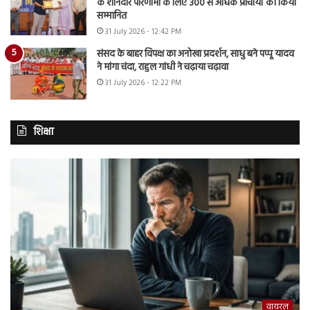
के शानदार परिणामों के लिए 300 से अधिक प्राचार्यों को किया
सम्मानित
31 July 2026 - 12:42 PM
संसद के बाहर विपक्ष का अनोखा प्रदर्शन, साधु बने पप्पू यादव
ने मांगा चंदा, राहुल गांधी ने चढ़ाया चढ़ावा
31 July 2026 - 12:22 PM
शिक्षा
वायरल