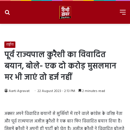
Search
M
for
8/8/2026, 4:18:08 AM
राष्ट्रीय
पूर्व राज्यपाल कुरैशी का विवादित
बयान, बोले- एक दो करोड़ मुसलमान
मर भी जाएं तो हर्ज नहीं
Aarti Agravat
22 August 2023 - 2:13 PM
2 minutes read
अक्सर अपने विवादित बयानों से सुर्खियों में रहने वाले कांग्रेस के वरिष्ठ नेता
और पूर्व राज्यपाल अजीज कुरैशी ने एक बार फिर विवादित बयान दिया है।
जिसमें कुरैशी ने अपनी ही पार्टी को घेरा है। अजीज कुरैशी ने विवादित बोलते