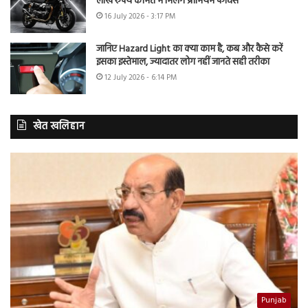
लाख रुपये कीमत में मिलेंगे प्रीमियम फीचर्स
16 July 2026 - 3:17 PM
जानिए Hazard Light का क्या काम है, कब और कैसे करें
इसका इस्तेमाल, ज्यादातर लोग नहीं जानते सही तरीका
12 July 2026 - 6:14 PM
खेत खलिहान
Punjab