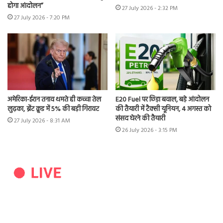
होगा आंदोलन”
27 July 2026 - 2:32 PM
27 July 2026 - 7:20 PM
अमेरिका-ईरान तनाव थमते ही कच्चा तेल
E20 Fuel पर छिड़ा बवाल, बड़े आंदोलन
लुढ़का, ब्रेंट क्रूड में 5% की बड़ी गिरावट
की तैयारी में टैक्सी यूनियन, 4 अगस्त को
संसद घेरने की तैयारी
27 July 2026 - 8:31 AM
26 July 2026 - 3:15 PM