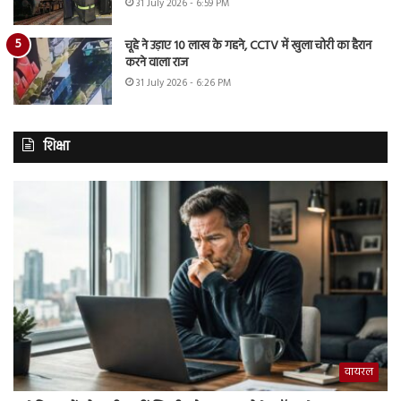
31 July 2026 - 6:59 PM
चूहे ने उड़ाए 10 लाख के गहने, CCTV में खुला चोरी का हैरान
करने वाला राज
31 July 2026 - 6:26 PM
शिक्षा
वायरल