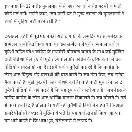
हुए कहा कि 22 करोड़ मुसलमान में से अगर एक दो करोड़ मर भी जाएं तो
कोई हर्ज नहीं। उन्होंने कहा, “जब पानी हद से गुजर जाएगा तो मुसलमानों ने
हाथों में चूड़ियां नही पहन रखी हैं।”
दरअसल लटेरी में पूर्व प्रधानमंत्री राजीव गांधी के जन्मदिन पर अल्पसंख्यक
सम्मेलन आयोजित किया गया था। इस सम्मेलन में पूर्व राज्यपाल अजीज़
कुरैशी सहित प्रदेश कांग्रेस के महामंत्री दीपचन्द यादव के साथ कई मुस्लिम
प्रतिनिधि शामिल हुए थे। पूर्व राज्यपाल और कांग्रेस के वरिष्ठ नेता का एक
वीडियो वायरल हो रहा है। इसमें अजीज कुरैशी कह रहे है कि कांग्रेस के
लेाग आज हिंदुत्व और यात्राओं की बात करते हैं। जय गंगा मैया, जय नर्मदा
मैया कहते हैं। मुझे कुछ भी कहने में शर्म नहीं है। चाहे पार्टी मुझे निकाल दें।
कुरैशी वीडियो में आगे कहते है कि यह डूब मरने वाली बात है। आज नेहरू के
वारिस कांग्रेस के लोग आज धार्मिक यात्राएं निकालते है। जय बोलते है। गर्व
से कहो हम हिंदू हैं बोलते है। यहीं नहीं कुरैशी वीडियो में कहते हैं कि आज
हमारे पीसीसी दफ्तर में मुर्तियां बैठाते हैं। यह बर्दाश्त नहीं किया जाएगा।
वह आगे कहते है कि आज भूख, बेरोजगारी से लड़ाई है।