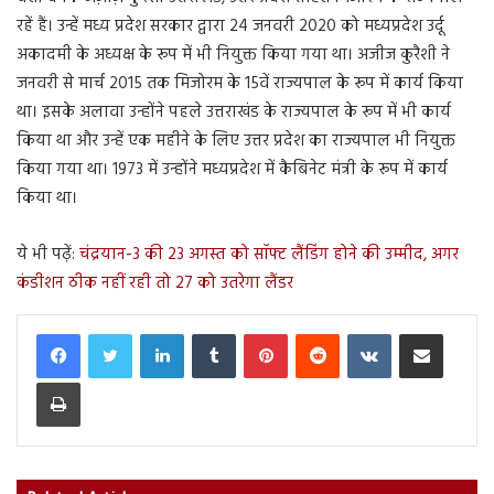
रहें हैं। उन्हें मध्य प्रदेश सरकार द्वारा 24 जनवरी 2020 को मध्यप्रदेश उर्दू
अकादमी के अध्यक्ष के रूप में भी नियुक्त किया गया था। अजीज कुरैशी ने
जनवरी से मार्च 2015 तक मिजोरम के 15वें राज्यपाल के रूप में कार्य किया
था। इसके अलावा उन्होंने पहले उत्तराखंड के राज्यपाल के रूप में भी कार्य
किया था और उन्हें एक महीने के लिए उत्तर प्रदेश का राज्यपाल भी नियुक्त
किया गया था। 1973 में उन्होंने मध्यप्रदेश में कैबिनेट मंत्री के रूप में कार्य
किया था।
ये भी पढ़ें:
चंद्रयान-3 की 23 अगस्त को सॉफ्ट लैंडिंग होने की उम्मीद, अगर
कंडीशन ठीक नहीं रही तो 27 को उतरेगा लैंडर
LinkedIn
Tumblr
Pinterest
Reddit
VKontakte
Share via Email
Print