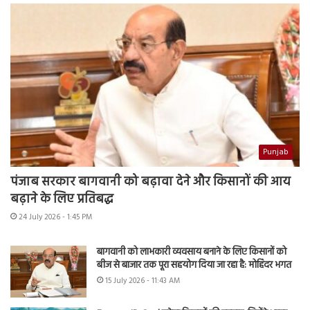
Punjab
पंजाब सरकार बागवानी को बढ़ावा देने और किसानों की आय
बढ़ाने के लिए प्रतिबद्ध
24 July 2026 - 1:45 PM
बागवानी को लाभकारी व्यवसाय बनाने के लिए किसानों को
बीज से बाजार तक पूरा सहयोग दिया जा रहा है: मोहिंदर भगत
15 July 2026 - 11:43 AM