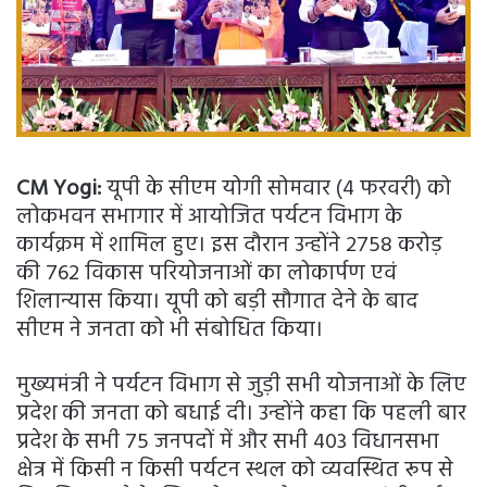
CM Yogi:
यूपी के सीएम योगी सोमवार (4 फरवरी) को
लोकभवन सभागार में आयोजित पर्यटन विभाग के
कार्यक्रम में शामिल हुए। इस दौरान उन्होंने 2758 करोड़
की 762 विकास परियोजनाओं का लोकार्पण एवं
शिलान्यास किया। यूपी को बड़ी सौगात देने के बाद
सीएम ने जनता को भी संबोधित किया।
मुख्यमंत्री ने पर्यटन विभाग से जुड़ी सभी योजनाओं के लिए
प्रदेश की जनता को बधाई दी। उन्होंने कहा कि पहली बार
प्रदेश के सभी 75 जनपदों में और सभी 403 विधानसभा
क्षेत्र में किसी न किसी पर्यटन स्थल को व्यवस्थित रूप से