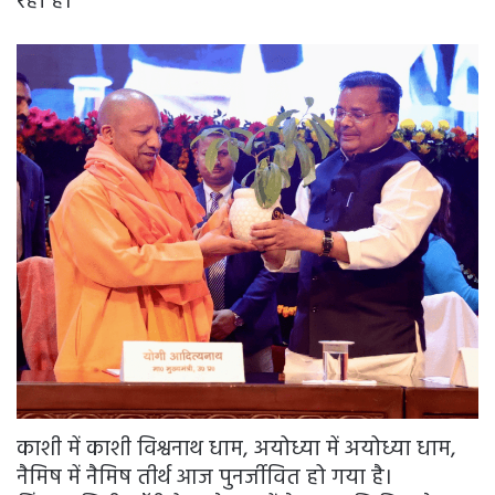
रहा है।
काशी में काशी विश्वनाथ धाम, अयोध्या में अयोध्या धाम,
नैमिष में नैमिष तीर्थ आज पुनर्जीवित हो गया है।