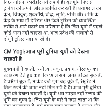
विंध्यवासिनी कॉरीडोर नये रूप में है। बृजभूमि फिर से
दुनिया को अपनी ओर आकर्षित कर रही है। प्रयागराज का
कुंभ, चित्रकूट, शुकतीर्थ, बौद्ध, सूफी, भक्ति और शक्ति के
केंद्र के साथ ही हेरिटेज और ईको टूरिज्म को व्यवस्थित
तरीके से आगे बढ़ाने का परिणाम है कि जिस यूपी में पहले
कोई आना नहीं चाहता था, आज प्रदेश की आबादी से
दोगुने टूरिस्ट यहां आ रहे हैं।
CM Yogi:
आज पूरी दुनिया यूपी को देखना
चाहती है
मुख्यमंत्री ने काशी, अयोध्या, मथुरा, प्रयाग, गोरखपुर का
उदाहरण देते हुए कहा कि ‘आज सभी जगह होटल बुक हैं,
टैक्सियां बुक हैं, मार्केट कई गुना बढ़ चुके हैं, रेस्टुरेंट में
तिल रखने की जगह नहीं मिल रही है है। आज पूरी दुनिया
यूपी को देखना चाहती है। यूपी अब उपद्रव नहीं उत्सव की
भूमि बन चुका है। जिस यूपी के बारे में कहा जाता था कि