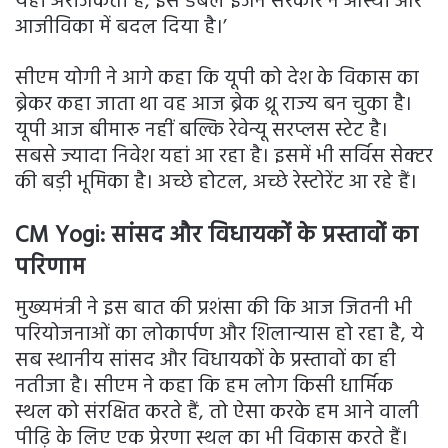
यहां अराजकता है, इसे डबल इंजन सरकार ने आस्था और
आजीविका में बदल दिया है।’
सीएम योगी ने आगे कहा कि यूपी को देश के विकास का
ब्रेकर कहा जाता था वह आज ब्रेक थ्रू राज्य बन चुका है।
यूपी आज बीमारू नहीं बल्कि रेवेन्यू सरप्लस स्टेट है।
सबसे ज्यादा निवेश यहां आ रहा है। इसमें भी सर्विस सेक्टर
की बड़ी भूमिका है। अच्छे होटल, अच्छे रेस्टोरेंट आ रहे हैं।
CM Yogi:
सांसद और विधायकों के प्रस्तावों का
परिणाम
मुख्यमंत्री ने इस बात की प्रशंसा की कि आज जितनी भी
परियोजनाओं का लोकार्पण और शिलान्यास हो रहा है, ये
सब स्थानीय सांसद और विधायकों के प्रस्तावों का ही
नतीजा है। सीएम ने कहा कि हम लोग किसी धार्मिक
स्थल को संरक्षित करते हैं, तो ऐसा करके हम आने वाली
पीढ़ि के लिए एक प्रेरणा स्थल का भी विकास करते हैं।