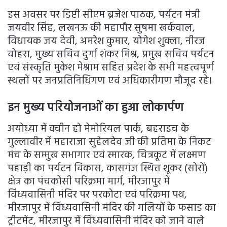
इस अवसर पर डिप्टी सीएम ब्रजेश पाठक, पर्यटन मंत्री
जयवीर सिंह, लखनऊ की महापौर सुषमा खर्कवाल,
विधायक जय देवी, अमरेश कुमार, योगेश शुक्ला, नीरज
वोहरा, मुख्य सचिव दुर्गा शंकर मिश्र, प्रमुख सचिव पर्यटन
एवं संस्कृति मुकेश मेश्राम सहित प्रदेश के सभी महत्वपूर्ण
स्थलों पर जनप्रतिनिधिगण एवं अधिकारीगण मौजूद रहे।
इन मुख्य परियोजनाओं का हुआ लोकार्पण
अयोध्या में क्चीन हो मेमोरियल पार्क, बहराइच के
गुल्लावीर में महाराजा सुहेलदेव जी की प्रतिमा के निकट
मंच के सम्मुख सभागार एवं स्मारक, चित्रकूट में लक्ष्मण
पहाड़ी का पर्यटन विकास, कासगंज स्थित शूकर (सोरों)
क्षेत्र का पंचकोसी परिक्रमा मार्ग, मीरजापुर में
विंध्यवासिनी मंदिर पर परकोटा एवं परिक्रमा पथ,
मीरजापुर में विंध्यवासिनी मंदिर की गलियों के फसाड का
ट्रीटमेंट, मीरजापुर में विंध्यवासिनी मंदिर को जाने वाले