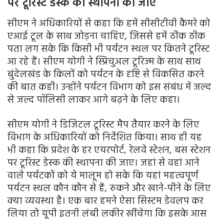
पर टूरिस्ट डेस्क की स्थापना की जाए
सीएम ने अधिकारियों से कहा कि हमें सीसीटीवी कैमरे को
एआई टूल के साथ जोड़ना चाहिए, जिससे हमें ठीक ठीक
पता लग सके कि किसी भी पर्यटन स्थल पर कितने टूरिस्ट
आ रहे हैं। सीएम योगी ने स्प्रिचुअल टूरिज्म के साथ साथ
बुंदेलखंड के किलों को पर्यटन के दृष्टि से विकसित करने
की बात कही। उन्होंने पर्यटन विभाग को इस संबंध में जल्द
से जल्द पॉलिसी लाकर आगे बढ़ने के लिए कहा।
सीएम योगी ने डिजिटल टूरिस्ट मैप तैयार करने के लिए
विभाग के अधिकारियों को निर्देशित किया। साथ ही यह
भी कहा कि प्रदेश के हर एयरपोर्ट, रेलवे स्टेशन, बस स्टेशन
पर टूरिस्ट डेस्क की स्थापना की जाए। जहां से वहां आने
वाले पर्यटकों को ये मालूम हो सके कि यहां महत्वपूर्ण
पर्यटन स्थल कौन कौन से हैं, रुकने और खाने-पीने के लिए
क्या व्यवस्था है। एक बार हमने ऐसा सिस्टम डेवलप कर
लिया तो यूपी इतनी लंबी लकीर खींचेगा कि इसके आस