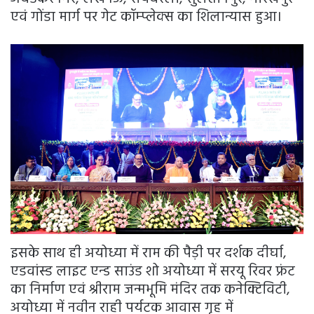
एवं गोंडा मार्ग पर गेट कॉम्प्लेक्स का शिलान्यास हुआ।
इसके साथ ही अयोध्या में राम की पैड़ी पर दर्शक दीर्घा,
एडवांस्ड लाइट एन्ड साउंड शो अयोध्या में सरयू रिवर फ्रंट
का निर्माण एवं श्रीराम जन्मभूमि मंदिर तक कनेक्टिविटी,
अयोध्या में नवीन राही पर्यटक आवास गृह में