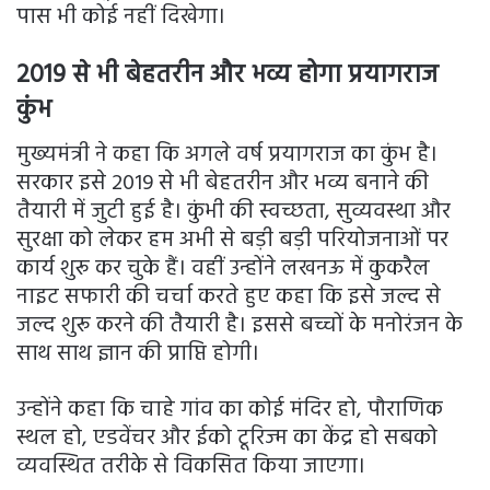
पास भी कोई नहीं दिखेगा।
2019 से भी बेहतरीन और भव्य होगा प्रयागराज
कुंभ
मुख्यमंत्री ने कहा कि अगले वर्ष प्रयागराज का कुंभ है।
सरकार इसे 2019 से भी बेहतरीन और भव्य बनाने की
तैयारी में जुटी हुई है। कुंभी की स्वच्छता, सुव्यवस्था और
सुरक्षा को लेकर हम अभी से बड़ी बड़ी परियोजनाओं पर
कार्य शुरू कर चुके हैं। वहीं उन्होंने लखनऊ में कुकरैल
नाइट सफारी की चर्चा करते हुए कहा कि इसे जल्द से
जल्द शुरू करने की तैयारी है। इससे बच्चों के मनोरंजन के
साथ साथ ज्ञान की प्राप्ति होगी।
उन्होंने कहा कि चाहे गांव का कोई मंदिर हो, पौराणिक
स्थल हो, एडवेंचर और ईको टूरिज्म का केंद्र हो सबको
व्यवस्थित तरीके से विकसित किया जाएगा।