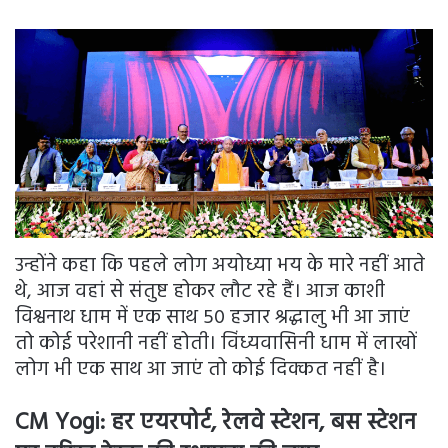
उन्होंने कहा कि पहले लोग अयोध्या भय के मारे नहीं आते
थे, आज वहां से संतुष्ट होकर लौट रहे हैं। आज काशी
विश्वनाथ धाम में एक साथ 50 हजार श्रद्धालु भी आ जाएं
तो कोई परेशानी नहीं होती। विंध्यवासिनी धाम में लाखों
लोग भी एक साथ आ जाएं तो कोई दिक्कत नहीं है।
CM Yogi:
हर एयरपोर्ट, रेलवे स्टेशन, बस स्टेशन