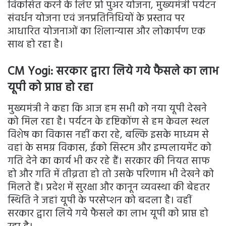
विकसित करने के लिए प्रो पुअर योजना, मुख्यमंत्री पर्यटन
संवर्धन योजना एवं जनप्रतिनिधियों के प्रस्ताव पर
आधारित योजनाओं का शिलान्यास और लोकार्पण एक
साथ हो रहा है।
CM Yogi:
सरकार द्वारा लिये गये फैसले का लाभ
यूपी को प्राप्त हो रहा
मुख्यमंत्री ने कहा कि आज हम सभी को नया यूपी देखने
को मिल रहा है। पर्यटन के दृष्टिकोंण से हम केवल स्थल
विशेष का विकास नहीं करा रहे, बल्कि इसके माध्यम से
वहां के समग्र विकास, ईको सिस्टम और इम्पलायमेंट को
गति देने का कार्य भी कर रहे हैं। सरकार की नियत साफ
हो और गति में तीव्रता हो तो उसके परिणाम भी देखने को
मिलते हैं। प्रदेश में सुरक्षा और कानून व्यवस्था की बेहतर
स्थिति ने जहां यूपी के परसेप्शन को बदला है। वहीं
सरकार द्वारा लिये गये फैसले का लाभ यूपी को प्राप्त हो