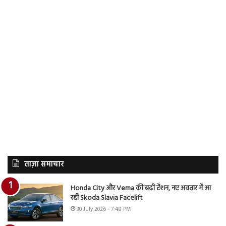
ताज़ा समाचार
Honda City और Verna की बढ़ी टेंशन, नए अवतार में आ
रही Skoda Slavia Facelift
30 July 2026 - 7:48 PM