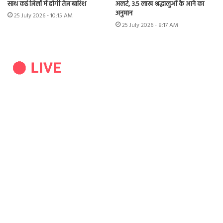
साथ कई जिलों में होगी तेज बारिश
अलर्ट, 3.5 लाख श्रद्धालुओं के आने का
अनुमान
25 July 2026 - 10:15 AM
25 July 2026 - 8:17 AM