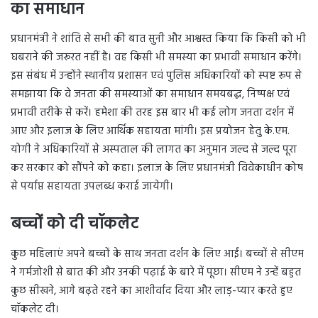
का समाधान
प्रधानमंत्री ने शांति से सभी की बात सुनी और आश्वस्त किया कि किसी को भी
घबराने की जरूरत नहीं है। वह किसी भी समस्या का प्रभावी समाधान करेंगे।
इस संबंध में उन्होंने स्थानीय प्रशासन एवं पुलिस अधिकारियों को स्पष्ट रूप से
समझाया कि वे जनता की समस्याओं का समाधान समयबद्ध, निष्पक्ष एवं
प्रभावी तरीके से करें। हमेशा की तरह इस बार भी कई लोग जनता दर्शन में
आए और इलाज के लिए आर्थिक सहायता मांगी। इस प्रयोजन हेतु के.एम.
योगी ने अधिकारियों से अस्पताल की लागत का अनुमान जल्द से जल्द पूरा
कर सरकार को सौंपने को कहा। इलाज के लिए प्रधानमंत्री विवेकाधीन कोष
से पर्याप्त सहायता उपलब्ध कराई जायेगी।
बच्चों को दी चॉकलेट
कुछ महिलाएं अपने बच्चों के साथ जनता दर्शन के लिए आईं। बच्चों से सीएम
ने गर्मजोशी से बात की और उनकी पढ़ाई के बारे में पूछा। सीएम ने उन्हें बहुत
कुछ सीखने, आगे बढ़ते रहने का आशीर्वाद दिया और लाड़-प्यार करते हुए
चॉकलेट दी।