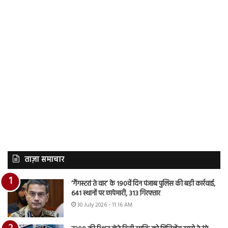
ताज़ा समाचार
‘गैंगस्टरां ते वार’ के 190वें दिन पंजाब पुलिस की बड़ी कार्रवाई,
641 स्थानों पर छापेमारी, 313 गिरफ्तार
30 July 2026 - 11:16 AM