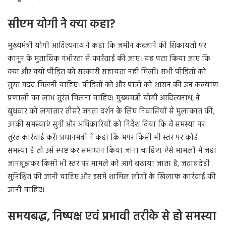
सीएम योगी ने क्या कहा?
मुख्यमंत्री योगी आदित्यनाथ ने कहा कि जमीन कब्जाने की शिकायतों पर
कानून के मुताबिक गंभीरता से कार्रवाई की जाए। यह पता किया जाए कि
क्या और क्यों पीड़ित को सरकारी सहायता नहीं मिली। सभी पीड़ितों को
तुरंत मदद मिलनी चाहिए। पीड़ितों को और पात्रों को शासन की जन कल्याण
प्रणाली का लाभ तुरंत मिलना चाहिए। मुख्यमंत्री योगी आदित्यनाथ, ने
बुधवार को लगातार तीसरे जनता दर्शन के लिए निवासियों से मुलाकात की,
उनकी समस्याएं सुनीं और अधिकारियों को निर्देश दिया कि वें समस्या पर
तुरंत कार्रवाई करें। प्रधानमंत्री ने कहा कि अगर किसी भी स्तर पर कोई
समस्या है तो उसे स्पष्ट कर समाधान किया जाना चाहिए। ऐसे मामलों में जहां
जानबूझकर किसी भी स्तर पर मामले को आगे बढ़ाया जाता है, जवाबदेही
सुनिश्चित की जानी चाहिए और इसमें शामिल लोगों के खिलाफ कार्रवाई की
जानी चाहिए।
समयबद्ध, निष्पक्ष एवं प्रभावी तरीके से हो समस्या