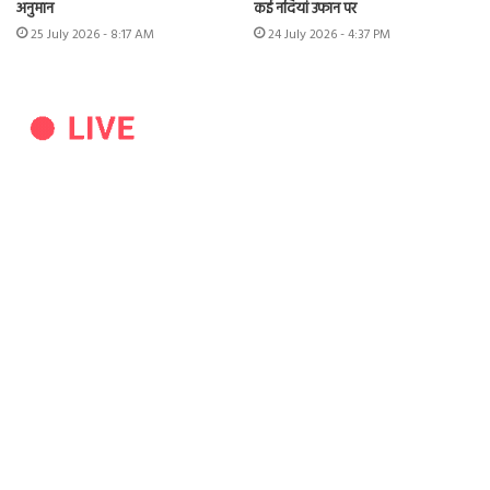
अनुमान
कई नदियां उफान पर
25 July 2026 - 8:17 AM
24 July 2026 - 4:37 PM