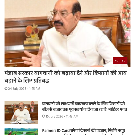
Punjab
पंजाब सरकार बागवानी को बढ़ावा देने और किसानों की आय
बढ़ाने के लिए प्रतिबद्ध
24 July 2026 - 1:45 PM
बागवानी को लाभकारी व्यवसाय बनाने के लिए किसानों को
बीज से बाजार तक पूरा सहयोग दिया जा रहा है: मोहिंदर भगत
15 July 2026 - 11:43 AM
Farmers ID Card बनेगा किसानों की पहचान, मिलेंगे भरपूर