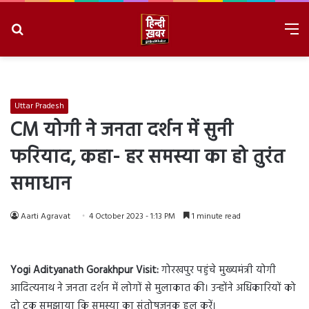
Search
M
for
8/9/2026, 3:47:18 PM
Uttar Pradesh
CM योगी ने जनता दर्शन में सुनी
फरियाद, कहा- हर समस्या का हो तुरंत
समाधान
Aarti Agravat
4 October 2023 - 1:13 PM
1 minute read
Yogi Adityanath Gorakhpur Visit:
गोरखपुर पहुंचे मुख्यमंत्री योगी
आदित्यनाथ ने जनता दर्शन में लोगों से मुलाकात की। उन्होंने अधिकारियों को
दो टूक समझाया कि समस्या का संतोषजनक हल करें।