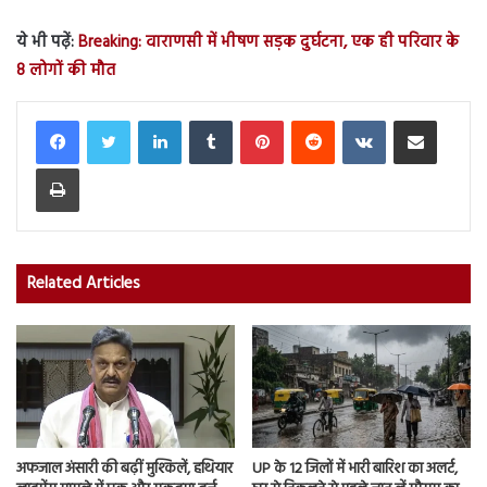
ये भी पढ़ें:
Breaking: वाराणसी में भीषण सड़क दुर्घटना, एक ही परिवार के
8 लोगों की मौत
LinkedIn
Tumblr
Pinterest
Reddit
VKontakte
Share via Email
Print
Related Articles
अफजाल अंसारी की बढ़ीं मुश्किलें, हथियार
UP के 12 जिलों में भारी बारिश का अलर्ट,