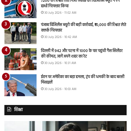
7200 की रिश्वत लेते निजी व्यक्ति को विजिलेंस ब्यूरो ने रंगे
हाथों गिरफ्तार किया
30 July 2026 - 11:02 AM
पंजाब विजिलेंस ब्यूरो की बड़ी कार्रवाई, ₹10,000 की रिश्वत लेते
क्लर्क गिरफ्तार
30 July 2026 - 10:42 AM
दिल्ली में 942 और पटना में 1000 के पार पहुंची गैस सिलेंडर
की कीमत, जानें अपने शहर का रेट
30 July 2026 - 10:31 AM
ईरान पर अमेरिका का बड़ा हमला, ट्रंप की धमकी के बाद बरसी
मिसाइलें
30 July 2026 - 10:03 AM
शिक्षा