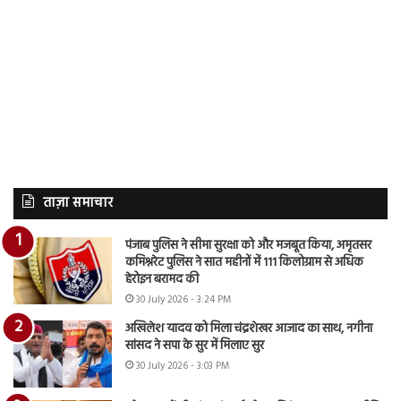
ताज़ा समाचार
पंजाब पुलिस ने सीमा सुरक्षा को और मजबूत किया, अमृतसर
कमिश्नरेट पुलिस ने सात महीनों में 111 किलोग्राम से अधिक
हेरोइन बरामद की
30 July 2026 - 3:24 PM
अखिलेश यादव को मिला चंद्रशेखर आजाद का साथ, नगीना
सांसद ने सपा के सुर में मिलाए सुर
30 July 2026 - 3:03 PM