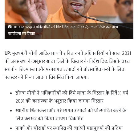
UP: CM Yogi ने अधिकारियों को दिए निर्देश, बांदा में इंडस्ट्रियल कॉरिडोर तक होगा
महायोजना का विस्तार
UP:
मुख्यमंत्री योगी आदित्यनाथ ने शनिवार को अधिकारियों को साल 2031
की जनसंख्या के अनुसार बांदा जिले के विस्तार के निर्देश दिए. जिसके तहत
स्थानीय शिल्पकला और परंपरागत उत्पादों को प्रोत्साहित करने के लिए
क्लस्टर को किया जाएगा विकसित किया जाएगा.
सीएम योगी ने अधिकारियों को दिये बांदा के विस्तार के निर्देश, वर्ष
2031 की जनसंख्या के अनुसार किया जाएगा विस्तार
स्थानीय शिल्पकला और परंपरागत उत्पादों को प्रोत्साहित करने के
लिए क्लस्टर को किया जाएगा विकसित
पार्कों और चौराहों पर स्थापित की जाएंगी महापुरुषों की प्रतिमा