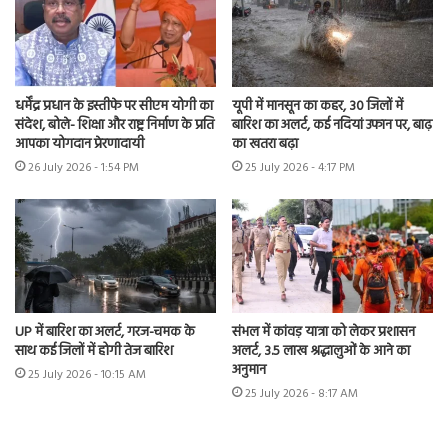
धर्मेंद्र प्रधान के इस्तीफे पर सीएम योगी का
यूपी में मानसून का कहर, 30 जिलों में
संदेश, बोले- शिक्षा और राष्ट्र निर्माण के प्रति
बारिश का अलर्ट, कई नदियां उफान पर, बाढ़
आपका योगदान प्रेरणादायी
का खतरा बढ़ा
26 July 2026 - 1:54 PM
25 July 2026 - 4:17 PM
UP में बारिश का अलर्ट, गरज-चमक के
संभल में कांवड़ यात्रा को लेकर प्रशासन
साथ कई जिलों में होगी तेज बारिश
अलर्ट, 3.5 लाख श्रद्धालुओं के आने का
अनुमान
25 July 2026 - 10:15 AM
25 July 2026 - 8:17 AM