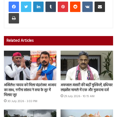
LinkedIn
Tumblr
Pinterest
Reddit
VKontakte
Share via Email
Print
Related Articles
अखिलेश यादव को मिला चंद्रशेखर आजाद
अफजाल अंसारी की बढ़ीं मुश्किलें, हथियार
का साथ, नगीना सांसद ने सपा के सुर में
लाइसेंस मामले में एक और मुकदमा दर्ज
मिलाए सुर
29 July 2026 - 10:15 AM
30 July 2026 - 3:03 PM