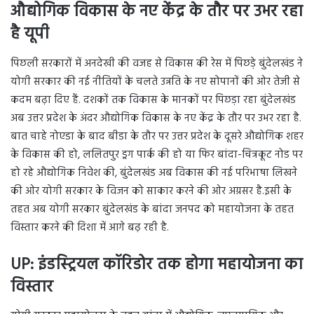
औद्योगिक विकास के नए केंद्र के तौर पर उभर रहा
है यूपी
पिछली सरकारों में अनदेखी की वजह से विकास की रेस में पिछड़े बुंदेलखंड ने
योगी सरकार की नई नीतियों के चलते उन्नति के नए सोपानों की ओर तेजी से
कदम बढ़ा दिए हैं. दशकों तक विकास के मानकों पर पिछड़ा रहा बुंदेलखंड
अब उत्तर प्रदेश के अंदर औद्योगिक विकास के नए केंद्र के तौर पर उभर रहा है.
बात चाहे नोएडा के बाद बीडा के तौर पर उत्तर प्रदेश के दूसरे औद्योगिक शहर
के विकास की हो, ललितपुर ड्रग पार्क की हो या फिर बांदा-चित्रकूट नोड पर
हो रहे औद्योगिक निवेश की, बुंदेलखंड अब विकास की नई परिभाषा लिखने
की ओर योगी सरकार के विजन को साकार करने की ओर अग्रसर है.इसी के
तहत अब योगी सरकार बुंदेलखंड के बांदा जनपद को महायोजना के तहत
विस्तार करने की दिशा में आगे बढ़ रही है.
UP:
इंडस्ट्रियल कॉरिडोर तक होगा महायोजना का
विस्तार