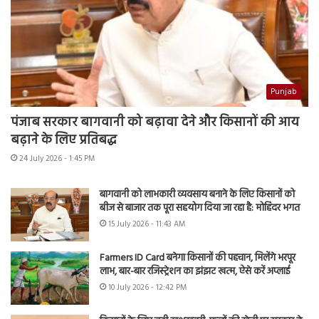
Punjab
पंजाब सरकार बागवानी को बढ़ावा देने और किसानों की आय
बढ़ाने के लिए प्रतिबद्ध
24 July 2026 - 1:45 PM
बागवानी को लाभकारी व्यवसाय बनाने के लिए किसानों को
बीज से बाजार तक पूरा सहयोग दिया जा रहा है: मोहिंदर भगत
15 July 2026 - 11:43 AM
Farmers ID Card बनेगा किसानों की पहचान, मिलेंगे भरपूर
लाभ, बार-बार रजिस्ट्रेशन का झंझट खत्म, ऐसे करें अप्लाई
10 July 2026 - 12:42 PM