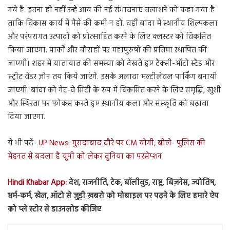
गये हैं. इतना ही नहीं उन्हे आय की नई संभावनाएं तलाशने को कहा गया है
ताकि विकास कार्य में पैसे की कमी न हो. वहीं बांदा में स्थानीय शिल्पकला
और परंपरागत उत्पादों को प्रोत्साहित करने के लिए क्लस्टर को विकसित
किया जाएगा. पार्कों और चौराहों पर महापुरुषों की प्रतिमा स्थापित की
जाएगी। शहर में यातायात की समस्या को देखते हुए टैक्सी-ऑटो स्टैंड और
स्ट्रीट वेंडर ज़ोन तय किये जाएंगे. इसके अलावा मल्टीलेवल पार्किंग बनायी
जाएगी. बांदा को गेट-वे सिटी के रूप में विकसित करने के लिए समृद्धि, खुशी
और स्थिरता पर फोकस करते हुए स्थानीय कला और संस्कृति को बढ़ावा
दिया जाएगा.
ये भी पढ़ें-
UP News: मुरादाबाद दौरे पर CM योगी, बोले- पुलिस की
मेहनत से बदला है यूपी को लेकर दुनिया का परसेप्शन
Hindi Khabar App:
देश, राजनीति, टेक, बॉलीवुड, राष्ट्र, बिज़नेस, ज्योतिष,
धर्म-कर्म, खेल, ऑटो से जुड़ी ख़बरो को मोबाइल पर पढ़ने के लिए हमारे ऐप
को प्ले स्टोर से डाउनलोड कीजिए