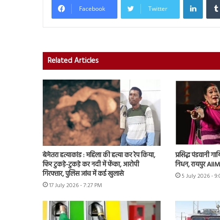
Facebook
Twitter
Related Articles
बेमेतरा हत्याकांड : महिला की हत्या कर रेप किया,
प्रसिद्ध पंडवानी ग
फिर टुकड़े-टुकड़े कर नदी में फेंका, आरोपी
निधन, रायपुर AIIMS
गिरफ्तार, पुलिस जांच में कई खुलासे
5 July 2026 - 9
17 July 2026 - 7:27 PM