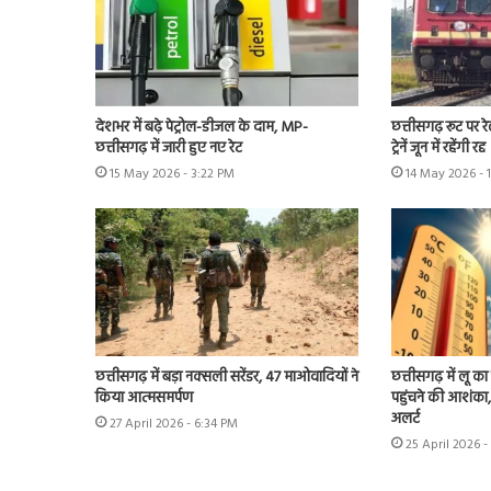
देशभर में बढ़े पेट्रोल-डीजल के दाम, MP-
छत्तीसगढ़ रूट पर रेल
छत्तीसगढ़ में जारी हुए नए रेट
ट्रेनें जून में रहेंगी रद्द
15 May 2026 - 3:22 PM
14 May 2026 - 
छत्तीसगढ़ में बड़ा नक्सली सरेंडर, 47 माओवादियों ने
छत्तीसगढ़ में लू 
किया आत्मसमर्पण
पहुंचने की आशंका,
अलर्ट
27 April 2026 - 6:34 PM
25 April 2026 -