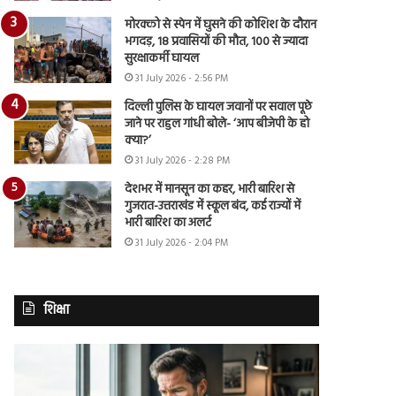
मोरक्को से स्पेन में घुसने की कोशिश के दौरान
भगदड़, 18 प्रवासियों की मौत, 100 से ज्यादा
सुरक्षाकर्मी घायल
31 July 2026 - 2:56 PM
दिल्ली पुलिस के घायल जवानों पर सवाल पूछे
जाने पर राहुल गांधी बोले- ‘आप बीजेपी के हो
क्या?’
31 July 2026 - 2:28 PM
देशभर में मानसून का कहर, भारी बारिश से
गुजरात-उत्तराखंड में स्कूल बंद, कई राज्यों में
भारी बारिश का अलर्ट
31 July 2026 - 2:04 PM
शिक्षा