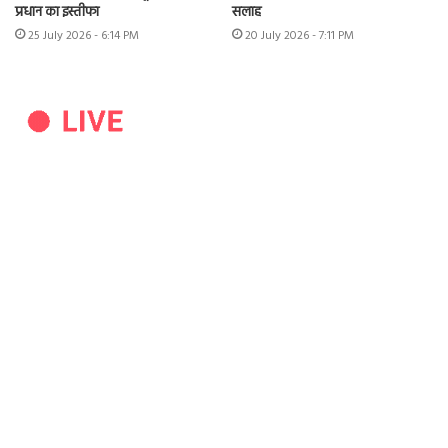
प्रधान का इस्तीफा
सलाह
25 July 2026 - 6:14 PM
20 July 2026 - 7:11 PM