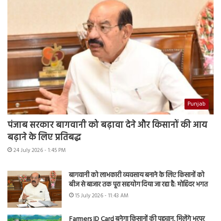
Punjab
पंजाब सरकार बागवानी को बढ़ावा देने और किसानों की आय
बढ़ाने के लिए प्रतिबद्ध
24 July 2026 - 1:45 PM
बागवानी को लाभकारी व्यवसाय बनाने के लिए किसानों को
बीज से बाजार तक पूरा सहयोग दिया जा रहा है: मोहिंदर भगत
15 July 2026 - 11:43 AM
Farmers ID Card बनेगा किसानों की पहचान, मिलेंगे भरपूर