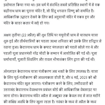
इस्तेमाल किया गया था। इस धर्म में संदर्भित सबसे प्रतिष्ठित स्थानों में से एक
बद्रीनाथ धाम का पुराना मंदिर है, जो हिंदू भगवान विष्णु को समर्पित है।
आधिकारिक उद्घाटन देखने के लिए कई अनुयायी मंदिर में एकत्र हुए और
मंदिर के बाहर कतार में खड़े हो गए।
अक्षय तृतीया (22 अप्रैल) की शुभ तिथि पर यमुनोत्री धाम से चारधाम यात्रा
शुरू हुई और तीर्थयात्रियों का पहला जत्था शनिवार को इसके लिए हरिद्वार से
रवाना हुआ। केदारनाथ धाम के कपाट मंगलवार को पहले खोले गए थे और
पहली पूजा प्रधानमंत्री नरेंद्र मोदी के सम्मान में आयोजित की गई थी। पूजा
धर्माचार्यों, पुजारी शिवलिंग और रावल भीमाशंकर लिंग द्वारा की गई थी।
ऑनलाइन केदारनाथ यात्रा पंजीकरण अब भक्तों के लिए उपलब्ध है। यात्रा
के लिए पूर्व-पंजीकरण की आवश्यकता होती है, और 6 मई, 2023 को श्री
केदारनाथ मंदिर खुल जाएगा। पंजीकरण करने के लिए, उम्मीदवारों को
उत्तराखंड केदारनाथ देवस्थानम प्रबंधन बोर्ड की आधिकारिक वेबसाइट पर
जाना होगा। केदारनाथ मंदिर अप्रैल से अक्टूबर तक केवल छह से सात महीने
की संक्षिप्त अवधि के लिए खुला रहता है। नवंबर के मध्य से अप्रैल के मध्य