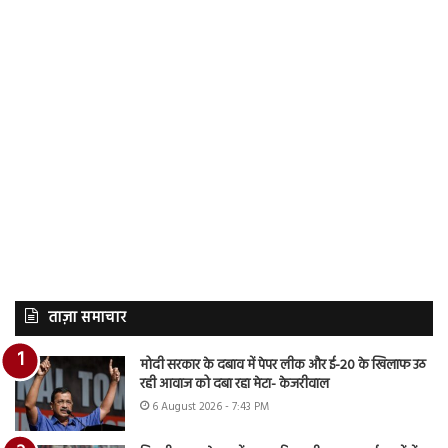
ताज़ा समाचार
मोदी सरकार के दबाव में पेपर लीक और ई-20 के खिलाफ उठ
रही आवाज को दबा रहा मेटा- केजरीवाल
6 August 2026 - 7:43 PM