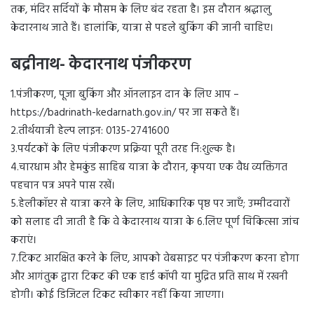
तक, मंदिर सर्दियों के मौसम के लिए बंद रहता है। इस दौरान श्रद्धालु
केदारनाथ जाते हैं। हालांकि, यात्रा से पहले बुकिंग की जानी चाहिए।
बद्रीनाथ- केदारनाथ पंजीकरण
1.पंजीकरण, पूजा बुकिंग और ऑनलाइन दान के लिए आप –
https://badrinath-kedarnath.gov.in/ पर जा सकते हैं।
2.तीर्थयात्री हेल्प लाइन: 0135-2741600
3.पर्यटकों के लिए पंजीकरण प्रक्रिया पूरी तरह नि:शुल्क है।
4.चारधाम और हेमकुंड साहिब यात्रा के दौरान, कृपया एक वैध व्यक्तिगत
पहचान पत्र अपने पास रखें।
5.हेलीकॉप्टर से यात्रा करने के लिए, आधिकारिक पृष्ठ पर जाएँ; उम्मीदवारों
को सलाह दी जाती है कि वे केदारनाथ यात्रा के 6.लिए पूर्ण चिकित्सा जांच
कराएं।
7.टिकट आरक्षित करने के लिए, आपको वेबसाइट पर पंजीकरण करना होगा
और आगंतुक द्वारा टिकट की एक हार्ड कॉपी या मुद्रित प्रति साथ में रखनी
होगी। कोई डिजिटल टिकट स्वीकार नहीं किया जाएगा।