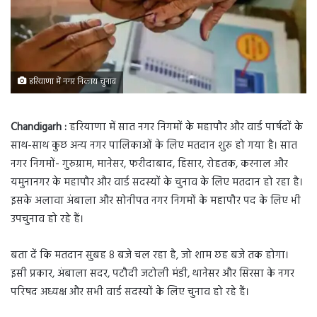
हरियाणा में नगर निकाय चुनाव
Chandigarh :
हरियाणा में सात नगर निगमों के महापौर और वार्ड पार्षदों के
साथ-साथ कुछ अन्य नगर पालिकाओं के लिए मतदान शुरु हो गया है। सात
नगर निगमों- गुरुग्राम, मानेसर, फरीदाबाद, हिसार, रोहतक, करनाल और
यमुनानगर के महापौर और वार्ड सदस्यों के चुनाव के लिए मतदान हो रहा है।
इसके अलावा अंबाला और सोनीपत नगर निगमों के महापौर पद के लिए भी
उपचुनाव हो रहे हैं।
बता दें कि मतदान सुबह 8 बजे चल रहा है, जो शाम छह बजे तक होगा।
इसी प्रकार, अंबाला सदर, पटौदी जटोली मंडी, थानेसर और सिरसा के नगर
परिषद अध्यक्ष और सभी वार्ड सदस्यों के लिए चुनाव हो रहे हैं।