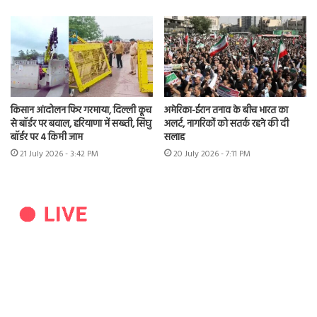
किसान आंदोलन फिर गरमाया, दिल्ली कूच
अमेरिका-ईरान तनाव के बीच भारत का
से बॉर्डर पर बवाल, हरियाणा में सख्ती, सिंघु
अलर्ट, नागरिकों को सतर्क रहने की दी
बॉर्डर पर 4 किमी जाम
सलाह
21 July 2026 - 3:42 PM
20 July 2026 - 7:11 PM