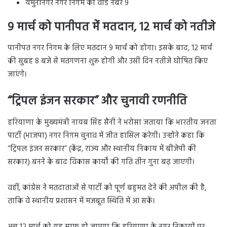
यमुनानगर नगर निगम का वार्ड नंबर 9
9 मार्च को पानीपत में मतदान, 12 मार्च को नतीजे
पानीपत नगर निगम के लिए मतदान 9 मार्च को होगा। इसके बाद, 12 मार्च
की सुबह 8 बजे से मतगणना शुरू होगी और उसी दिन नतीजे घोषित किए
जाएंगे।
“ट्रिपल इंजन सरकार” और चुनावी रणनीति
हरियाणा के मुख्यमंत्री नायब सिंह सैनी ने भरोसा जताया कि भारतीय जनता
पार्टी (भाजपा) नगर निगम चुनाव में जीत
हासिल करेगी। उन्होंने कहा कि
“ट्रिपल इंजन सरकार” (केंद्र, राज्य और स्थानीय निकाय में बीजेपी की
सरकार) बनने के बाद विकास कार्यों की गति तीन गुना बढ़ जाएगी।
वहीं, कांग्रेस ने मतदाताओं से पार्टी को पूर्ण बहुमत देने की अपील की है,
ताकि वे स्थानीय प्रशासन में मजबूत स्थिति में आ सकें।
अब 12 मार्च को यह साफ हो जाएगा कि हरियाणा के नगर निकायों पर