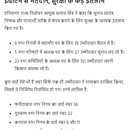
ईवीएम से मतदान, सुरक्षा के कड़े इंतजाम
हरियाणा राज्य निर्वाचन आयुक्त धनपत सिंह ने कहा कि चुनाव स्वतंत्र,
निष्पक्ष और पारदर्शी तरीके से संपन्न कराने के लिए सुरक्षा के व्यापक इंतजाम
किए गए हैं।
9 नगर निगमों में महापौर पद के लिए 39 उम्मीदवार मैदान में हैं।
5 नगर परिषदों में अध्यक्ष पद के लिए 27 उम्मीदवार चुनाव लड़ रहे हैं।
23 नगर समितियों के अध्यक्ष पद के लिए 151 उम्मीदवार अपनी
किस्मत आजमा रहे हैं।
कुछ वार्ड ऐसे भी हैं जहां सिर्फ एक ही उम्मीदवार ने नामांकन दाखिल किया,
जिससे वे निर्विरोध निर्वाचित हो गए। इनमें शामिल हैं:
फरीदाबाद नगर निगम का वार्ड नंबर 36
गुरुग्राम नगर निगम का वार्ड नंबर 22
करनाल नगर निगम के वार्ड नंबर 8 और 11