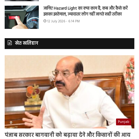
जानिए Hazard Light का क्या काम है, कब और कैसे करें
इसका इस्तेमाल, ज्यादातर लोग नहीं जानते सही तरीका
12 July 2026 - 6:14 PM
खेत खलिहान
Punjab
पंजाब सरकार बागवानी को बढ़ावा देने और किसानों की आय