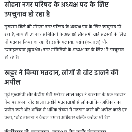
सोहना नगर परिषद के अध्यक्ष पद के लिए
उपचुनाव हो रहा
है
गुरुग्राम जिले की सोहना नगर परिषद के अध्यक्ष पद के लिए उपचुनाव हो
रहा है, साथ ही 21 नगर समितियों के अध्यक्षों और सभी वार्ड सदस्यों के लिए
भी मतदान किया जा रहा है। इसके अलावा, असंध (करनाल) और
इस्माइलबाद (कुरुक्षेत्र) नगर समितियों के अध्यक्ष पद के लिए भी उपचुनाव
हो रहे हैं।
खट्टर ने किया मतदान, लोगों से वोट डालने की
अपील
पूर्व मुख्यमंत्री और केंद्रीय मंत्री मनोहर लाल खट्टर ने करनाल के एक मतदान
केंद्र पर अपना वोट डाला। उन्होंने मतदाताओं से लोकतांत्रिक अधिकार का
प्रयोग करने और अधिक से अधिक संख्या में मतदान करने की अपील करते हुए
कहा, “वोट डालना न केवल हमारा अधिकार बल्कि कर्तव्य भी है।”