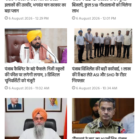
इलाकों की तस्वीर, भगवंत मान सरकार का
बिजली, कुल 518 गौशालाओं को मिलेगा
बड़ा प्लान
लाभ
6 August 2026 - 12:29 PM
6 August 2026 - 12:01 PM
पंजाब कैबिनेट के बड़े फैसले: निजी स्कूलों
पंजाब विजिलेंस की बड़ी कार्रवाई, 1 लाख
की फीस पर लगेगी लगाम, 3 डिजिटल
की रिश्वत लेते ASI और SHO के रीडर
यूनिवर्सिटी को मंजूरी
गिरफ्तार
6 August 2026 - 11:02 AM
6 August 2026 - 10:34 AM