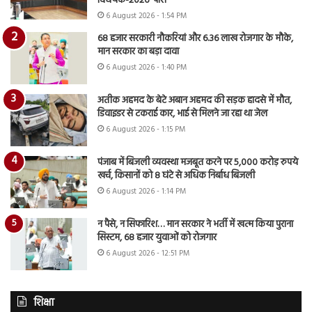
विधेयक-2026’ पास
6 August 2026 - 1:54 PM
68 हजार सरकारी नौकरियां और 6.36 लाख रोजगार के मौके,
मान सरकार का बड़ा दावा
6 August 2026 - 1:40 PM
अतीक अहमद के बेटे अबान अहमद की सड़क हादसे में मौत,
डिवाइडर से टकराई कार, भाई से मिलने जा रहा था जेल
6 August 2026 - 1:15 PM
पंजाब में बिजली व्यवस्था मजबूत करने पर 5,000 करोड़ रुपये
खर्च, किसानों को 8 घंटे से अधिक निर्बाध बिजली
6 August 2026 - 1:14 PM
न पैसे, न सिफारिश… मान सरकार ने भर्ती में खत्म किया पुराना
सिस्टम, 68 हजार युवाओं को रोजगार
6 August 2026 - 12:51 PM
शिक्षा