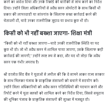
करने का आदेश दिया और उनके रिकॉर्ड की बारीकी से जांच करने का निर्देश
दिया। उन्होंने जिला अधिकारियों से अवैध खनन ऑपरेटरों के साथ किसी भी
प्रकार की लापरवाही या सांठगांठ के खिलाफ सख्त कार्रवाई करने की
चेतावनी दी, चाहे उनका राजनीतिक जुड़ाव या प्रभाव कुछ भी हो।
किसी को भी नहीं बख्शा जाएगा- शिक्षा मंत्री
“किसी को भी नहीं बख्शा जाएगा—चाहे उनकी राजनीतिक स्थिति या पद
कुछ भी हो। जो भी अवैध खनन में शामिल पाया जाएगा, उसके खिलाफ कड़ी
कार्रवाई की जाएगी,” उन्होंने स्पष्ट रूप से कहा, और यह भी जोड़ा कि अवैध
खनन एक गंभीर अपराध है।
श्री हरजोत सिंह बैंस ने युवाओं से अपील की कि वे सामने आकर राज्य सरकार
के साथ मिलकर पंजाब के प्राकृतिक संसाधनों को बचाने में सहयोग करें।
उन्होंने जिला अधिकारियों को अवैध खनन गतिविधियों की पहचान करने और
रिपोर्ट करने में युवा क्लबों को शामिल करने का निर्देश दिया, जिससे समुदाय
की भूमिका पंजाब के प्राकृतिक संसाधनों की सुरक्षा में मजबूत हो।