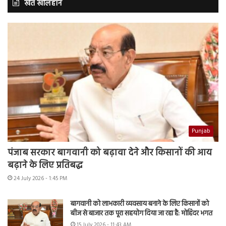
खेत खलिहान
Punjab
पंजाब सरकार बागवानी को बढ़ावा देने और किसानों की आय
बढ़ाने के लिए प्रतिबद्ध
24 July 2026 - 1:45 PM
बागवानी को लाभकारी व्यवसाय बनाने के लिए किसानों को
बीज से बाजार तक पूरा सहयोग दिया जा रहा है: मोहिंदर भगत
15 July 2026 - 11:43 AM