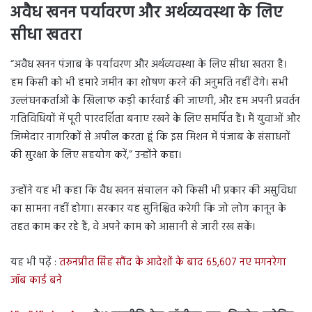
अवैध खनन पर्यावरण और अर्थव्यवस्था के लिए
सीधा खतरा
“अवैध खनन पंजाब के पर्यावरण और अर्थव्यवस्था के लिए सीधा खतरा है।
हम किसी को भी हमारे जमीन का शोषण करने की अनुमति नहीं देंगे। सभी
उल्लंघनकर्ताओं के खिलाफ कड़ी कार्रवाई की जाएगी, और हम अपनी प्रवर्तन
गतिविधियों में पूरी पारदर्शिता बनाए रखने के लिए समर्पित हैं। मैं युवाओं और
जिम्मेदार नागरिकों से अपील करता हूं कि इस मिशन में पंजाब के संसाधनों
की सुरक्षा के लिए सहयोग करें,” उन्होंने कहा।
उन्होंने यह भी कहा कि वैध खनन संचालन को किसी भी प्रकार की असुविधा
का सामना नहीं होगा। सरकार यह सुनिश्चित करेगी कि जो लोग कानून के
तहत काम कर रहे हैं, वे अपने काम को आसानी से जारी रख सकें।
यह भी पढ़ें :
तरुनप्रीत सिंह सौंद के आदेशों के बाद 65,607 नए मगनरेगा
जॉब कार्ड बने