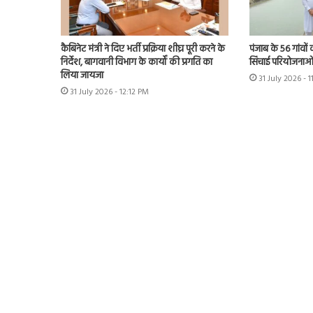
कैबिनेट मंत्री ने दिए भर्ती प्रक्रिया शीघ्र पूरी करने के
पंजाब के 56 गांवों 
निर्देश, बागवानी विभाग के कार्यों की प्रगति का
सिंचाई परियोजनाओं
लिया जायजा
31 July 2026 - 
31 July 2026 - 12:12 PM