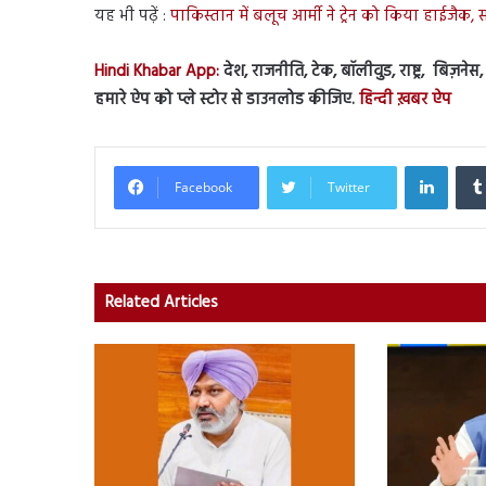
यह भी पढ़ें :
पाकिस्तान में बलूच आर्मी ने ट्रेन को किया हाईजैक,
Hindi Khabar App:
देश, राजनीति, टेक, बॉलीवुड, राष्ट्र, बिज़ने
हमारे ऐप को प्ले स्टोर से डाउनलोड कीजिए.
हिन्दी ख़बर ऐप
Linked
Facebook
Twitter
Related Articles