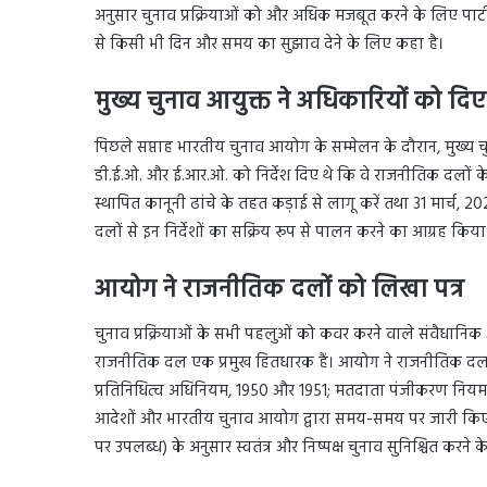
अनुसार चुनाव प्रक्रियाओं को और अधिक मजबूत करने के लिए पार्टी 
से किसी भी दिन और समय का सुझाव देने के लिए कहा है।
मुख्य चुनाव आयुक्त ने अधिकारियों को दिए 
पिछले सप्ताह भारतीय चुनाव आयोग के सम्मेलन के दौरान, मुख्य चुनाव 
डी.ई.ओ. और ई.आर.ओ. को निर्देश दिए थे कि वे राजनीतिक दलों के
स्थापित कानूनी ढांचे के तहत कड़ाई से लागू करें तथा 31 मार्च, 
दलों से इन निर्देशों का सक्रिय रूप से पालन करने का आग्रह किया 
आयोग ने राजनीतिक दलों को लिखा पत्र
चुनाव प्रक्रियाओं के सभी पहलुओं को कवर करने वाले संवैधानिक औ
राजनीतिक दल एक प्रमुख हितधारक हैं। आयोग ने राजनीतिक दलों 
प्रतिनिधित्व अधिनियम, 1950 और 1951; मतदाता पंजीकरण नियम, 196
आदेशों और भारतीय चुनाव आयोग द्वारा समय-समय पर जारी किए गए
पर उपलब्ध) के अनुसार स्वतंत्र और निष्पक्ष चुनाव सुनिश्चित करन