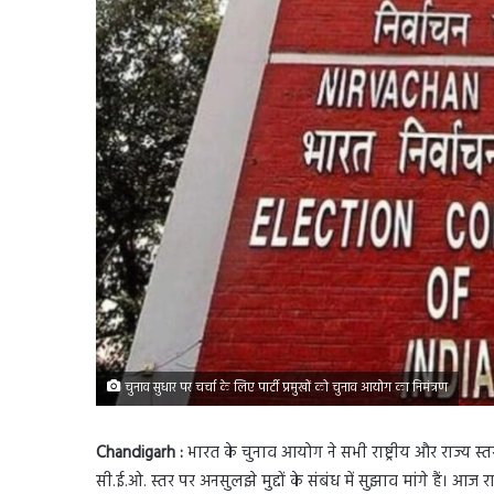
चुनाव सुधार पर चर्चा के लिए पार्टी प्रमुखों को चुनाव आयोग का निमंत्रण
Chandigarh :
भारत के चुनाव आयोग ने सभी राष्ट्रीय और राज्य स्
सी.ई.ओ. स्तर पर अनसुलझे मुद्दों के संबंध में सुझाव मांगे हैं। 