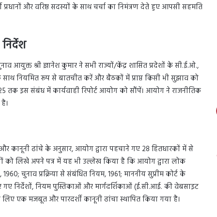
प्रधानों और वरिष्ठ सदस्यों के साथ चर्चा का निमंत्रण देते हुए आपसी सहमति
निर्देश
आयुक्त श्री ज्ञानेश कुमार ने सभी राज्यों/केंद्र शासित प्रदेशों के सी.ई.ओ.,
 साथ नियमित रूप से बातचीत करें और बैठकों में प्राप्त किसी भी सुझाव को
2025 तक इस संबंध में कार्यवाही रिपोर्ट आयोग को सौंपें। आयोग ने राजनीतिक
है।
र कानूनी ढांचे के अनुसार, आयोग द्वारा पहचाने गए 28 हितधारकों में से
को लिखे अपने पत्र में यह भी उल्लेख किया है कि आयोग द्वारा लोक
0; चुनाव प्रक्रिया से संबंधित नियम, 1961; माननीय सुप्रीम कोर्ट के
 निर्देशों, नियम पुस्तिकाओं और मार्गदर्शिकाओं (ई.सी.आई. की वेबसाइट
े के लिए एक मजबूत और पारदर्शी कानूनी ढांचा स्थापित किया गया है।