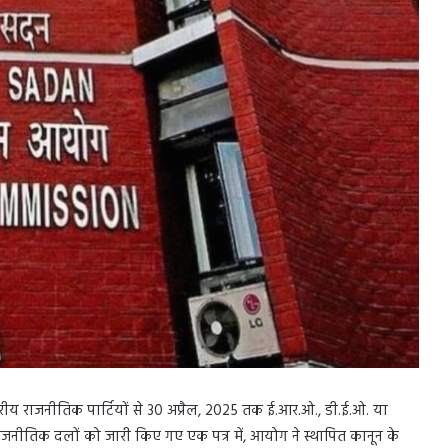
तरीय राजनीतिक पार्टियों से 30 अप्रैल, 2025 तक ई.आर.ओ., डी.ई.ओ. या
आज राजनीतिक दलों को जारी किए गए एक पत्र में, आयोग ने स्थापित कानून के