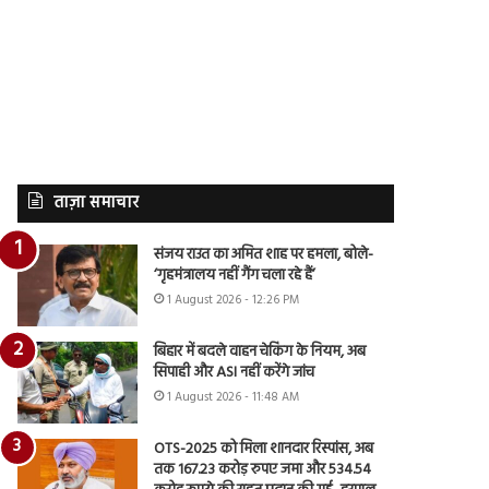
ताज़ा समाचार
संजय राउत का अमित शाह पर हमला, बोले-
‘गृहमंत्रालय नहीं गैंग चला रहे हैं’
1 August 2026 - 12:26 PM
बिहार में बदले वाहन चेकिंग के नियम, अब
सिपाही और ASI नहीं करेंगे जांच
1 August 2026 - 11:48 AM
OTS-2025 को मिला शानदार रिस्पांस, अब
तक 167.23 करोड़ रुपए जमा और 534.54