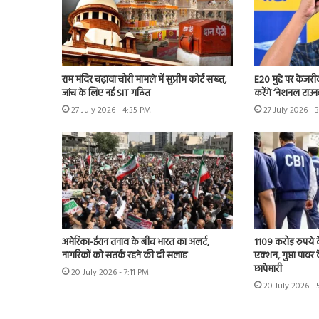
राम मंदिर चढ़ावा चोरी मामले में सुप्रीम कोर्ट सख्त,
E20 मुद्दे पर केजर
जांच के लिए नई SIT गठित
करेंगे ‘नेशनल टाउन
27 July 2026 - 4:35 PM
27 July 2026 - 
अमेरिका-ईरान तनाव के बीच भारत का अलर्ट,
1109 करोड़ रुपये क
नागरिकों को सतर्क रहने की दी सलाह
एक्शन, गुप्ता पावर क
छापेमारी
20 July 2026 - 7:11 PM
20 July 2026 -