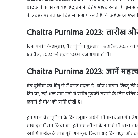
बाद आने के कारण यह हिंदू धर्म में विशेष महत्व रखता है। इस साल
के अवसर पर व्रत इस विश्वास के साथ रखते हैं कि उन्हें अच्छा फल
Chaitra Purnima 2023: तारीख 
द्रिक पंचांग के अनुसार, चैत्र पूर्णिमा गुरुवार – 6 अप्रैल, 2023
6 अप्रैल, 2023 को सुबह 10:04 बजे समाप्त होगी।
Chaitra Purnima 2023: जानें महत्
चैत्र पूर्णिमा का हिंदुओं में बहुत महत्व है। लोग भगवान विष्णु
दिन पर, कई भक्त गंगा नदी में पवित्र डुबकी लगाने के लिए पवित्र स्
लगाने से मोक्ष की प्राप्ति होती है।
इस साल चैत्र पूर्णिमा के दिन हनुमान जयंती भी मनाई जाएगी। ऐ
साथ बृज में रास किया था। इसे रास लीला के नाम से भी जाना जात
उनमें से प्रत्येक के साथ पूरी रात नृत्य किया। यह दिन मथुरा और ब