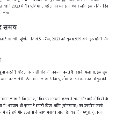
 यानि 2023 में चैत्र पूर्णिमा 6 अप्रैल को मनाई जाएगी। लोग इस पवित्र दिन
 मिलेगा।
और समय
 को मनाई जाएगी। पूर्णिमा तिथि 5 अप्रैल, 2023 को सुबह 9:19 बजे शुरू होगी और
व
 की पूजा करते हैं और उनके आशीर्वाद की कामना करते हैं। इसके अलावा, इस शुभ
थानों पर जाते हैं। ऐसा माना जाता है कि पूर्णिमा के दिन गंगा नदी में डुबकी
सा माना जाता है कि इस शुभ दिन पर भगवान कृष्ण ने राधा और कई गोपियों के
ा है। भगवान श्री कृष्ण ने अपनी दिव्य शक्ति (योगमाया) का उपयोग करके
ृज में बड़े हर्ष और उल्लास के साथ मनाया जाता है। यह दिन मथुरा, वृंदावन,