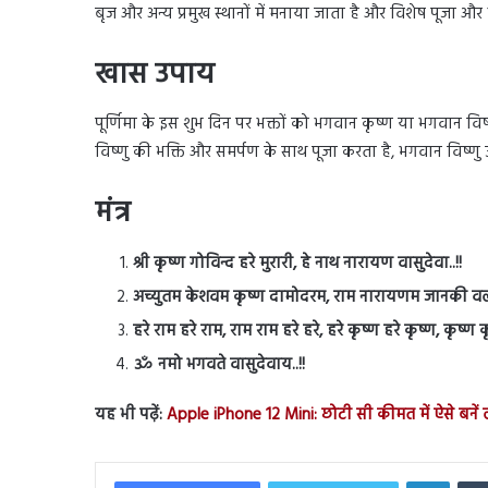
बृज और अन्य प्रमुख स्थानों में मनाया जाता है और विशेष पूजा
खास उपाय
पूर्णिमा के इस शुभ दिन पर भक्तों को भगवान कृष्ण या भगवान 
विष्णु की भक्ति और समर्पण के साथ पूजा करता है, भगवान विष्णु
मंत्र
श्री कृष्ण गोविन्द हरे मुरारी, हे नाथ नारायण वासुदेवा..!!
अच्युतम केशवम कृष्ण दामोदरम, राम नारायणम जानकी वल्
हरे राम हरे राम, राम राम हरे हरे, हरे कृष्ण हरे कृष्ण, कृष्ण कृष
ॐ नमो भगवते वासुदेवाय..!!
यह भी पढ़ें:
Apple iPhone 12 Mini: छोटी सी कीमत में ऐसे बनें
Linked