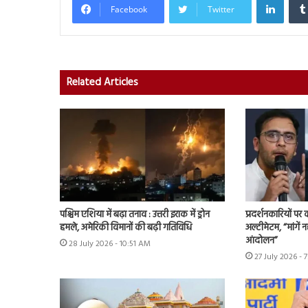
Facebook
Twitter
Related Articles
पश्चिम एशिया में बढ़ा तनाव : उत्तरी इराक में ड्रोन
प्रदर्शनकारियों पर
हमले, अमेरिकी विमानों की बढ़ी गतिविधि
अल्टीमेटम, “मांगें न
आंदोलन”
28 July 2026 - 10:51 AM
27 July 2026 - 