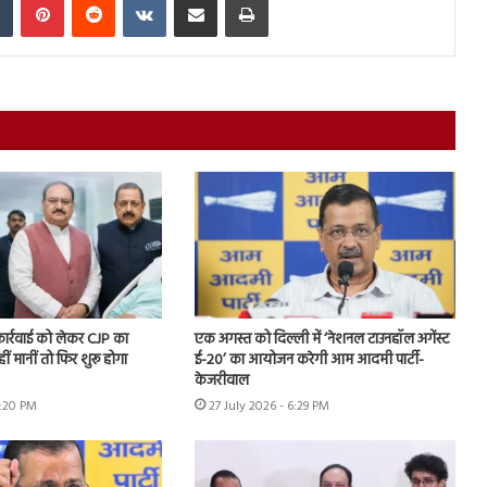
 कार्रवाई को लेकर CJP का
एक अगस्त को दिल्ली में ‘नेशनल टाउनहॉल अगेंस्ट
हीं मानीं तो फिर शुरू होगा
ई-20’ का आयोजन करेगी आम आदमी पार्टी-
केजरीवाल
7:20 PM
27 July 2026 - 6:29 PM