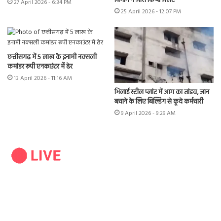
विभाग ने जारी किया अलर्ट
27 April 2026 - 6:34 PM
25 April 2026 - 12:07 PM
छत्तीसगढ़ में 5 लाख के इनामी नक्सली
कमांडर रूपी एनकाउंटर में ढेर
13 April 2026 - 11:16 AM
भिलाई स्टील प्लांट में आग का तांडव, जान
बचाने के लिए बिल्डिंग से कूदे कर्मचारी
9 April 2026 - 9:29 AM