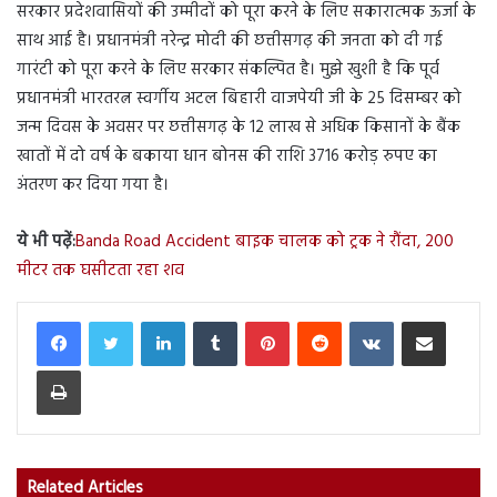
सरकार प्रदेशवासियों की उम्मीदों को पूरा करने के लिए सकारात्मक ऊर्जा के
साथ आई है। प्रधानमंत्री नरेन्द्र मोदी की छत्तीसगढ़ की जनता को दी गई
गारंटी को पूरा करने के लिए सरकार संकल्पित है। मुझे खुशी है कि पूर्व
प्रधानमंत्री भारतरत्न स्वर्गीय अटल बिहारी वाजपेयी जी के 25 दिसम्बर को
जन्म दिवस के अवसर पर छत्तीसगढ़ के 12 लाख से अधिक किसानों के बैंक
खातों में दो वर्ष के बकाया धान बोनस की राशि 3716 करोड़ रुपए का
अंतरण कर दिया गया है।
ये भी पढ़ें:
Banda Road Accident बाइक चालक को ट्रक ने रौंदा, 200
मीटर तक घसीटता रहा शव
LinkedIn
Tumblr
Pinterest
Reddit
VKontakte
Share via Email
Print
Related Articles