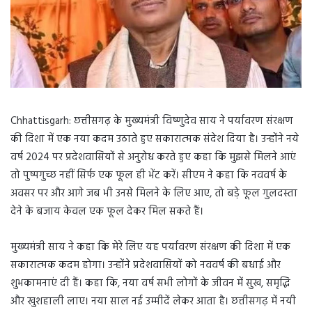
Chhattisgarh: छत्तीसगढ़ के मुख्यमंत्री विष्णुदेव साय ने पर्यावरण संरक्षण
की दिशा में एक नया कदम उठाते हुए सकारात्मक संदेश दिया है। उन्होंने नये
वर्ष 2024 पर प्रदेशवासियों से अनुरोध करते हुए कहा कि मुझसे मिलने आएं
तो पुष्पगुच्छ नहीं सिर्फ एक फूल ही भेंट करें। सीएम ने कहा कि नववर्ष के
अवसर पर और आगे जब भी उनसे मिलने के लिए आए, तो बड़े फूल गुलदस्ता
देने के बजाय केवल एक फूल देकर मिल सकते हैं।
मुख्यमंत्री साय ने कहा कि मेरे लिए यह पर्यावरण संरक्षण की दिशा में एक
सकारात्मक कदम होगा। उन्होंने प्रदेशवासियों को नववर्ष की बधाई और
शुभकामनाएं दी हैं। कहा कि, नया वर्ष सभी लोगों के जीवन में सुख, समृद्धि
और खुशहाली लाए। नया साल नई उम्मीदें लेकर आता है। छत्तीसगढ़ में नयी