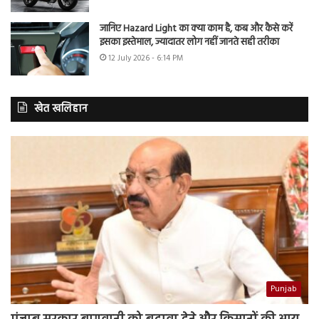
जानिए Hazard Light का क्या काम है, कब और कैसे करें
इसका इस्तेमाल, ज्यादातर लोग नहीं जानते सही तरीका
12 July 2026 - 6:14 PM
खेत खलिहान
Punjab