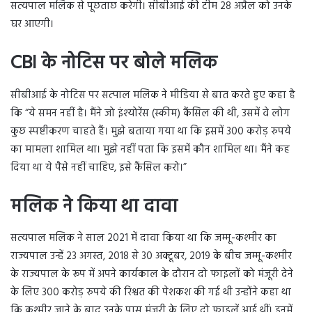
सत्यपाल मलिक से पूछताछ करेगी। सीबीआई की टीम 28 अप्रैल को उनके
घर आएगी।
CBI के नोटिस पर बोले मलिक
सीबीआई के नोटिस पर सत्पाल मलिक ने मीडिया से बात करते हुए कहा है
कि “ये समन नहीं है। मैंने जो इंश्योरेंस (स्कीम) कैंसिल की थी, उसमें वे लोग
कुछ स्पष्टीकरण चाहते हैं। मुझे बताया गया था कि इसमें 300 करोड़ रुपये
का मामला शामिल था। मुझे नहीं पता कि इसमें कौन शामिल था। मैंने कह
दिया था ये पैसे नहीं चाहिए, इसे कैंसिल करो।”
मलिक ने किया था दावा
सत्यपाल मलिक ने साल 2021 में दावा किया था कि जम्मू-कश्मीर का
राज्यपाल उन्हें 23 अगस्त, 2018 से 30 अक्टूबर, 2019 के बीच जम्मू-कश्मीर
के राज्यपाल के रूप में अपने कार्यकाल के दौरान दो फाइलों को मंजूरी देने
के लिए 300 करोड़ रुपये की रिश्वत की पेशकश की गई थी उन्होंने कहा था
कि कश्मीर जाने के बाद उनके पास मंजूरी के लिए दो फाइलें आई थीं। इनमें