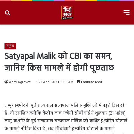
Search
M
for
8/7/2026, 7:11:22 AM
राष्ट्रीय
Satyapal Malik को CBI का समन,
जानिए किस मामले में होगी पूछताछ
Aarti Agravat
22 April 2023 - 9:16 AM
1 minute read
जम्मू-कश्मीर के पूर्व राज्यपाल सत्यपाल मलिक मुश्किलों में पड़ते दिख रहे
हैं। वो इसलिए क्योंकि केंद्रीय जांच एजेंसी सीबीआई ने शुक्रवार (21 अप्रैल)
जम्मू-कश्मीर के पूर्व राज्यपाल सत्यपाल मलिक को कथित इंश्योरेंस घोटाले
के मामले नोटिस दिया है। अब सीबीआई इंश्योरेंस घोटाले के मामले