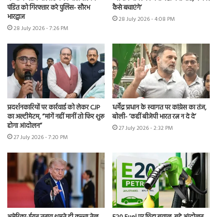
पंडित को गिरफ्तार करे पुलिस- सौरभ
कैसे बचाएंगे’
भारद्वाज
28 July 2026 - 4:08 PM
28 July 2026 - 7:26 PM
प्रदर्शनकारियों पर कार्रवाई को लेकर CJP
धर्मेंद्र प्रधान के स्वागत पर कांग्रेस का तंज,
का अल्टीमेटम, “मांगें नहीं मानीं तो फिर शुरू
बोली- ‘कहीं बीजेपी भारत रत्न न दे दे’
होगा आंदोलन”
27 July 2026 - 2:32 PM
27 July 2026 - 7:20 PM