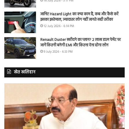
16 July 2026 - 3:17 PM
जानिए Hazard Light का क्या काम है, कब और कैसे करें
इसका इस्तेमाल, ज्यादातर लोग नहीं जानते सही तरीका
12 July 2026 - 6:14 PM
Renault Duster खरीदने का प्लान? 2 लाख डाउन पेमेंट पर
जानें कितनी बनेगी EMI और कितना देना होगा लोन
9 July 2026 - 6:33 PM
खेत खलिहान