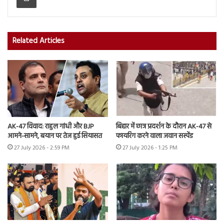
Related Articles
AK-47 विवाद: राहुल गांधी और BJP
बिहार में छात्र प्रदर्शन के दौरान AK-47 से
आमने-सामने, बयान पर तेज हुई सियासत
फायरिंग करने वाला जवान सस्पेंड
27 July 2026 - 2:59 PM
27 July 2026 - 1:25 PM