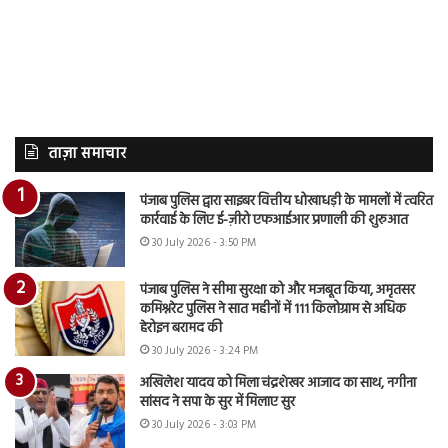
ताज़ा समाचार
पंजाब पुलिस द्वारा साइबर वित्तीय धोखाधड़ी के मामलों में त्वरित
कार्रवाई के लिए ई-ज़ीरो एफआईआर प्रणाली की शुरुआत
30 July 2026 - 3:50 PM
पंजाब पुलिस ने सीमा सुरक्षा को और मजबूत किया, अमृतसर
कमिश्नरेट पुलिस ने सात महीनों में 111 किलोग्राम से अधिक
हेरोइन बरामद की
30 July 2026 - 3:24 PM
अखिलेश यादव को मिला चंद्रशेखर आजाद का साथ, नगीना
सांसद ने सपा के सुर में मिलाए सुर
30 July 2026 - 3:03 PM