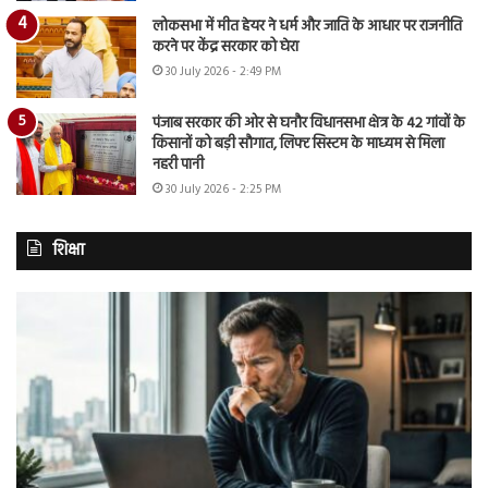
लोकसभा में मीत हेयर ने धर्म और जाति के आधार पर राजनीति
करने पर केंद्र सरकार को घेरा
30 July 2026 - 2:49 PM
पंजाब सरकार की ओर से घनौर विधानसभा क्षेत्र के 42 गांवों के
किसानों को बड़ी सौगात, लिफ्ट सिस्टम के माध्यम से मिला
नहरी पानी
30 July 2026 - 2:25 PM
शिक्षा