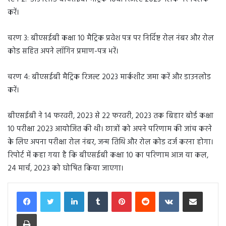
करें।
चरण 3: बीएसईबी कक्षा 10 मैट्रिक प्रवेश पत्र पर निर्दिष्ट रोल नंबर और रोल
कोड सहित अपने लॉगिन प्रमाण-पत्र भरें।
चरण 4: बीएसईबी मैट्रिक रिजल्ट 2023 मार्कशीट जमा करें और डाउनलोड
करें।
बीएसईबी ने 14 फरवरी, 2023 से 22 फरवरी, 2023 तक बिहार बोर्ड कक्षा
10 परीक्षा 2023 आयोजित की थी। छात्रों को अपने परिणाम की जांच करने
के लिए अपना परीक्षा रोल नंबर, जन्म तिथि और रोल कोड दर्ज करना होगा।
रिपोर्ट में कहा गया है कि बीएसईबी कक्षा 10 का परिणाम आज या कल,
24 मार्च, 2023 को घोषित किया जाएगा।
LinkedIn
Tumblr
Pinterest
Reddit
VKontakte
Share via Email
Print