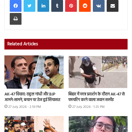
Print
Related Articles
AK-47 विवाद: राहुल गांधी और BJP
बिहार में छात्र प्रदर्शन के दौरान AK-47 से
आमने-सामने, बयान पर तेज हुई सियासत
फायरिंग करने वाला जवान सस्पेंड
27 July 2026 - 2:59 PM
27 July 2026 - 1:25 PM