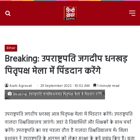
Search
M
for
8/6/2026, 11:26:14 PM
Bihar
Breaking: उपराष्ट्रपति जगदीप धनखड़
पितृपक्ष मेला में पिंडदान करेंगे
Aarti Agravat
29 September 2023 - 10:02 AM
1 minute read
Breaking: उपराष्ट्रपति जगदीप धनखड़ पितृपक्ष मेला में पिंडदान करेंगे
उपराष्ट्रपति जगदीप धनखड़ आज पितृपक्ष मेला में पिंडदान करेंगे। उपराष्ट्रपति
नालंदा विश्वविद्यालय जाएंगे। जहां वे विद्यार्थियों और शिक्षकों के साथ चर्चा
करेंगे। उपराष्ट्रपति का यह पहला दौरा है नालंदा विश्वविद्यालय में। जिला
प्रशासन ने उपराष्ट्रपति के आगमन को लेकर सुरक्षा के कड़े प्रबंध किए हैं। बता