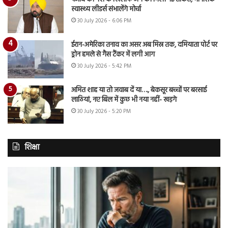
स्वास्थ्य लीडर्स संभालेंगे मोर्चा
30 July 2026 - 6:06 PM
ईरान-अमेरिका तनाव का असर अब मिस्र तक, दमियाता पोर्ट पर
ड्रोन हमले से गैस टैंकर में लगी आग
30 July 2026 - 5:42 PM
अमित शाह या तो जवाब दें या…., बेकसूर बच्चों पर बरसाई
लाठियां, नए बिल में कुछ भी नया नहीं- खड़गे
30 July 2026 - 5:20 PM
शिक्षा