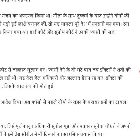
ं फांसी दी गई थी।
र संजय का अपहरण किया था। गीता के साथ दुष्कर्म के बाद उन्होंने दोनों की
 सड़ी हुई लाशें बरामद कीं, तो यह मामला पूरे देश में सनसनी बन गया। रंगा
 किया गया था। हाई कोर्ट और सुप्रीम कोर्ट ने उनकी फांसी की सजा
ट से जल्लाद बुलाए गए। फांसी देने के दो घंटे बाद जब डॉक्टरों ने शवों की
़ी चल रही थी। यह देख जेल अधिकारी और जल्लाद हैरान रह गए। डॉक्टर की
, जिसके बाद रंगा की मौत हुई।
व का आदेश दिया। अब फांसी से पहले दोषी के वजन के बराबर डमी का ट्रायल
िसे पूर्व कानून अधिकारी सुनील गुप्ता और पत्रकार सुनेत्रा चौधरी ने अपनी
वानी ने इसे वेब सीरीज में भी दिखाने का साहसिक प्रयास किया।