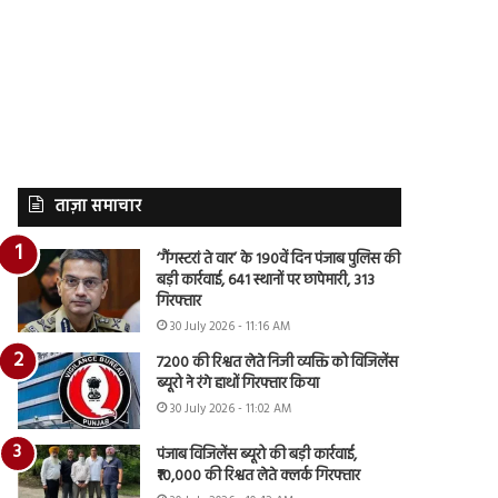
ताज़ा समाचार
‘गैंगस्टरां ते वार’ के 190वें दिन पंजाब पुलिस की
बड़ी कार्रवाई, 641 स्थानों पर छापेमारी, 313
गिरफ्तार
30 July 2026 - 11:16 AM
7200 की रिश्वत लेते निजी व्यक्ति को विजिलेंस
ब्यूरो ने रंगे हाथों गिरफ्तार किया
30 July 2026 - 11:02 AM
पंजाब विजिलेंस ब्यूरो की बड़ी कार्रवाई,
₹10,000 की रिश्वत लेते क्लर्क गिरफ्तार