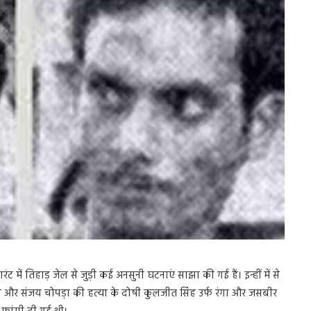
रंट में तिहाड़ जेल से जुड़ी कई अनसुनी घटनाएं साझा की गई हैं। इन्हीं में से
 और संजय चोपड़ा की हत्या के दोषी कुलजीत सिंह उर्फ रंगा और जसबीर