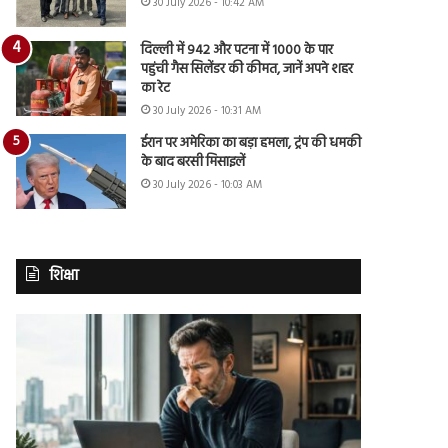
30 July 2026 - 10:42 AM
दिल्ली में 942 और पटना में 1000 के पार
पहुंची गैस सिलेंडर की कीमत, जानें अपने शहर
का रेट
30 July 2026 - 10:31 AM
ईरान पर अमेरिका का बड़ा हमला, ट्रंप की धमकी
के बाद बरसी मिसाइलें
30 July 2026 - 10:03 AM
शिक्षा