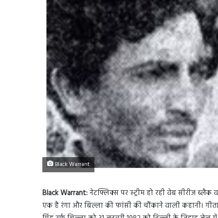
Black Warrant
Black Warrant:
नेटफ्लिक्स पर स्ट्रीम हो रही वेब सीरीज ब्लैक वा
एक है रंगा और बिल्ला की फांसी की चौंकाने वाली कहानी। गीता