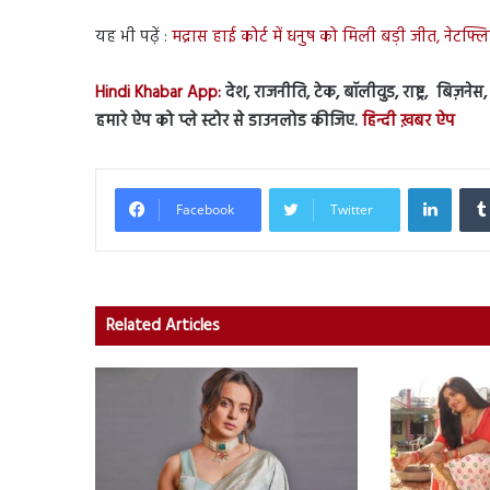
यह भी पढ़ें :
मद्रास हाई कोर्ट में धनुष को मिली बड़ी जीत, नेटफ
Hindi Khabar App:
देश, राजनीति, टेक, बॉलीवुड, राष्ट्र, बिज़ने
हमारे ऐप को प्ले स्टोर से डाउनलोड कीजिए.
हिन्दी ख़बर ऐप
Linked
Facebook
Twitter
Related Articles