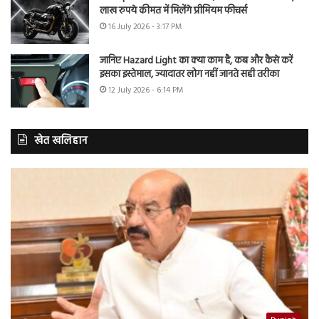
लाख रुपये कीमत में मिलेंगे प्रीमियम फीचर्स
16 July 2026 - 3:17 PM
जानिए Hazard Light का क्या काम है, कब और कैसे करें
इसका इस्तेमाल, ज्यादातर लोग नहीं जानते सही तरीका
12 July 2026 - 6:14 PM
खेत खलिहान