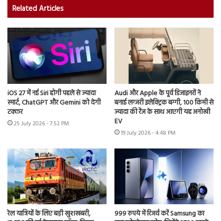
Related Articles
iOS 27 में नई Siri होगी पहले से ज्यादा
Audi और Apple के पूर्व डिजाइनरों ने
स्मार्ट, ChatGPT और Gemini को देगी
बनाई लग्जरी इलेक्ट्रिक बग्गी, 100 किमी से
टक्कर
ज्यादा की रेंज के साथ आएगी यह अनोखी
EV
25 July 2026 - 7:52 PM
19 July 2026 - 4:48 PM
रेल यात्रियों के लिए बड़ी खुशखबरी,
999 रुपये में रिजर्व करें Samsung का