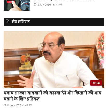
12 July 2026 - 6:14 PM
खेत खलिहान
Punjab
पंजाब सरकार बागवानी को बढ़ावा देने और किसानों की आय
बढ़ाने के लिए प्रतिबद्ध
24 July 2026 - 1:45 PM