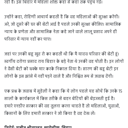
रही है। इस बिहार में महिला शक्ति कहां से कहां तक पहुंच गई।
उन्होंने कहा, रोहिणी आचार्य कहती हैं कि वह महिलाओं की सुरक्षा करेंगी।
अरे, जो दूसरे की घर की बेटी आई है पहले उनकी सुरक्षा कीजिए। सामाजिक
न्याय के प्रणेता और सामाजिक नेता कहे जाने वाले लालू प्रसाद अपने ही
परिवार में न्याय नहीं कर पाए।
जहां पर उनकी बहू खुद रो कर कहती थी कि मैं यादव परिवार की बेटी हूं।
स्वर्गीय दरोगा प्रसाद राय बिहार के बड़े नेता थे उनकी वह पोती है। इन लोगों
ने वैसी बेटी को धक्के मार करके निकाल दिया है। सारण की बहू बेटी इन
लोगों के इस झांसे में नहीं पड़ने वाले हैं और निश्चित रूप से जवाब देंगी।
एक प्रश्न के जवाब में सुहेली ने कहा कि ये लोग पहले यह सोचें कि उनके 15
सालों के कार्यकाल में किस तरीके से बहन बेटियों की बेइज्जती हुई है।
हमारे एनडीए सरकार की वह तुलना करना चाहते हैं तो महिलाओं, युवाओं,
किसानों के लिए हमारी सरकार ने जो किया है वह देख लें।