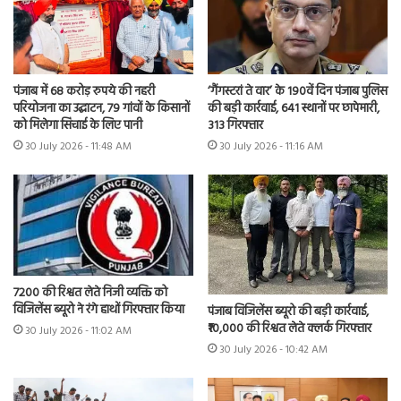
पंजाब में 68 करोड़ रुपये की नहरी
‘गैंगस्टरां ते वार’ के 190वें दिन पंजाब पुलिस
परियोजना का उद्घाटन, 79 गांवों के किसानों
की बड़ी कार्रवाई, 641 स्थानों पर छापेमारी,
को मिलेगा सिंचाई के लिए पानी
313 गिरफ्तार
30 July 2026 - 11:48 AM
30 July 2026 - 11:16 AM
7200 की रिश्वत लेते निजी व्यक्ति को
विजिलेंस ब्यूरो ने रंगे हाथों गिरफ्तार किया
पंजाब विजिलेंस ब्यूरो की बड़ी कार्रवाई,
₹10,000 की रिश्वत लेते क्लर्क गिरफ्तार
30 July 2026 - 11:02 AM
30 July 2026 - 10:42 AM