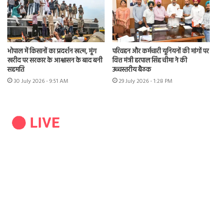
भोपाल में किसानों का प्रदर्शन खत्म, मूंग
परिवहन और कर्मचारी यूनियनों की मांगों पर
खरीद पर सरकार के आश्वासन के बाद बनी
वित्त मंत्री हरपाल सिंह चीमा ने की
सहमति
उच्चस्तरीय बैठक
30 July 2026 - 9:51 AM
29 July 2026 - 1:28 PM