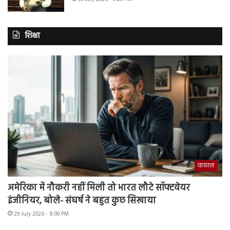
शिक्षा
वायरल
अमेरिका में नौकरी नहीं मिली तो भारत लौटे सॉफ्टवेयर
इंजीनियर, बोले- संघर्ष ने बहुत कुछ सिखाया
29 July 2026 - 8:00 PM