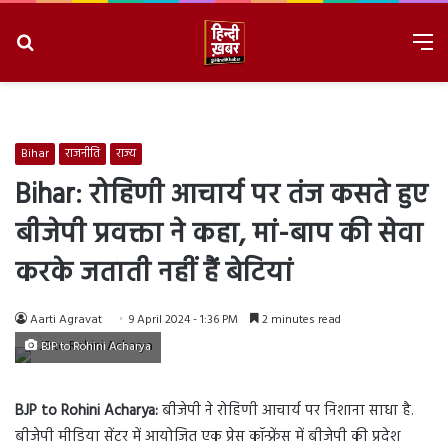
Search
M
for
8/6/2026, 10:59:53 AM
Bihar
राजनीति
राज्य
Bihar: रोहिणी आचार्य पर तंज कसते हुए
बीजेपी प्रवक्ता ने कहा, मां-बाप की सेवा
करके जताती नहीं हैं बेटियां
Aarti Agravat
9 April 2024 - 1:36 PM
2 minutes read
BJP to Rohini Acharya
BJP to Rohini Acharya:
बीजेपी ने रोहिणी आचार्य पर निशाना साधा है.
बीजेपी मीडिया सेंटर में आयोजित एक प्रेस कॉन्फ्रेंस में बीजेपी की प्रदेश