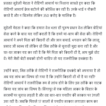
प्रवक्ता सुहेली मेहता ने रोहिणी आचार्य पर निशाना साधते हुए कहा कि
रोहिणी आचार्य क्रेज बटोरने की कोशिश कर रही हैं। उनके भाई न नौकरी
करते हैं और न बिजनेस लेकिन 350 करोड़ के मालिक हैं।
सुहेली मेहता ने कहा कि हमारा देश भला ही पुरुष प्रधान देश लेकिन बेटियां
सेवा करने के बाद यह नहीं कहती हैं कि हमने मां-बाप की सेवा की। रोहिणी
आचार्य ने अपने पिता को किडनी दी और जान बचाई. भगवान करे कि लालू
प्रसाद जी स्वस्थ रहें लेकिन वो जिस तरीके से चुनावी मुद्दा बना रही है और
घर-घर जाकर यह कर रही हैं कि मैंने पिता को किडनी दी है, आप मुझे वोट
दें। मेरी जैसी बेटी सबको होनी चाहिए तो यह राजनीतिक हथकंडा है।
उन्होंने कहा, जिस तरीके से रोहिणी ने राजनीतिक हथकंडे को अपनाया है तो
अब यह जांच का विषय हो गया है कि उन्होंने किडनी दी भी है या नहीं?
रोहिणी आचार्य ने राजनीतिक रूप से लांच होने के लिए इस तरीके का नाटक
किया यह जांच का विषय है। सिंगापुर से एक महिला आकर के बिहार के
सरजमीं पर चुनाव लड़ती है और वह बार-बार एनडीए की सरकार पर उंगली
उठा रही है। जबकि पिछले 17 सालों से एनडीए सरकार लगातार काम कर