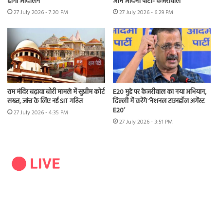
होगा आंदोलन”
आम आदमी पार्टी- केजरीवाल
27 July 2026 - 7:20 PM
27 July 2026 - 6:29 PM
राम मंदिर चढ़ावा चोरी मामले में सुप्रीम कोर्ट
E20 मुद्दे पर केजरीवाल का नया अभियान,
सख्त, जांच के लिए नई SIT गठित
दिल्ली में करेंगे ‘नेशनल टाउनहॉल अगेंस्ट
E20’
27 July 2026 - 4:35 PM
27 July 2026 - 3:51 PM