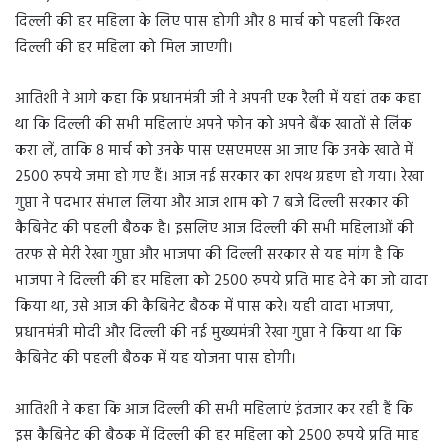
दिल्ली की हर महिला के लिए पास होगी और 8 मार्च को पहली किश्त
दिल्ली की हर महिला को मिल जाएगी।
आतिशी ने आगे कहा कि प्रधानमंत्री जी ने अपनी एक रैली में यहां तक कहा
था कि दिल्ली की सभी महिलाएं अपने फोन को अपने बैंक खातों से लिंक
करा लें, ताकि 8 मार्च को उनके पास एसएमएस आ जाए कि उनके खाते में
2500 रुपये जमा हो गए हैं। आज नई सरकार का शपथ ग्रहण हो गया। रेखा
गुप्ता ने पदभार संभाल लिया और आज शाम को 7 बजे दिल्ली सरकार की
कैबिनेट की पहली बैठक है। इसलिए आज दिल्ली की सभी महिलाओं की
तरफ से मेरी रेखा गुप्ता और भाजपा की दिल्ली सरकार से यह मांग है कि
भाजपा ने दिल्ली की हर महिला को 2500 रुपये प्रति माह देने का जो वादा
किया था, उसे आज की कैबिनेट बैठक में पास करे। यही वादा भाजपा,
प्रधानमंत्री मोदी और दिल्ली की नई मुख्यमंत्री रेखा गुप्ता ने किया था कि
कैबिनेट की पहली बैठक में यह योजना पास होगी।
आतिशी ने कहा कि आज दिल्ली की सभी महिलाएं इंतजार कर रही हैं कि
इस कैबिनेट की बैठक में दिल्ली की हर महिला को 2500 रुपये प्रति माह