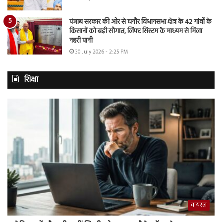
पंजाब सरकार की ओर से घनौर विधानसभा क्षेत्र के 42 गांवों के
किसानों को बड़ी सौगात, लिफ्ट सिस्टम के माध्यम से मिला
नहरी पानी
30 July 2026 - 2:25 PM
शिक्षा
वायरल