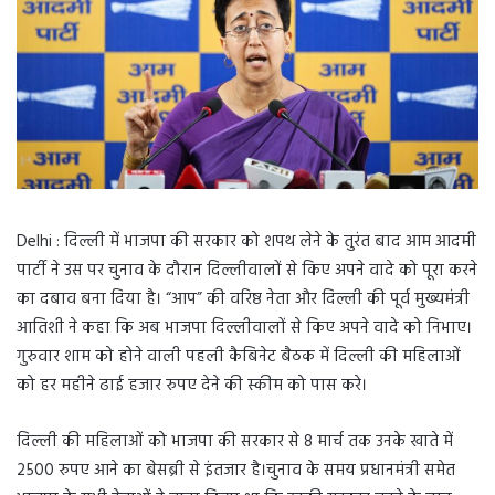
Delhi : दिल्ली में भाजपा की सरकार को शपथ लेने के तुरंत बाद आम आदमी
पार्टी ने उस पर चुनाव के दौरान दिल्लीवालों से किए अपने वादे को पूरा करने
का दबाव बना दिया है। “आप” की वरिष्ठ नेता और दिल्ली की पूर्व मुख्यमंत्री
आतिशी ने कहा कि अब भाजपा दिल्लीवालों से किए अपने वादे को निभाए।
गुरुवार शाम को होने वाली पहली कैबिनेट बैठक में दिल्ली की महिलाओं
को हर महीने ढाई हजार रुपए देने की स्कीम को पास करे।
दिल्ली की महिलाओं को भाजपा की सरकार से 8 मार्च तक उनके खाते में
2500 रुपए आने का बेसब्री से इंतजार है।चुनाव के समय प्रधानमंत्री समेत