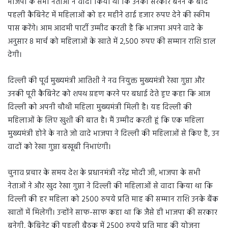
भाजपा के सभी नेताओं ने वादा किया था कि उनकी सरकार बनने के बाद
पहली कैबिनेट में महिलाओं को हर महीने ढाई हजार रुपए देने की स्कीम
पास करेंगे। आम आदमी पार्टी उम्मीद करती है कि भाजपा अपने वादे के
अनुसार 8 मार्च को महिलाओं के खाते में 2,500 रुपए की सम्मान राशि डाल
देगी।
दिल्ली की पूर्व मुख्यमंत्री आतिशी ने नव नियुक्त मुख्यमंत्री रेखा गुप्ता और
उनकी पूरी कैबिनेट को शपथ ग्रहण करने पर बधाई देते हुए कहा कि आज
दिल्ली को अपनी चौथी महिला मुख्यमंत्री मिली है। यह दिल्ली की
महिलाओं के लिए खुशी की बात है। मैं उम्मीद करती हूं कि एक महिला
मुख्यमंत्री होने के नाते जो वादे भाजपा ने दिल्ली की महिलाओं से किए हैं, उन
वादों को रेखा गुप्ता बखूबी निभाएंगी।
चुनाव प्रचार के समय देश के प्रधानमंत्री नरेंद्र मोदी जी, भाजपा के सभी
नेताओं ने और खुद रेखा गुप्ता ने दिल्ली की महिलाओं से वादा किया था कि
दिल्ली की हर महिला को 2500 रुपये प्रति माह की सम्मान राशि उनके बैंक
खातों में मिलेगी। उन्होंने साफ-साफ कहा था कि जैसे ही भाजपा की सरकार
बनेगी, कैबिनेट की पहली बैठक में 2500 रुपये प्रति माह की योजना