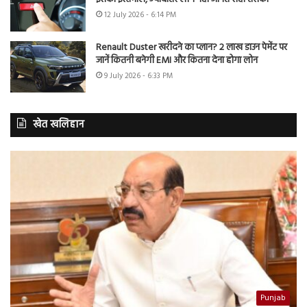
12 July 2026 - 6:14 PM
Renault Duster खरीदने का प्लान? 2 लाख डाउन पेमेंट पर
जानें कितनी बनेगी EMI और कितना देना होगा लोन
9 July 2026 - 6:33 PM
खेत खलिहान
Punjab