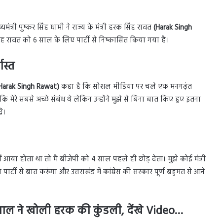
्री पुष्कर सिंह धामी ने राज्य के मंत्री हरक सिंह रावत
(Harak Singh
ह रावत को 6 साल के लिए पार्टी से निष्कासित किया गया है।
ास्त
Harak Singh Rawat)
कहा है कि सोशल मीडिया पर चले एक मनगढ़ंत
मेरे सबसे अच्छे संबंध थे लेकिन उन्होंने मुझे से बिना बात किए हुए इतना
ि।
ीं आया होता था तो मैं बीजेपी को 4 साल पहले ही छोड़ देता। मुझे कोई मंत्री
पार्टी से बात करूंगा और उत्तराखंड में कांग्रेस की सरकार पूर्ण बहुमत से आने
्रवाल ने खोली हरक की कुंडली
, देंखे Video…