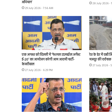
अभियान’
28 July 2026 - 
29 July 2026 - 7:56 AM
एक अगस्त को दिल्ली में ‘नेशनल टाउनहॉल अगेंस्ट
रेत के ढेर में दबी 
ई-20’ का आयोजन करेगी आम आदमी पार्टी-
मजदूर की दर्दनाक
केजरीवाल
27 July 2026 - 
27 July 2026 - 6:29 PM