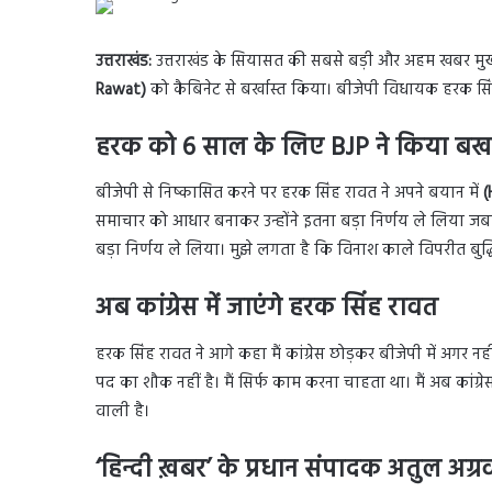
उत्तराखंड:
उत्तराखंड के सियासत की सबसे बड़ी और अहम खबर मुख्यमंत
Rawat)
को कैबिनेट से बर्खास्त किया। बीजेपी विधायक हरक सिं
हरक को 6 साल के लिए BJP ने किया बर्ख
बीजेपी से निष्कासित करने पर हरक सिंह रावत ने अपने बयान में
(
समाचार को आधार बनाकर उन्होंने इतना बड़ा निर्णय ले लिया जबकि 
बड़ा निर्णय ले लिया। मुझे लगता है कि विनाश काले विपरीत बुद्ध
अब कांग्रेस में जाएंगे हरक सिंह रावत
हरक सिंह रावत ने आगे कहा मैं कांग्रेस छोड़कर बीजेपी में अगर नह
पद का शौक नहीं है। मैं सिर्फ काम करना चाहता था। मैं अब कांग्रेस 
वाली है।
‘हिन्दी ख़बर’ के प्रधान संपादक अतुल अग