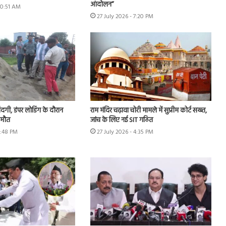
आंदोलन”
10:51 AM
27 July 2026 - 7:20 PM
जिंदगी, डंपर लोडिंग के दौरान
राम मंदिर चढ़ावा चोरी मामले में सुप्रीम कोर्ट सख्त,
 मौत
जांच के लिए नई SIT गठित
5:48 PM
27 July 2026 - 4:35 PM