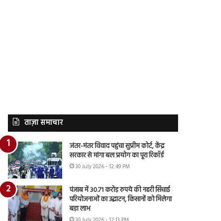
ताज़ा समाचार
जंतर-मंतर विवाद पहुंचा सुप्रीम कोर्ट, केंद्र
सरकार से मांगा बल प्रयोग का पूरा रिकॉर्ड
30 July 2026 - 12:49 PM
पंजाब में 30.71 करोड़ रुपये की नहरी सिंचाई
परियोजनाओं का उद्घाटन, किसानों को मिलेगा
बड़ा लाभ
30 July 2026 - 12:13 PM