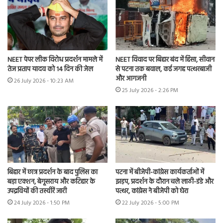
NEET पेपर लीक विरोध प्रदर्शन मामले में
NEET विवाद पर बिहार बंद में हिंसा, सीवान
तेज प्रताप यादव को 14 दिन की जेल
से पटना तक बवाल, कई जगह पत्थरबाजी
और आगजनी
26 July 2026 - 10:23 AM
25 July 2026 - 2:26 PM
बिहार में छात्र प्रदर्शन के बाद पुलिस का
पटना में बीजेपी-कांग्रेस कार्यकर्ताओं में
बड़ा एक्शन, बेगूसराय और कटिहार के
झड़प, प्रदर्शन के दौरान चले लाठी-डंडे और
उपद्रवियों की तस्वीरें जारी
पत्थर, कांग्रेस ने बीजेपी को घेरा
24 July 2026 - 1:50 PM
22 July 2026 - 5:00 PM