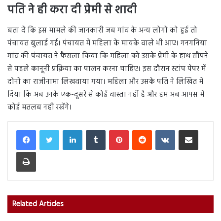
पति ने ही करा दी प्रेमी से शादी
बता दें कि इस मामले की जानकारी जब गांव के अन्य लोगों को हुई तो
पंचायत बुलाई गई। पंचायत में महिला के मायके वाले भी आए। गनगनिया
गांव की पंचायत ने फैसला किया कि महिला को उसके प्रेमी के हाथ सौंपने
से पहले कानूनी प्रक्रिया का पालन करना चाहिए। इस दौरान स्टांप पेपर में
दोनों का राजीनामा लिखवाया गया। महिला और उसके पति ने लिखित में
दिया कि अब उनके एक-दूसरे से कोई वास्ता नहीं है और हम अब आपस में
कोई मतलब नहीं रखेंगे।
LinkedIn
Tumblr
Pinterest
Reddit
VKontakte
Share via Email
Print
Related Articles