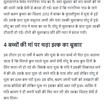
सुलतानगंज स्थित गनगनिया गांव का है। जहां बुधवार को चार बच्चों की मां
की शादी उसके प्रेमी से करवा दी गई। बता दें कि गनगनिया गांव के रहने
वाले श्रवण कुमार का विवाह 2012 में बांका के फुल्लीडुमर में पूजा से हुई
थी। इसके बाद पूजा ससुराल आयी और यहां उसकी मुलाकात छोटु से हुई।
छोटू का इसी गांव में मामा का घर है। छोटू से मुलाकात के बाद पूजा उसकी
दीवानी हो गई। दोनों की मुलाकात धीरे धीरे प्यार में बदल गयी।
4 बच्चों की मां पर चढ़ा इश्क का बुखार
इस दौरान इन 10 वर्षों में श्रवण और पूजा के चार बच्चे भी पैदा हुए। बताया
जाता है कि पिछले कुछ पहले पूजा अपने प्रेमी छोटू के साथ कुछ दिनों के
लिए फरार भी हो गई थी। जिसके बाद पूजा के पति ने इसकी शिकायत थाने
में की थी। इसके बाद पूजा तो अपने पति के पास लौट आई लेकिन छोटू से
पूजा का इश्क कम नही हुआ। इस बीच, श्रवण अपनी पत्नी को समझाने की
लाख कोशिशे की लेकिन पूजा पर इसका कोई असर नहीं हुआ। आखिर में
पति श्रावण ने ही अपनी पत्नी की जिद मान ली और उसका विवाह प्रेमी से
करा दिया।