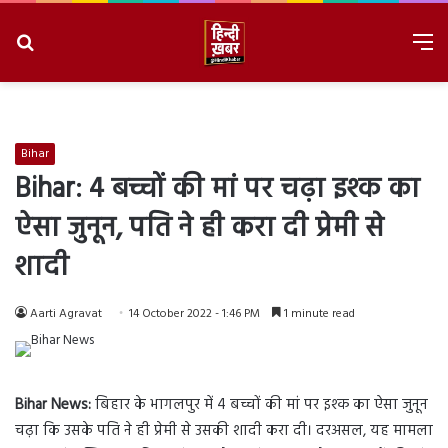
Search
M
for
8/10/2026, 12:05:49 PM
Bihar
Bihar: 4 बच्चों की मां पर चढ़ा इश्क का
ऐसा जुनून, पति ने ही करा दी प्रेमी से
शादी
Aarti Agravat
14 October 2022 - 1:46 PM
1 minute read
Bihar News:
बिहार के भागलपुर में 4 बच्चों की मां पर इश्क का ऐसा जुनून
चढ़ा कि उसके पति ने ही प्रेमी से उसकी शादी करा दी। दरअसल, यह मामला