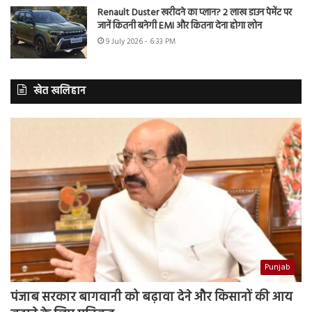
Renault Duster खरीदने का प्लान? 2 लाख डाउन पेमेंट पर
जानें कितनी बनेगी EMI और कितना देना होगा लोन
9 July 2026 - 6:33 PM
खेत खलिहान
Punjab
पंजाब सरकार बागवानी को बढ़ावा देने और किसानों की आय