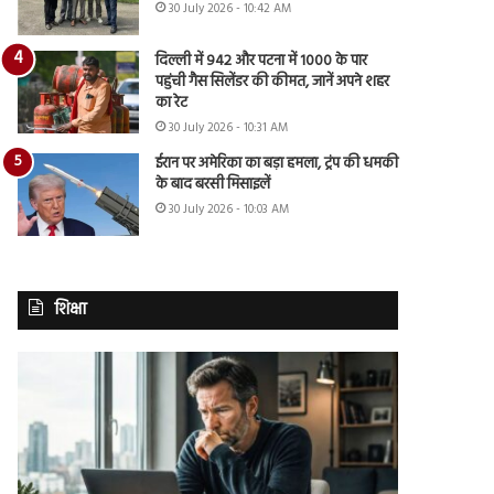
30 July 2026 - 10:42 AM
दिल्ली में 942 और पटना में 1000 के पार
पहुंची गैस सिलेंडर की कीमत, जानें अपने शहर
का रेट
30 July 2026 - 10:31 AM
ईरान पर अमेरिका का बड़ा हमला, ट्रंप की धमकी
के बाद बरसी मिसाइलें
30 July 2026 - 10:03 AM
शिक्षा