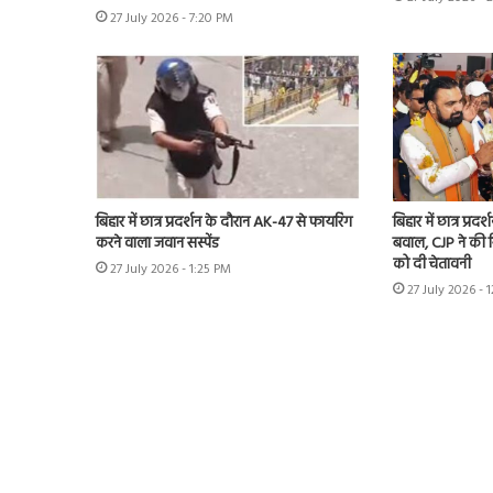
27 July 2026 - 7:20 PM
बिहार में छात्र प्रदर्शन के दौरान AK-47 से फायरिंग
बिहार में छात्र प्रद
करने वाला जवान सस्पेंड
बवाल, CJP ने की र
को दी चेतावनी
27 July 2026 - 1:25 PM
27 July 2026 - 