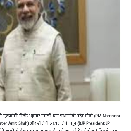
्यमंत्री नीतीश कुमार पहली बार प्रधानमंत्री नरेंद्र मोदी (
PM Narendra
ster Amit Shah)
और बीजेपी अध्यक्ष जेपी नड्डा
(BJP President JP