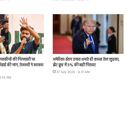
र्शनकारियों की गिरफ्तारी पर
अमेरिका-ईरान तनाव थमते ही कच्चा तेल लुढ़का,
िहाई की मांग, तेजस्वी ने सरकार
ब्रेंट क्रूड में 5% की बड़ी गिरावट
27 July 2026 - 8:31 AM
12:55 PM