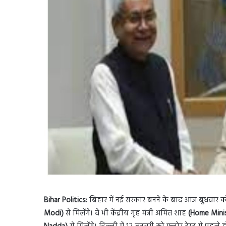
Bihar Politics:
बिहार में नई सरकार बनने के बाद आज बुधवार को मुख
Modi)
से मिलेंगे। वे भी केंद्रीय गृह मंत्री अमित शाह
(Home Mini