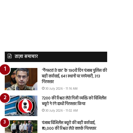
ताज़ा समाचार
‘गैंगस्टरां ते वार’ के 190वें दिन पंजाब पुलिस की
बड़ी कार्रवाई, 641 स्थानों पर छापेमारी, 313
गिरफ्तार
30 July 2026 - 11:16 AM
7200 की रिश्वत लेते निजी व्यक्ति को विजिलेंस
ब्यूरो ने रंगे हाथों गिरफ्तार किया
30 July 2026 - 11:02 AM
पंजाब विजिलेंस ब्यूरो की बड़ी कार्रवाई,
₹10,000 की रिश्वत लेते क्लर्क गिरफ्तार