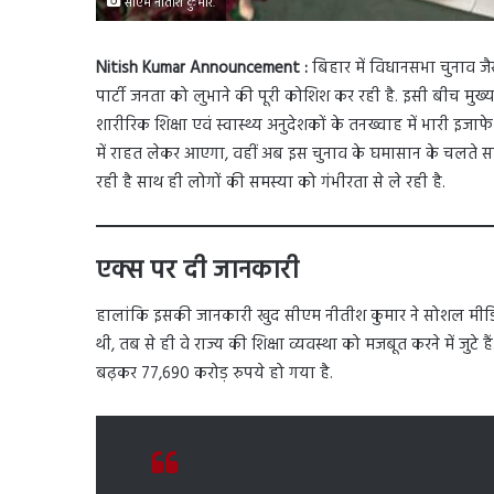
सीएम नीतीश कुमार.
Nitish Kumar Announcement :
बिहार में विधानसभा चुनाव जै
पार्टी जनता को लुभाने की पूरी कोशिश कर रही है. इसी बीच मुख्यमं
शारीरिक शिक्षा एवं स्वास्थ्य अनुदेशकों के तनख्वाह में भारी इ
में राहत लेकर आएगा, वहीं अब इस चुनाव के घमासान के चलते 
रही है साथ ही लोगों की समस्या को गंभीरता से ले रही है.
एक्स पर दी जानकारी
हालांकि इसकी जानकारी खुद सीएम नीतीश कुमार ने सोशल मीडिया
थी, तब से ही वे राज्य की शिक्षा व्यवस्था को मजबूत करने में जुटे
बढ़कर 77,690 करोड़ रुपये हो गया है.