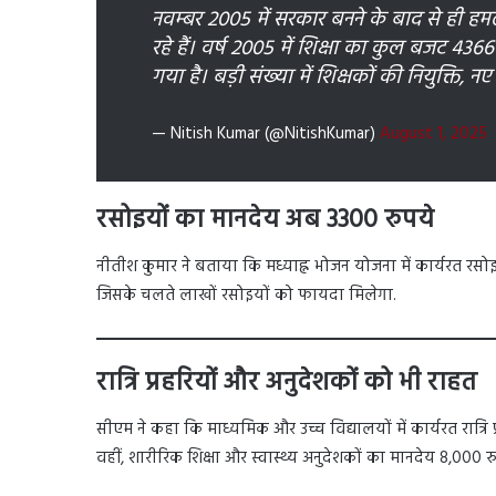
नवम्बर 2005 में सरकार बनने के बाद से ही हम
रहे हैं। वर्ष 2005 में शिक्षा का कुल बजट 4
गया है। बड़ी संख्या में शिक्षकों की नियुक्ति,
— Nitish Kumar (@NitishKumar)
August 1, 2025
रसोइयों का मानदेय अब 3300 रुपये
नीतीश कुमार ने बताया कि मध्याह्न भोजन योजना में कार्यरत रस
जिसके चलते लाखों रसोइयों को फायदा मिलेगा.
रात्रि प्रहरियों और अनुदेशकों को भी राहत
सीएम ने कहा कि माध्यमिक और उच्च विद्यालयों में कार्यरत रात्र
वहीं, शारीरिक शिक्षा और स्वास्थ्य अनुदेशकों का मानदेय 8,000 