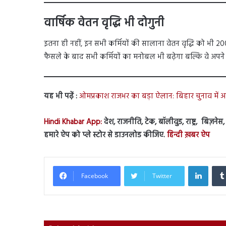
वार्षिक वेतन वृद्धि भी दोगुनी
इतना ही नहीं, इन सभी कर्मियों की सालाना वेतन वृद्धि को भी 20
फैसले के बाद सभी कर्मियों का मनोबल भी बढ़ेगा बल्कि वे अपने क
यह भी पढ़ें :
ओमप्रकाश राजभर का बड़ा ऐलान: बिहार चुनाव में अक
Hindi Khabar App:
देश, राजनीति, टेक, बॉलीवुड, राष्ट्र, बिज़ने
हमारे ऐप को प्ले स्टोर से डाउनलोड कीजिए.
हिन्दी ख़बर ऐप
Linked
Facebook
Twitter