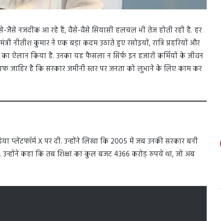
से-जैसे नजदीक आ रहे हैं, वैसे-वैसे सियासी हलचल भी तेज होती रही है. हर
त्री नीतीश कुमार ने एक बड़ा कदम उठाते हुए रसोइयों, रात्रि प्रहरियों और
जाफे का ऐलान किया है. उनका यह फैसला न सिर्फ इन हजारों कर्मियों के जीवन
साफ जाहिर है कि सरकार जमीनी स्तर पर जनता को लुभाने के लिए काम कर
 प्लेटफॉर्म X पर दी. उन्होंने लिखा कि 2005 में जब उनकी सरकार बनी
 हैं. उन्होंने कहा कि तब शिक्षा का कुल बजट 4366 करोड़ रुपये था, जो अब