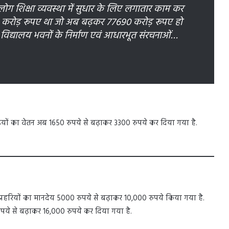
लोग शिक्षा व्यवस्था में सुधार के लिए लगातार काम कर
366 करोड़ रूपए था जो अब बढ़कर 77690 करोड़ रूपए हो
 नए विद्यालय भवनों के निर्माण एवं आधारभूत संरचनाओं…
ोइयों का वेतन अब 1650 रुपये से बढ़ाकर 3300 रुपये कर दिया गया है.
ि प्रहरियों का मानदेय 5000 रुपये से बढ़ाकर 10,000 रुपये किया गया है.
रुपये से बढ़ाकर 16,000 रुपये कर दिया गया है.