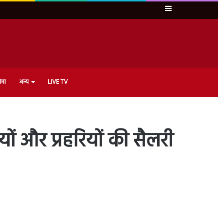
Sidebar
ेमा
अन्य
LIVE TV
यों और प्रहरियों की सैलरी