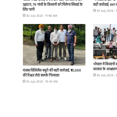
उद्घाटन, 79 गांवों के किसानों को मिलेगा सिंचाई के
बड़ी कार्रवाई, 641 
लिए पानी
30 July 2026 - 
30 July 2026 - 11:48 AM
भोपाल में किसानों 
सरकार के आश्वास
पंजाब विजिलेंस ब्यूरो की बड़ी कार्रवाई, ₹10,000
की रिश्वत लेते क्लर्क गिरफ्तार
30 July 2026 - 
30 July 2026 - 10:42 AM