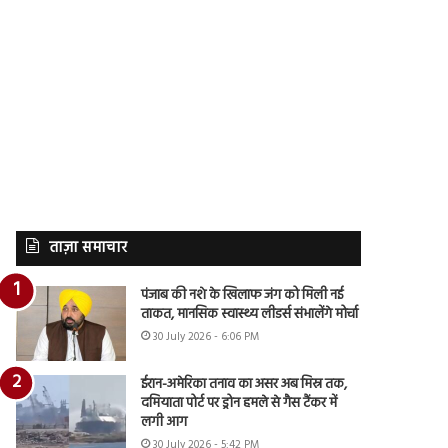
ताज़ा समाचार
पंजाब की नशे के खिलाफ जंग को मिली नई
ताकत, मानसिक स्वास्थ्य लीडर्स संभालेंगे मोर्चा
30 July 2026 - 6:06 PM
ईरान-अमेरिका तनाव का असर अब मिस्र तक,
दमियाता पोर्ट पर ड्रोन हमले से गैस टैंकर में
लगी आग
30 July 2026 - 5:42 PM