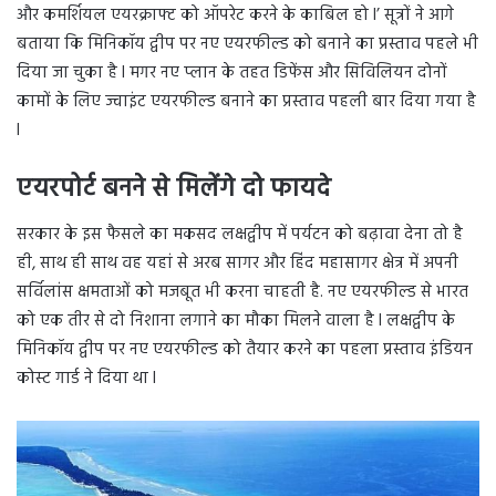
और कमर्शियल एयरक्राफ्ट को ऑपरेट करने के काबिल हो l’ सूत्रों ने आगे
बताया कि मिनिकॉय द्वीप पर नए एयरफील्ड को बनाने का प्रस्ताव पहले भी
दिया जा चुका है l मगर नए प्लान के तहत डिफेंस और सिविलियन दोनों
कामों के लिए ज्वाइंट एयरफील्ड बनाने का प्रस्ताव पहली बार दिया गया है
l
एयरपोर्ट बनने से मिलेंगे दो फायदे
सरकार के इस फैसले का मकसद लक्षद्वीप में पर्यटन को बढ़ावा देना तो है
ही, साथ ही साथ वह यहां से अरब सागर और हिंद महासागर क्षेत्र में अपनी
सर्विलांस क्षमताओं को मजबूत भी करना चाहती है. नए एयरफील्ड से भारत
को एक तीर से दो निशाना लगाने का मौका मिलने वाला है l लक्षद्वीप के
मिनिकॉय द्वीप पर नए एयरफील्ड को तैयार करने का पहला प्रस्ताव इंडियन
कोस्ट गार्ड ने दिया था l