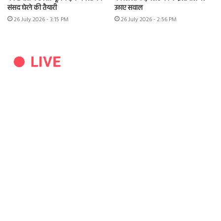
संसद घेरने की तैयारी
उठाए सवाल
26 July 2026 - 3:15 PM
26 July 2026 - 2:56 PM