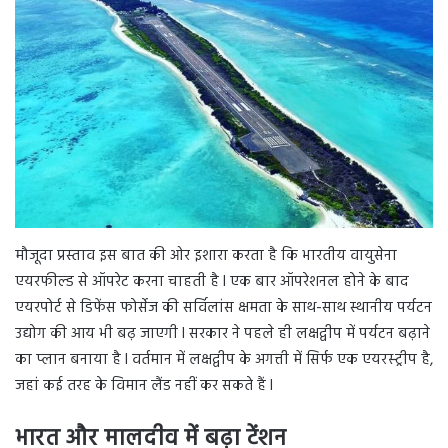
मौजूदा प्रस्ताव इस बात की ओर इशारा करता है कि भारतीय वायुसेना
एयरफील्ड से ऑपरेट करना चाहती है l एक बार ऑपरेशनल होने के बाद
एयरपोर्ट से डिफेंस फोर्सेज की सर्विलांस क्षमता के साथ-साथ स्थानीय पर्यटन
उद्योग की आय भी बढ़ जाएगी l सरकार ने पहले ही लक्षद्वीप में पर्यटन बढ़ाने
का प्लान बनाया है l वर्तमान में लक्षद्वीप के अगत्ती में सिर्फ एक एयरस्ट्रीप है,
जहां कई तरह के विमान लैंड नहीं कर सकते हैं l
भारत और मालदीव में बढ़ा टेंशन