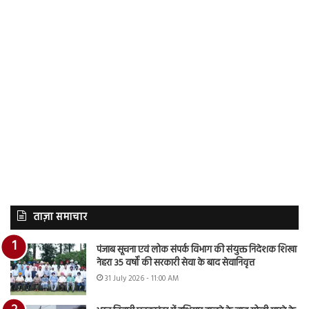
ताज़ा समाचार
पंजाब सूचना एवं लोक संपर्क विभाग की संयुक्त निदेशक शिखा
नेहरा 35 वर्षों की सरकारी सेवा के बाद सेवानिवृत्त
31 July 2026 - 11:00 AM