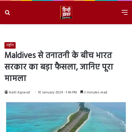
Search
M
for
8/10/2026, 7:10:03 PM
राष्ट्रीय
Maldives से तनातनी के बीच भारत
सरकार का बड़ा फैसला, जानिए पूरा
मामला
Aarti Agravat
10 January 2024 - 1:46 PM
2 minutes read