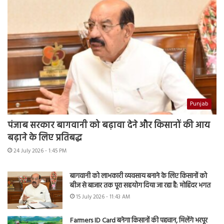
Punjab
पंजाब सरकार बागवानी को बढ़ावा देने और किसानों की आय
बढ़ाने के लिए प्रतिबद्ध
24 July 2026 - 1:45 PM
बागवानी को लाभकारी व्यवसाय बनाने के लिए किसानों को
बीज से बाजार तक पूरा सहयोग दिया जा रहा है: मोहिंदर भगत
15 July 2026 - 11:43 AM
Farmers ID Card बनेगा किसानों की पहचान, मिलेंगे भरपूर