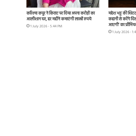
करिश्मा कपूर ने किराए पर दिया अपना करोड़ों का
महेश भट्ट की थिएट
आलीशान घर, हर महीने कमाएंगी लाखों रुपये
कहानी से करेंगे दिल
आएगी’ का प्रीमिय
1 July 2026 - 5:44 PM
1 July 2026 - 1: