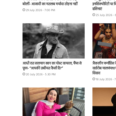
बोलीं- आजादी का मतलब मर्यादा तोड़ना नहीं
इनसिक्योरिटी पर छिड
हसिनाएं
29 July 2026 - 7:00 PM
25 July 2026 - 
आधी रात सलमान खान का पोस्ट वायरल, फैंस से
जैकलीन फर्नांडिस क
पूछा- “आपकी तबीयत कैसी है?”
वार्डरोब मालफंक्श
विवाद
20 July 2026 - 5:30 PM
18 July 2026 - 