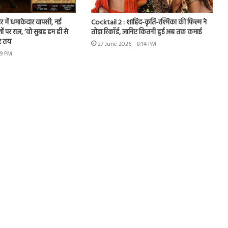
र में धमाकेदार वापसी, नई
Cocktail 2 : शाहिद-कृति-रश्मिका की फिल्म ने
ों पर राज, ‘वो सुबह हम ही से
तोड़ा रिकॉर्ड, जानिए कितनी हुई अब तक कमाई
र तय
27 June 2026 - 8:14 PM
49 PM