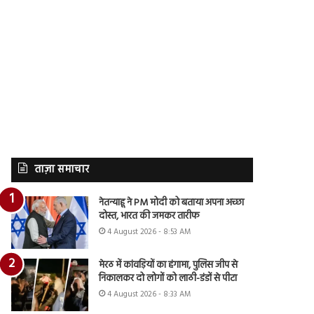
ताज़ा समाचार
नेतन्याहू ने PM मोदी को बताया अपना अच्छा
दोस्त, भारत की जमकर तारीफ
4 August 2026 - 8:53 AM
मेरठ में कांवड़ियों का हंगामा, पुलिस जीप से
निकालकर दो लोगों को लाठी-डंडों से पीटा
4 August 2026 - 8:33 AM