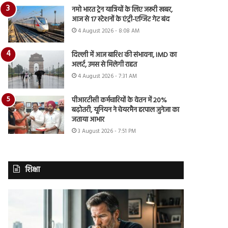
नमो भारत ट्रेन यात्रियों के लिए जरूरी खबर,
आज से 17 स्टेशनों के एंट्री-एग्जिट गेट बंद
4 August 2026 - 8:08 AM
दिल्ली में आज बारिश की संभावना, IMD का
अलर्ट, उमस से मिलेगी राहत
4 August 2026 - 7:31 AM
पीआरटीसी कर्मचारियों के वेतन में 20%
बढ़ोतरी, यूनियन ने चेयरमैन हरपाल जुनेजा का
जताया आभार
3 August 2026 - 7:51 PM
शिक्षा