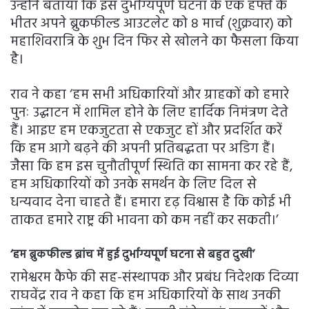
उन्होंने बताया कि इस दुर्भाग्यपूर्ण घटना के एक हफ्ते के
भीतर अपने ब्रुकफील्ड आउटलेट को 8 मार्च (शुक्रवार) को
महाशिवरात्रि के शुभ दिन फिर से खोलने का फैसला किया
है।
राव ने कहा ‘हम सभी अधिकारियों और ग्राहकों को हमारे
पुनः उद्घाटन में शामिल होने के लिए हार्दिक निमंत्रण देते
हैं। आइए हम एकजुटता से एकजुट हों और प्रदर्शित करें
कि हम आगे बढ़ने की अपनी प्रतिबद्धता पर अडिग हैं।
जैसा कि हम इस चुनौतीपूर्ण स्थिति का सामना कर रहे हैं,
हम अधिकारियों को उनके समर्थन के लिए दिल से
धन्यवाद देना चाहते हैं। हमारा दृढ़ विश्वास है कि कोई भी
ताकत हमारे राष्ट्र की भावना को कम नहीं कर सकती।’
‘हम ब्रुकफील्ड ब्रांच में हुई दुर्भाग्यपूर्ण घटना से बहुत दुखी’
रामेश्वरम कैफे की सह-संस्थापक और प्रबंध निदेशक दिव्या
राघवेंद्र राव ने कहा कि हम अधिकारियों के साथ उनकी