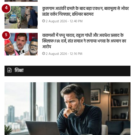
कुलगाम आतंकी हमले के बाद बड़ा एक्शन, बारामूला से ओवर
ग्राउंड वर्कर गिरफ्तार, हथियार बरामद
2 August 2026 - 12:40 PM
वाराणसी में पप्पू यादव, राहुल गांधी और अवधेश प्रसाद के
खिलाफ FIR दर्ज, संत समाज ने लगाया भगवा के अपमान का
आरोप
2 August 2026 - 12:16 PM
शिक्षा