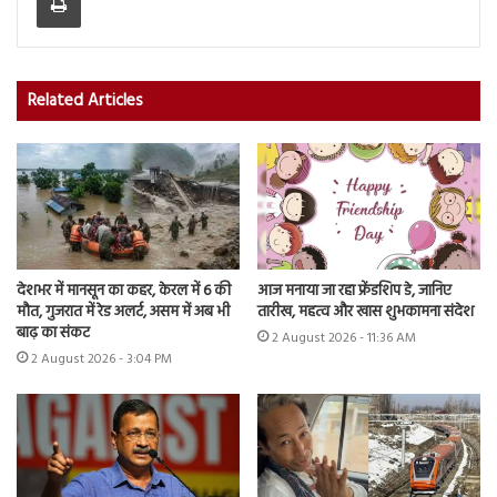
Related Articles
देशभर में मानसून का कहर, केरल में 6 की
आज मनाया जा रहा फ्रेंडशिप डे, जानिए
मौत, गुजरात में रेड अलर्ट, असम में अब भी
तारीख, महत्व और खास शुभकामना संदेश
बाढ़ का संकट
2 August 2026 - 11:36 AM
2 August 2026 - 3:04 PM