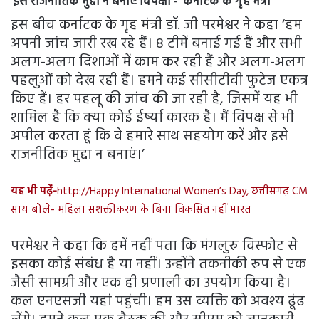
‘इसे राजनीतिक मुद्दा न बनाएं विपक्षी’- कर्नाटक के गृह मंत्री
इस बीच कर्नाटक के गृह मंत्री डॉ. जी परमेश्वर ने कहा ‘हम
अपनी जांच जारी रख रहे हैं। 8 टीमें बनाई गई हैं और सभी
अलग-अलग दिशाओं में काम कर रही हैं और अलग-अलग
पहलुओं को देख रही हैं। हमने कई सीसीटीवी फुटेज एकत्र
किए हैं। हर पहलू की जांच की जा रही है, जिसमें यह भी
शामिल है कि क्या कोई ईर्ष्या कारक है। मैं विपक्ष से भी
अपील करता हूं कि वे हमारे साथ सहयोग करें और इसे
राजनीतिक मुद्दा न बनाएं।’
यह भी पढ़ें-
http://Happy International Women’s Day, छत्तीसगढ़ CM
साय बोले- महिला सशक्तीकरण के बिना विकसित नहीं भारत
परमेश्वर ने कहा कि हमें नहीं पता कि मंगलुरु विस्फोट से
इसका कोई संबंध है या नहीं। उन्होंने तकनीकी रूप से एक
जैसी सामग्री और एक ही प्रणाली का उपयोग किया है।
कल एनएसजी यहां पहुंची। हम उस व्यक्ति को अवश्य ढूंढ