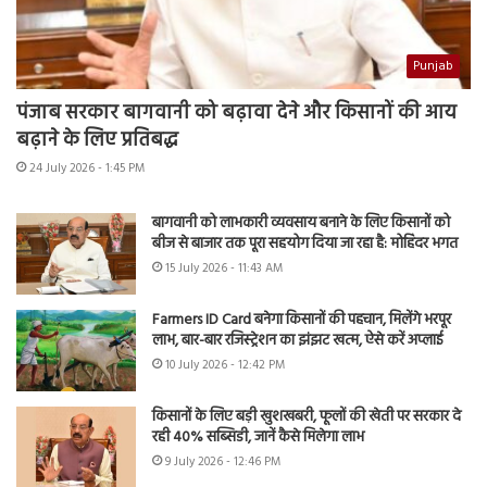
Punjab
पंजाब सरकार बागवानी को बढ़ावा देने और किसानों की आय
बढ़ाने के लिए प्रतिबद्ध
24 July 2026 - 1:45 PM
बागवानी को लाभकारी व्यवसाय बनाने के लिए किसानों को
बीज से बाजार तक पूरा सहयोग दिया जा रहा है: मोहिंदर भगत
15 July 2026 - 11:43 AM
Farmers ID Card बनेगा किसानों की पहचान, मिलेंगे भरपूर
लाभ, बार-बार रजिस्ट्रेशन का झंझट खत्म, ऐसे करें अप्लाई
10 July 2026 - 12:42 PM
किसानों के लिए बड़ी खुशखबरी, फूलों की खेती पर सरकार दे
रही 40% सब्सिडी, जानें कैसे मिलेगा लाभ
9 July 2026 - 12:46 PM