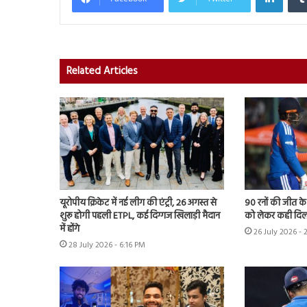
Related Articles
यूरोपीय क्रिकेट में नई लीग की एंट्री, 26 अगस्त से
90 रनों की जीत क
शुरू होगी पहली ETPL, कई दिग्गज खिलाड़ी मैदान
को लेकर कही दिल
में होंगे
26 July 2026 - 
28 July 2026 - 6:16 PM