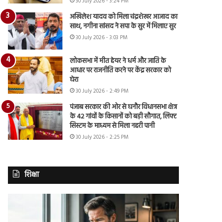
30 July 2026 - 3:24 PM
अखिलेश यादव को मिला चंद्रशेखर आजाद का
साथ, नगीना सांसद ने सपा के सुर में मिलाए सुर
30 July 2026 - 3:03 PM
लोकसभा में मीत हेयर ने धर्म और जाति के
आधार पर राजनीति करने पर केंद्र सरकार को
घेरा
30 July 2026 - 2:49 PM
पंजाब सरकार की ओर से घनौर विधानसभा क्षेत्र
के 42 गांवों के किसानों को बड़ी सौगात, लिफ्ट
सिस्टम के माध्यम से मिला नहरी पानी
30 July 2026 - 2:25 PM
शिक्षा