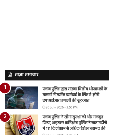
ताज़ा समाचार
पंजाब पुलिस द्वारा साइबर वित्तीय धोखाधड़ी के
मामलों में त्वरित कार्रवाई के लिए ई-ज़ीरो
एफआईआर प्रणाली की शुरुआत
30 July 2026 - 3:50 PM
पंजाब पुलिस ने सीमा सुरक्षा को और मजबूत
किया, अमृतसर कमिश्नरेट पुलिस ने सात महीनों
में 111 किलोग्राम से अधिक हेरोइन बरामद की