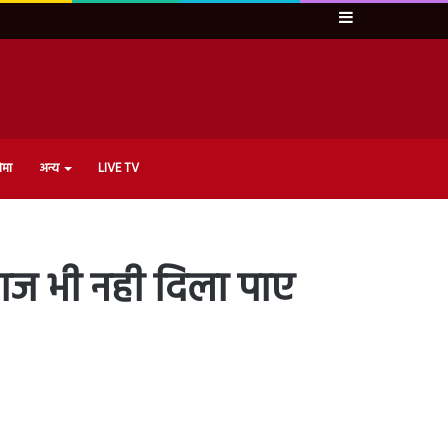
Sidebar
ेमा
अन्य
LIVE TV
ग्गज भी नही दिला पाए