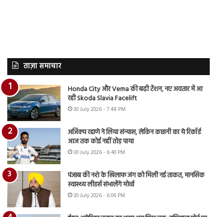
ताज़ा समाचार
Honda City और Verna की बढ़ी टेंशन, नए अवतार में आ
रही Skoda Slavia Facelift
30 July 2026 - 7:48 PM
अजिंक्य रहाणे ने लिया संन्यास, लेकिन कप्तानी का ये रिकॉर्ड
आज तक कोई नहीं तोड़ पाया
30 July 2026 - 6:40 PM
पंजाब की नशे के खिलाफ जंग को मिली नई ताकत, मानसिक
स्वास्थ्य लीडर्स संभालेंगे मोर्चा
30 July 2026 - 6:06 PM