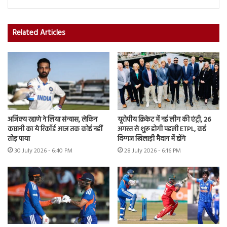
Related Articles
अजिंक्य रहाणे ने लिया संन्यास, लेकिन
यूरोपीय क्रिकेट में नई लीग की एंट्री, 26
कप्तानी का ये रिकॉर्ड आज तक कोई नहीं
अगस्त से शुरू होगी पहली ETPL, कई
तोड़ पाया
दिग्गज खिलाड़ी मैदान में होंगे
30 July 2026 - 6:40 PM
28 July 2026 - 6:16 PM