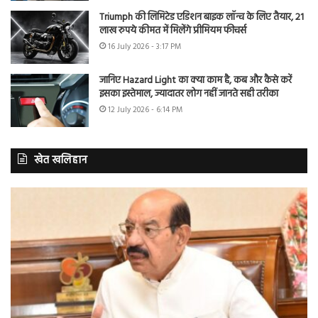
Triumph की लिमिटेड एडिशन बाइक लॉन्च के लिए तैयार, 21
लाख रुपये कीमत में मिलेंगे प्रीमियम फीचर्स
16 July 2026 - 3:17 PM
जानिए Hazard Light का क्या काम है, कब और कैसे करें
इसका इस्तेमाल, ज्यादातर लोग नहीं जानते सही तरीका
12 July 2026 - 6:14 PM
खेत खलिहान