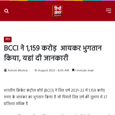
Search
M
for
8/8/2026, 10:25:50 AM
खेल
BCCI ने 1,159 करोड़ आयकर भुगतान
किया, यहां दी जानकारी
Ashvin Mishra
10 August 2023 - 8:05 AM
1 minute read
भारतीय क्रिकेट कंट्रोल बोर्ड (BCCI) ने वित्त वर्ष 2021-22 में 1,159 करोड़
रुपए के आयकर का भुगतान किया है जो पिछले वित्त वर्ष की तुलना में 37
प्रतिशत अधिक है.