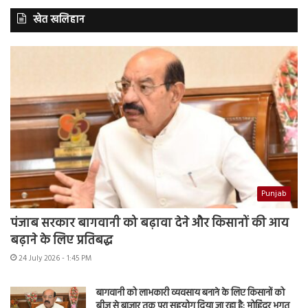
खेत खलिहान
Punjab
पंजाब सरकार बागवानी को बढ़ावा देने और किसानों की आय
बढ़ाने के लिए प्रतिबद्ध
24 July 2026 - 1:45 PM
बागवानी को लाभकारी व्यवसाय बनाने के लिए किसानों को
बीज से बाजार तक पूरा सहयोग दिया जा रहा है: मोहिंदर भगत