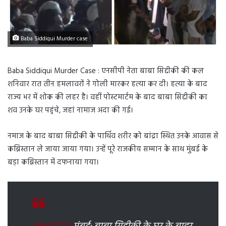
Baba Siddiqui Murder case
Baba Siddiqui Murder Case : एनसीपी नेता बाबा सिद्दीकी की कल
शनिवार रात तीन हमलावरों ने गोली मारकर हत्या कर दी। हत्या के बाद
राज्य भर में शोक की लहर है। वहीं पोस्टमार्टम के बाद बाबा सिद्दीकी का
शव उनके घर पहुंचे, जहां नामाज अदा की गई।
नमाज के बाद बाबा सिद्दीकी के पार्थिव शरीर को बांद्रा स्थित उनके आवास से
कब्रिस्तान ले जाया जाया गया। उन्हें पूरे राजकीय सम्मान के साथ मुंबई के
बड़ा कब्रिस्तान में दफनाया गया।