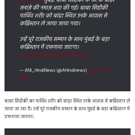
#WATCH
मुंबई: बाबा सिद्दीकी के घर के बाहर
जनाज़े की नमाज़ अदा की गई। बाबा सिद्दीकी
पार्थिव शरीर को बांद्रा स्थित उनके आवास से
कब्रिस्तान ले जाया जाया गया।
उन्हें पूरे राजकीय सम्मान के साथ मुंबई के बड़ा
कब्रिस्तान में दफनाया जाएगा।
pic.twitter.com/w3L7r7SC6I
— ANI_HindiNews (@AHindinews)
October 13,
2024
बाबा सिद्दीकी का पार्थिव शरीर को बांद्रा स्थित उनके आवास से कब्रिस्तान ले
जाया जा रहा है। उन्हें पूरे राजकीय सम्मान के साथ मुंबई के बड़ा कब्रिस्तान में
दफनाया जाएगा।