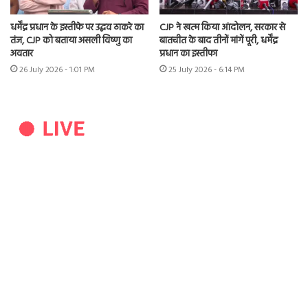
धर्मेंद्र प्रधान के इस्तीफे पर उद्धव ठाकरे का
CJP ने खत्म किया आंदोलन, सरकार से
तंज, CJP को बताया असली विष्णु का
बातचीत के बाद तीनों मांगें पूरी, धर्मेंद्र
अवतार
प्रधान का इस्तीफा
26 July 2026 - 1:01 PM
25 July 2026 - 6:14 PM