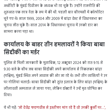
अथॉरिटी के मुंबई डिवीजन के अध्यक्ष भी रह चुके हैं। उन्होंने राजनीति की
शुरुआत एक छात्र नेता के रूप में की थी. पहली बार बीएमसी में कॉरपोरेटर
चुने गए थे। साल 1999, 2004 और 2009 में बांद्रा वेस्ट से विधानसभा का
चुनाव जीत चुके हैं। साल 2014 के विधानसभा चुनाव में उनको हार का
सामना करना पड़ा था।
कार्यालय के बाहर तीन हमलावरों ने किया बाबा
सिद्दीकी का मर्डर
पुलिस से मिली जानकारी के मुताबिक, 12 अक्टूबर 2024 को रात 9:15 से
9:30 बजे के बीच जब बाबा सिद्दीकी अपने कार्यालय से निकलकर बांद्रा
(पश्चिम), मुंबई स्थित अपने आवास की ओर जा रहे थे। तभी तीन व्यक्तियों ने उन
पर गोलियां चलाईं। बाबा सिद्दीकी को तुरंत इलाज के लिए बांद्रा (पश्चिम) के
लीलावती अस्पताल ले जाया गया, लेकिन डॉक्टरों ने उन्हें मृत घोषित कर
दिया।
ये भी पढ़ें:
‘जो देवेंद्र फडणवीस से इस्तीफा मांग रहे हैं वो उनकी कुर्सी पर…’,