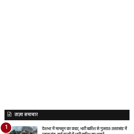
ताज़ा समाचार
देशभर में मानसून का कहर, भारी बारिश से गुजरात-उत्तराखंड में