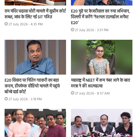
राम मंदिर चढ़ावा चोरी मामले में सुप्रीम कोर्ट
E20 मुद्दे पर केजरीवाल का नया अभियान,
सख्त, जांच के लिए नई SIT गठित
दिल्ली में करेंगे ‘नेशनल टाउनहॉल अगेंस्ट
E20’
27 July 2026 - 4:35 PM
27 July 2026 - 3:51 PM
E20 विवाद पर नितिन गडकरी का बड़ा
महाराष्ट्र में NEET में कम नंबर आने के बाद
कदम, डीपफेक वीडियो मामले में पहुंचे
छात्रा ने की आत्महत्या
बॉम्बे हाई कोर्ट
27 July 2026 - 8:57 AM
27 July 2026 - 3:19 PM