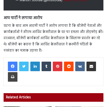
— Manish Sisodia (@msisodia)
March 30, 2022
आप पार्टी ने लगाया आरोप
घटना के बाद आम आदमी पार्टी ने आरोप लगाया है कि बीजेपी नेताओं और
कार्यकर्ताओं ने सीएम अरविंद केजरीवाल के घर पर हमला और तोड़फोड़ की।
दरअसल, बीजेपी कार्यकर्ता अरविंद केजरीवाल के खिलाफ प्रदर्शन कर रहे
थे। बीजेपी का कहना है कि अरविंद केजरीवाल ने कश्मीरी पंडितों के
नरसंहार का मजाक उड़ाया है।
LinkedIn
Tumblr
Pinterest
Reddit
VKontakte
Share via Email
Print
Related Articles