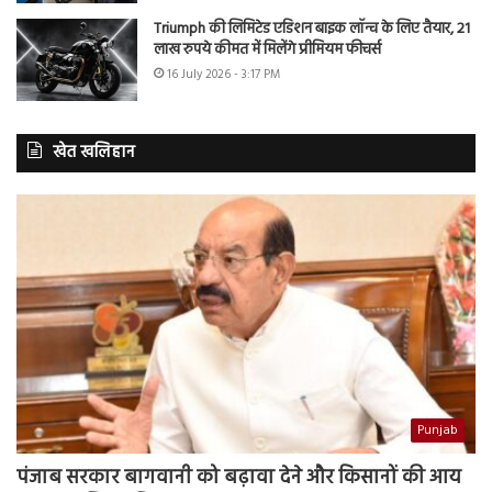
Triumph की लिमिटेड एडिशन बाइक लॉन्च के लिए तैयार, 21
लाख रुपये कीमत में मिलेंगे प्रीमियम फीचर्स
16 July 2026 - 3:17 PM
खेत खलिहान
Punjab
पंजाब सरकार बागवानी को बढ़ावा देने और किसानों की आय