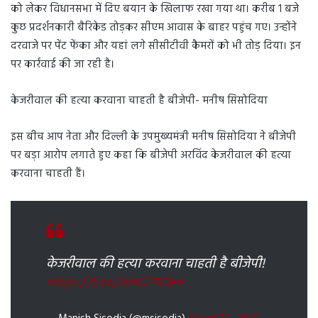
को लेकर विधानसभा में दिए बयान के खिलाफ रखा गया था। करीब 1 बजे
कुछ प्रदर्शनकारी बैरिकेड तोड़कर सीएम आवास के बाहर पहुंच गए। उन्होंने
दरवाजे पर पेंट फेंका और यहां लगे सीसीटीवी कैमरों को भी तोड़ दिया। इन
पर कार्रवाई की जा रही है।
केजरीवाल की हत्या करवाना चाहती है बीजेपी- मनीष सिसोदिया
इस बीच आप नेता और दिल्ली के उपमुख्यमंत्री मनीष सिसोदिया ने बीजेपी
पर बड़ा आरोप लगाते हुए कहा कि बीजेपी अरविंद केजरीवाल की हत्या
करवाना चाहती हैं।
केजरीवाल की हत्या करवाना चाहती है बीजेपी!
https://t.co/JnhCi41Oee