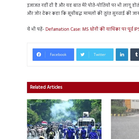
इजाजत नहीं दी है और यह बात मेरे पोते-पोतियों पर भी लागू होती है
और जोर देकर कहा कि सूचीबद्ध मामलों की तुरंत सुनवाई की जा
ये भी पढ़ें-
Defamation Case: MS धोनी की याचिका पर पूर्व IP
Linked
Facebook
Twitter
Related Articles