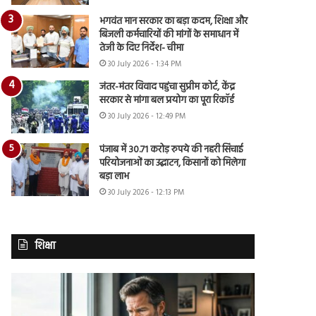
भगवंत मान सरकार का बड़ा कदम, शिक्षा और
बिजली कर्मचारियों की मांगों के समाधान में
तेजी के दिए निर्देश- चीमा
30 July 2026 - 1:34 PM
जंतर-मंतर विवाद पहुंचा सुप्रीम कोर्ट, केंद्र
सरकार से मांगा बल प्रयोग का पूरा रिकॉर्ड
30 July 2026 - 12:49 PM
पंजाब में 30.71 करोड़ रुपये की नहरी सिंचाई
परियोजनाओं का उद्घाटन, किसानों को मिलेगा
बड़ा लाभ
30 July 2026 - 12:13 PM
शिक्षा