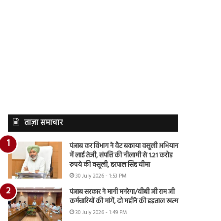
ताज़ा समाचार
पंजाब कर विभाग ने वैट बकाया वसूली अभियान
में लाई तेजी, संपत्ति की नीलामी से 1.21 करोड़
रुपये की वसूली, हरपाल सिंह चीमा
30 July 2026 - 1:53 PM
पंजाब सरकार ने मानी मनरेगा/वीबी जी राम जी
कर्मचारियों की मांगें, दो महीने की हड़ताल खत्म
30 July 2026 - 1:49 PM