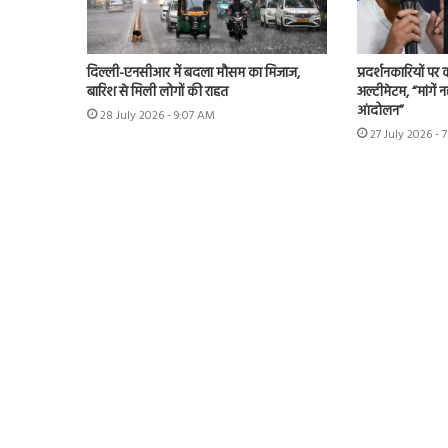
दिल्ली-एनसीआर में बदला मौसम का मिजाज,
प्रदर्शनकारियों पर
बारिश से मिली लोगों की राहत
अल्टीमेटम, “मांगें न
आंदोलन”
28 July 2026 - 9:07 AM
27 July 2026 - 