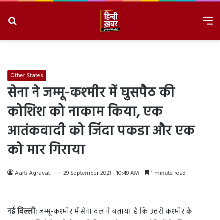
Search
M
for
8/8/2026, 5:33:59 PM
Other States
सेना ने जम्मू-कश्मीर में घुसपैठ की
कोशिश को नाकाम किया, एक
आतंकवादी को जिंदा पकडा और एक
को मार गिराया
Aarti Agravat
29 September 2021 - 10:49 AM
1 minute read
नई दिल्ली:
जम्मू-कश्मीर में सेना दल ने बताया है कि उत्तरी कश्मीर के