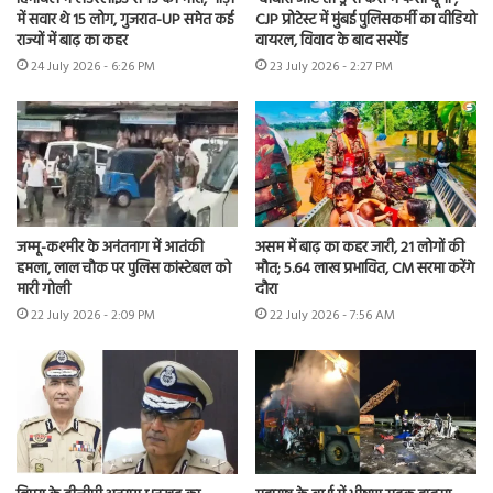
में सवार थे 15 लोग, गुजरात-UP समेत कई
CJP प्रोटेस्ट में मुंबई पुलिसकर्मी का वीडियो
राज्यों में बाढ़ का कहर
वायरल, विवाद के बाद सस्पेंड
24 July 2026 - 6:26 PM
23 July 2026 - 2:27 PM
जम्मू-कश्मीर के अनंतनाग में आतंकी
असम में बाढ़ का कहर जारी, 21 लोगों की
हमला, लाल चौक पर पुलिस कांस्टेबल को
मौत; 5.64 लाख प्रभावित, CM सरमा करेंगे
मारी गोली
दौरा
22 July 2026 - 2:09 PM
22 July 2026 - 7:56 AM