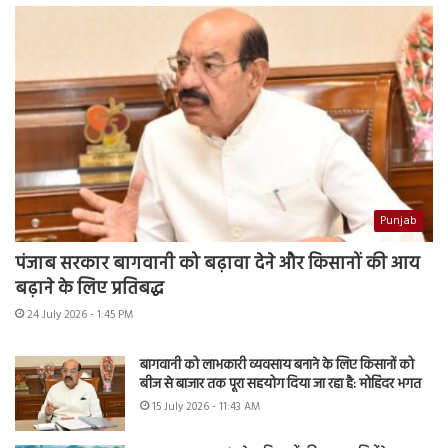
Punjab
पंजाब सरकार बागवानी को बढ़ावा देने और किसानों की आय
बढ़ाने के लिए प्रतिबद्ध
24 July 2026 - 1:45 PM
बागवानी को लाभकारी व्यवसाय बनाने के लिए किसानों को
बीज से बाजार तक पूरा सहयोग दिया जा रहा है: मोहिंदर भगत
15 July 2026 - 11:43 AM