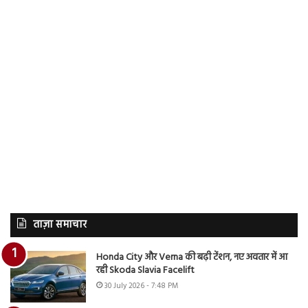
ताज़ा समाचार
Honda City और Verna की बढ़ी टेंशन, नए अवतार में आ
रही Skoda Slavia Facelift
30 July 2026 - 7:48 PM