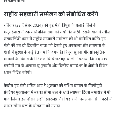
निरीक्षण करेंगे।
राष्ट्रीय सहकारी सम्मेलन को संबोधित करेंगे
रविवार (22 दिसंबर 2024) को गृह मंत्री त्रिपुरा के धलाई जिले के
मसूराईपारा में एक सार्वजनिक सभा को संबोधित करेंगे। इसके बाद वे रवीन्द्र
सताबर्षिकी भवन में राष्ट्रीय सहकारी सम्मेलन को भी संबोधित करेंगे। गृह
मंत्री की इस दो दिवसीय यात्रा को देखते हुए अगरतला और आसपास के
क्षेत्रों में सुरक्षा के कड़े इंतजाम किए गए हैं। त्रिपुरा सूचना और सांस्कृतिक
मामलों के विभाग के निदेशक बिंबिसार भट्टाचार्जी ने बताया कि यह यात्रा
एनईसी सत्र के अलावा ब्रू पुनर्वास और वित्तीय समावेशन के क्षेत्रों में विशेष
ध्यान केंद्रित करेगी।
केंद्रीय गृह मंत्री अमित शाह ने शुक्रवार को पश्चिम बंगाल के सिलीगुड़ी
फ्रंटियर मुख्यालय में सशस्त्र सीमा बल के 61वें स्थापना दिवस समारोह में भी
भाग लिया। इस दौरान उन्होंने झारखंड और बिहार में नक्सलवाद से निपटने में
सशस्त्र सीमा बल के योगदान को सराहा।