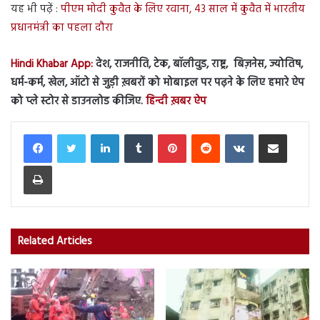
यह भी पढ़ें :
पीएम मोदी कुवैत के लिए रवाना, 43 साल में कुवैत में भारतीय
प्रधानमंत्री का पहला दौरा
Hindi Khabar App:
देश, राजनीति, टेक, बॉलीवुड, राष्ट्र, बिज़नेस, ज्योतिष,
धर्म-कर्म, खेल, ऑटो से जुड़ी ख़बरों को मोबाइल पर पढ़ने के लिए हमारे ऐप
को प्ले स्टोर से डाउनलोड कीजिए.
हिन्दी ख़बर ऐप
LinkedIn
Tumblr
Pinterest
Reddit
VKontakte
Share via Email
Print
Related Articles