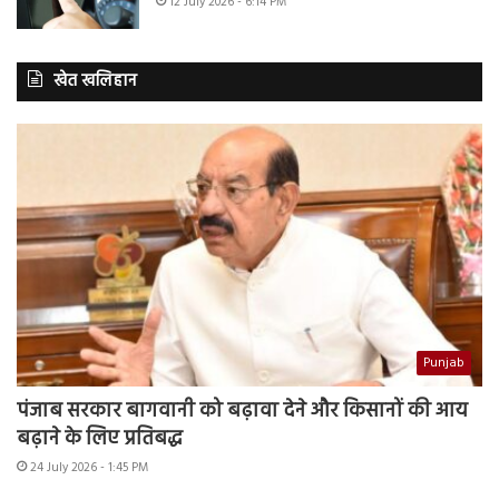
12 July 2026 - 6:14 PM
खेत खलिहान
Punjab
पंजाब सरकार बागवानी को बढ़ावा देने और किसानों की आय
बढ़ाने के लिए प्रतिबद्ध
24 July 2026 - 1:45 PM