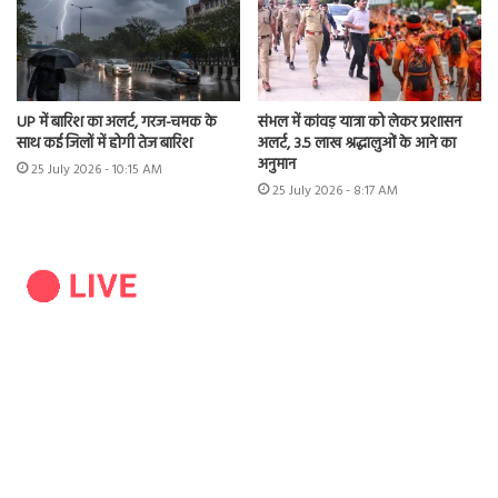
UP में बारिश का अलर्ट, गरज-चमक के
संभल में कांवड़ यात्रा को लेकर प्रशासन
साथ कई जिलों में होगी तेज बारिश
अलर्ट, 3.5 लाख श्रद्धालुओं के आने का
अनुमान
25 July 2026 - 10:15 AM
25 July 2026 - 8:17 AM