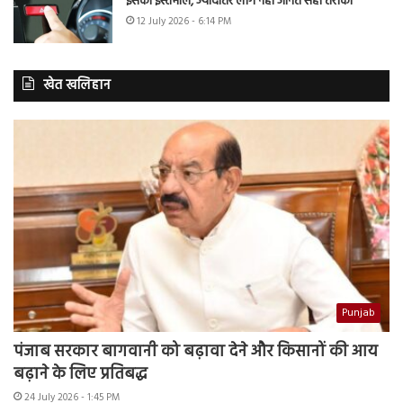
इसका इस्तेमाल, ज्यादातर लोग नहीं जानते सही तरीका
12 July 2026 - 6:14 PM
खेत खलिहान
Punjab
पंजाब सरकार बागवानी को बढ़ावा देने और किसानों की आय
बढ़ाने के लिए प्रतिबद्ध
24 July 2026 - 1:45 PM