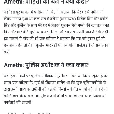
Amethi: पीड़िता की बेटी ने क्या कहा?
वहीं इस पूरे मामले मे पीडिता की बेटी ने बताया कि मेरे घर मे जमीन को
लेकर झगड़ा हुआ था कल रात मे दरोगा (थानाध्यक्ष) विवेक सिंह और वनीत
सिंह और पुलिस के साथ मेरे घर मे जबरन घुसकर मेरी मम्मी की ब्लावज फाड
दिये और मारे पीटे मुझे न्याय नही मिला तो हम सब अपनी जान दे देगे। वही
इस मामले मे गांव की ही एक महिला ने बताया कि रात को गुहार हुई तो
हम सब पहुंचे तो देखा पुलिस मार रही थी जब गांव वाले.पहुंचे तो सब लोग
गये.
Amethi: पुलिस अधीक्षक ने क्या कहा?
वही इस मामले पर पुलिस अधीक्षक अनूप सिंह ने बताया कि जनसुनवाई के
समय एक महिला पेश हुई थी जिसका आरोप था कि कुछ पुलिसकर्मियों के
द्वारा उसके साथ बदतमीजी की गई थी जिससे संबंधित सी ओ को जांच दे दी
गई है जांच के बाद जो भी पुलिसकर्मी दोषी पाया जाएगा उसके खिलाफ
कार्रवाई की जाएगी।