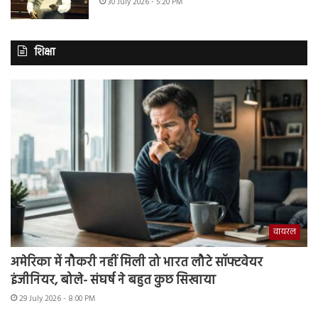
30 July 2026 - 5:20 PM
शिक्षा
वायरल
अमेरिका में नौकरी नहीं मिली तो भारत लौटे सॉफ्टवेयर
इंजीनियर, बोले- संघर्ष ने बहुत कुछ सिखाया
29 July 2026 - 8:00 PM