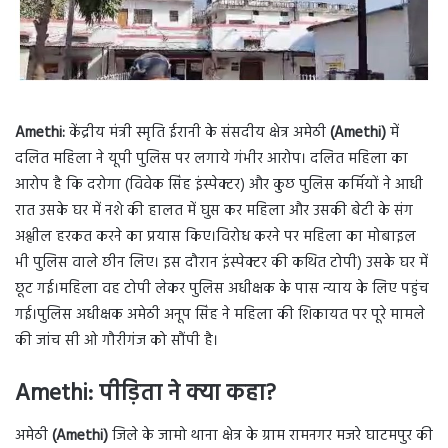
Amethi:
केंद्रीय मंत्री स्मृति ईरानी के संसदीय क्षेत्र अमेठी
(Amethi)
में
दलित महिला ने यूपी पुलिस पर लगाये गंभीर आरोप। दलित महिला का
आरोप है कि दरोगा (विवेक सिंह इंस्पेक्टर) और कुछ पुलिस कर्मियों ने आधी
रात उसके घर में नशे की हालत में घुस कर महिला और उसकी बेटी के संग
अश्लील हरकत करने का प्रयास किए।विरोध करने पर महिला का मोबाइल
भी पुलिस वाले छीन लिए। इस दौरान इंस्पेक्टर की कथित टोपी) उसके घर में
छूट गई।महिला वह टोपी लेकर पुलिस अधीक्षक के पास न्याय के लिए पहुंच
गई।पुलिस अधीक्षक अमेठी अनूप सिंह ने महिला की शिकायत पर पूरे मामले
की जांच सी ओ गौरीगंज को सौंपी है।
Amethi: पीड़िता ने क्या कहा?
अमेठी
(Amethi)
जिले के जामो थाना क्षेत्र के ग्राम रामनगर मजरे घाटमपुर की