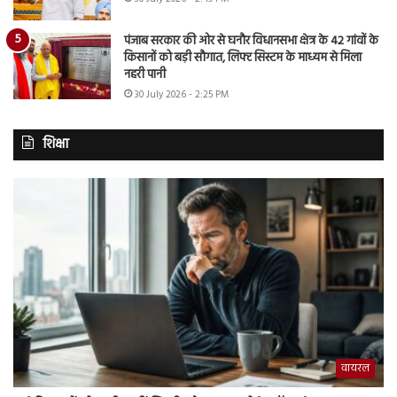
पंजाब सरकार की ओर से घनौर विधानसभा क्षेत्र के 42 गांवों के
किसानों को बड़ी सौगात, लिफ्ट सिस्टम के माध्यम से मिला
नहरी पानी
30 July 2026 - 2:25 PM
शिक्षा
वायरल