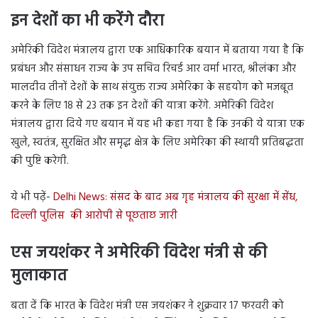
इन देशों का भी करेंगे दौरा
अमेरिकी विदेश मंत्रालय द्वारा एक आधिकारिक बयान में बताया गया है कि
प्रबंधन और संसाधन राज्य के उप सचिव रिचर्ड आर वर्मा भारत, श्रीलंका और
मालदीव तीनों देशों के साथ संयुक्त राज्य अमेरिका के सहयोग को मजबूत
करने के लिए 18 से 23 तक इन देशों की यात्रा करेंगे. अमेरिकी विदेश
मंत्रालय द्वारा दिये गए बयान में यह भी कहा गया है कि उनकी ये यात्रा एक
खुले, स्वतंत्र, सुरक्षित और समृद्ध क्षेत्र के लिए अमेरिका की स्थायी प्रतिबद्धता
की पुष्टि करेगी.
ये भी पढ़ें-
Delhi News: संसद के बाद अब गृह मंत्रालय की सुरक्षा में सेंध,
दिल्ली पुलिस की आरोपी से पूछताछ जारी
एस जयशंकर ने अमेरिकी विदेश मंत्री से की
मुलाकात
बता दें कि भारत के विदेश मंत्री एस जयशंकर ने शुक्रवार 17 फरवरी को