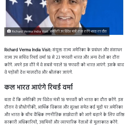
Richard Verma India Visit: अमेरिकी उप विदेश मंत्री कल करेंगे भारत का दौरा
Richard Verma India Visit:
संयुक्त राज्य अमेरिका के प्रबंधन और संसाधन
राज्य उप सचिव रिचर्ड वर्मा 18 से 23 फरवरी भारत और अन्य देशों का दौरा
करेंगे. अपने इस दौरे में वे सबसे पहले 18 फरवरी को भारत आएंगे. इसके बाद
वे पड़ोसी देश मालदीव और श्रीलंका जाएंगे.
कल भारत आएंगे रिचर्ड वर्मा
बता दें कि अमेरिकी उप विदेश मंत्री 18 फरवरी को भारत का दौरा करेंगे. इस
दौरान वे प्रौधोगीकी, आर्थिक विकास और सुरक्षा समेत कई मुद्दों पर अमेरिका
और भारत के बीच वैश्विक रणनीतिक साझेदारी को आगे बढ़ाने के लिए वरिष्ठ
सरकारी अधिकारियों, उद्यमियों और व्यापारिक नेताओं से मुलाकात करेंगे.