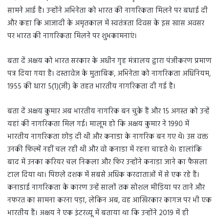
सामने आई है। उन्होंने अभिनेता को भारत की नागरिकता मिलने पर बधाई दी
और कहा कि आजादी के अमृतकाल में स्वतंत्रता दिवस के इस खास अवसर
पर भारत की नागरिकता मिलने पर शुभकामनाएं।
बता दें अक्षय को भारत सरकार के अधीन गृह मंत्रालय द्वारा पंजीकरण प्रमाण
पत्र दिया गया है। दस्तावेज के मुताबिक, अभिनेता को नागरिकता अधिनियम,
1955 की धारा 5(1)(जी) के तहत भारतीय नागरिकता दी गई है।
बता दें अक्षय कुमार अब भारतीय नागरिक बन चुके हैं और 15 अगस्त को उन्हें
यहां की नागरिकता मिल गई। मालूम हो कि अक्षय कुमार ने 1990 में
भारतीय नागरिकता छोड़ दी थी और कनाडा के नागरिक बन गए थे। उस वक्त
उनकी फिल्में नहीं चल रही थी और वो कनाडा में रहना चाहते थे। हालांकि
बाद में उनका करियर चल निकला और फिर उन्होंने कनाडा जाने का फैसला
टाल दिया था। पिछले दशक में सबसे अधिक करदाताओं में से एक रहे हैं।
कनाडाई नागरिकता के कारण उन्हें सालों तक सोशल मीडिया पर ताने और
नफरत का सामना करना पड़ा, लेकिन अब, वह आखिरकार कागज पर भी एक
भारतीय हैं। अक्षय ने एक इंटरव्यू में बताया था कि उन्होंने 2019 में ही