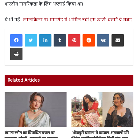
भारतीय नागरिकता के लिए अप्लाई किया था।
ये भी पढ़ें-
लालकिला पर समारोह में शामिल नहीं हुए खड़गे, बताई ये वजह
LinkedIn
Tumblr
Pinterest
Reddit
VKontakte
Share via Email
Print
Related Articles
कंगना रनौत का विवादित बयान पर
‘भोजपुरी बवाल’ में काजल-अम्रपाली की