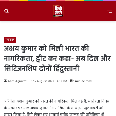
Search
M
for
8/7/2026, 7:01:05 AM
मनोरंजन
अक्षय कुमार को मिली भारत की
नागरिकता, ट्वीट कर कहा- अब दिल और
सिटिजनशिप दोनों हिंदुस्तानी
Aarti Agravat
15 August 2023 - 4:33 PM
1 minute read
अभिनेता अक्षय कुमार को भारत की नागरिकता मिल गई है, स्वतंत्रता दिवस
के अवसर पर आज अक्षय कुमार ने अपने फैंस के साथ इस खुशखबरी को
साझा किया है, जिसे लेकर अब आचार्य प्रमोद कृष्णम की प्रतिक्रिया भी