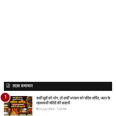
ताज़ा समाचार
कहीं चूहों को भोग, तो कहीं भगवान को मदिरा अर्पित, भारत के
रहस्यमयी मंदिरों की कहानी
31 July 2026 - 7:54 PM