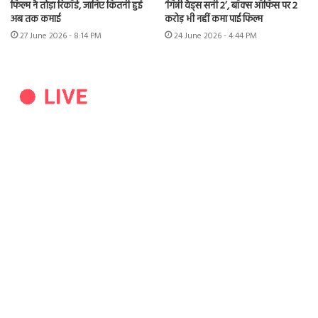
फिल्म ने तोड़ा रिकॉर्ड, जानिए कितनी हुई
‘गिन्नी वेड्स सनी 2’, बॉक्स ऑफिस पर 2
अब तक कमाई
करोड़ भी नहीं कमा पाई फिल्म
27 June 2026 - 8:14 PM
24 June 2026 - 4:44 PM