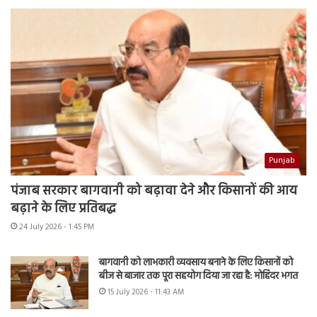
Punjab
पंजाब सरकार बागवानी को बढ़ावा देने और किसानों की आय
बढ़ाने के लिए प्रतिबद्ध
24 July 2026 - 1:45 PM
बागवानी को लाभकारी व्यवसाय बनाने के लिए किसानों को
बीज से बाजार तक पूरा सहयोग दिया जा रहा है: मोहिंदर भगत
15 July 2026 - 11:43 AM