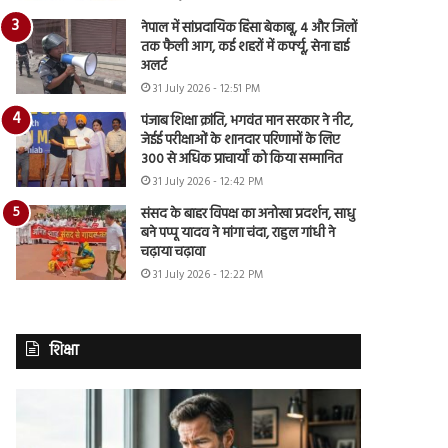
नेपाल में सांप्रदायिक हिंसा बेकाबू, 4 और जिलों
तक फैली आग, कई शहरों में कर्फ्यू, सेना हाई
अलर्ट
31 July 2026 - 12:51 PM
पंजाब शिक्षा क्रांति, भगवंत मान सरकार ने नीट,
जेईई परीक्षाओं के शानदार परिणामों के लिए
300 से अधिक प्राचार्यों को किया सम्मानित
31 July 2026 - 12:42 PM
संसद के बाहर विपक्ष का अनोखा प्रदर्शन, साधु
बने पप्पू यादव ने मांगा चंदा, राहुल गांधी ने
चढ़ाया चढ़ावा
31 July 2026 - 12:22 PM
शिक्षा