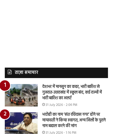
ताज़ा समाचार
देशभर में मानसून का कहर, भारी बारिश से
गुजरात-उत्तराखंड में स्कूल बंद, कई राज्यों में
भारी बारिश का अलर्ट
31 July 2026 - 2:04 PM
भदोही का नाम ‘संत रविदास नगर’ होने पर
मायावती ने किया स्वागत, अन्य जिलों के पुराने
नाम बहाल करने की मांग
31 July 2026 - 1:16 PM