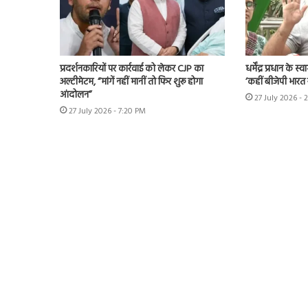
प्रदर्शनकारियों पर कार्रवाई को लेकर CJP का
धर्मेंद्र प्रधान के 
अल्टीमेटम, “मांगें नहीं मानीं तो फिर शुरू होगा
‘कहीं बीजेपी भारत रत
आंदोलन”
27 July 2026 - 
27 July 2026 - 7:20 PM