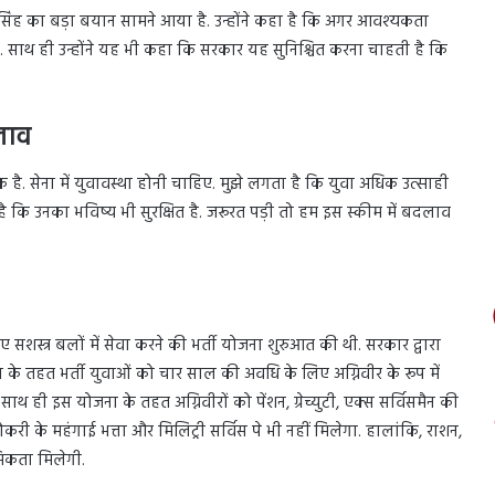
थ सिंह का बड़ा बयान सामने आया है. उन्होंने कहा है कि अगर आवश्यकता
है. साथ ही उन्होंने यह भी कहा कि सरकार यह सुनिश्चित करना चाहती है कि
दलाव
्यक है. सेना में युवावस्था होनी चाहिए. मुझे लगता है कि युवा अधिक उत्साही
है कि उनका भविष्य भी सुरक्षित है. जरूरत पड़ी तो हम इस स्कीम में बदलाव
 सशस्त्र बलों में सेवा करने की भर्ती योजना शुरुआत की थी. सरकार द्वारा
े तहत भर्ती युवाओं को चार साल की अवधि के लिए अग्निवीर के रूप में
ाथ ही इस योजना के तहत अग्निवीरों को पेंशन, ग्रेच्युटी, एक्स सर्विसमैन की
. नौकरी के महंगाई भत्ता और मिलिट्री सर्विस पे भी नहीं मिलेगा. हालांकि, राशन,
ाथमिकता मिलेगी.