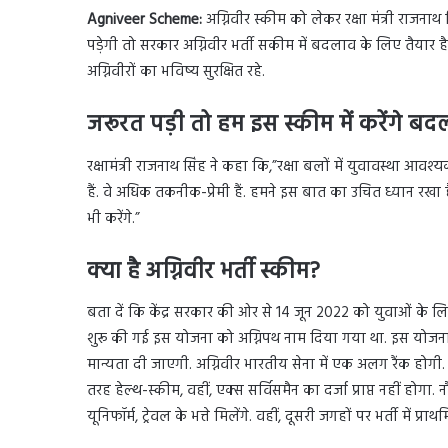
Agniveer Scheme:
अग्निवीर स्कीम को लेकर रक्षा मंत्री राजना
पड़ेगी तो सरकार अग्निवीर भर्ती सकीम में बदलाव के लिए तैयार 
अग्निवीरों का भविष्य सुरक्षित रहे.
जरूरत पड़ी तो हम इस स्कीम में करेंगे ब
रक्षामंत्री राजनाथ सिंह ने कहा कि,”रक्षा बलों में युवावस्था आवश
हैं. वे अधिक तकनीक-प्रेमी हैं. हमने इस बात का उचित ध्यान रखा 
भी करेंगे.”
क्या है अग्निवीर भर्ती स्कीम?
बता दें कि केंद्र सरकार की ओर से 14 जून 2022 को युवाओं के लिए
शुरू की गई इस योजना को अग्निपथ नाम दिया गया था. इस योजना क
मान्यता दी जाएगी. अग्निवीर भारतीय सेना में एक अलग रैंक होगी. स
तरह हेल्थ-स्कीम, वहीं, एक्स सर्विसमैन का दर्जा प्राप्त नहीं होगा
यूनिफॉर्म, ट्रेवल के भत्ते मिलेंगे. वहीं, दूसरी जगहों पर भर्ती में प्र