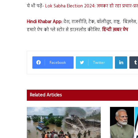
ये भी पढ़ें-
Lok Sabha Election 2024: जमकर हो रहा प्रचार-प्रसार, ब
Hindi Khabar App:
देश, राजनीति, टेक, बॉलीवुड, राष्ट्र, बिज़न
हमारे ऐप को प्ले स्टोर से डाउनलोड कीजिए.
हिन्दी ख़बर ऐप
Linked
Facebook
Twitter
Related Articles