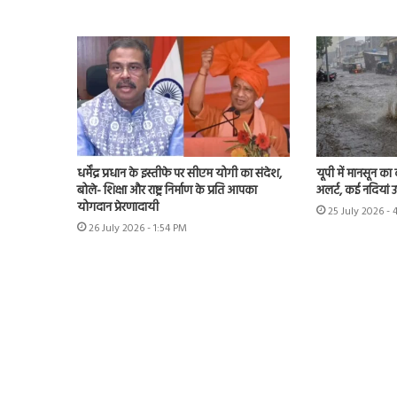
धर्मेंद्र प्रधान के इस्तीफे पर सीएम योगी का संदेश,
यूपी में मानसून का
बोले- शिक्षा और राष्ट्र निर्माण के प्रति आपका
अलर्ट, कई नदियां 
योगदान प्रेरणादायी
25 July 2026 - 
26 July 2026 - 1:54 PM