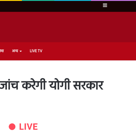
Sidebar
ेमा
अन्य
LIVE TV
ी जांच करेगी योगी सरकार