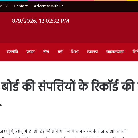
ve TV
Contact
Advertise with us
8/9/2026, 12:02:33 PM
राजनीति
क्राइम
खेल
धर्म
शिक्षा
स्वास्थ्य
लाइफ़स्टाइल
सिन
र्ड की संपत्तियों के रिकॉर्ड क
ad
(बंजर भूमि, उसर, भीटा आदि) को प्रक्रिया का पालन न करके राजस्व अभिलेखों