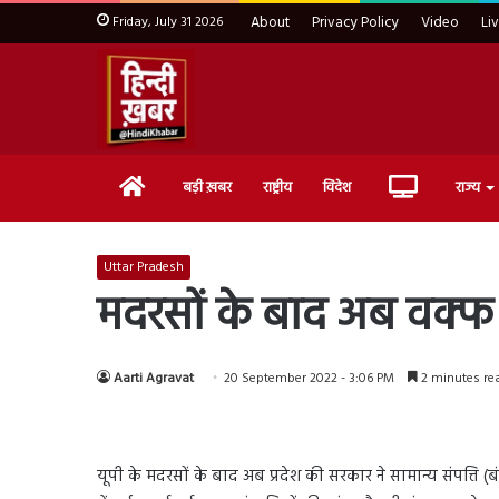
Friday, July 31 2026
About
Privacy Policy
Video
Li
Home
Live
बड़ी ख़बर
राष्ट्रीय
विदेश
राज्य
TV
Uttar Pradesh
मदरसों के बाद अब वक्फ बो
Aarti Agravat
20 September 2022 - 3:06 PM
2 minutes re
यूपी के मदरसों के बाद अब प्रदेश की सरकार ने सामान्य संपत्ति 