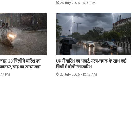
26 July 2026 - 6:30 PM
 कहर, 30 जिलों में बारिश का
UP में बारिश का अलर्ट, गरज-चमक के साथ कई
उफान पर, बाढ़ का खतरा बढ़ा
जिलों में होगी तेज बारिश
4:17 PM
25 July 2026 - 10:15 AM