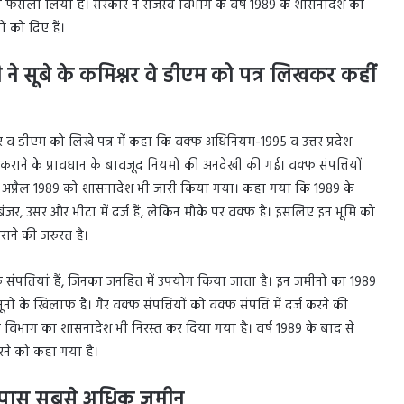
का फैसला लिया है। सरकार ने राजस्व विभाग के वर्ष 1989 के शासनादेश को
ं को दिए हैं।
 सूबे के कमिश्नर वे डीएम को पत्र लिखकर कहीं
व डीएम को लिखे पत्र में कहा कि वक्फ अधिनियम-1995 व उत्तर प्रदेश
ाने के प्रावधान के बावजूद नियमों की अनदेखी की गई। वक्फ संपत्तियों
 सात अप्रैल 1989 को शासनादेश भी जारी किया गया। कहा गया कि 1989 के
, उसर और भीटा में दर्ज हैं, लेकिन मौके पर वक्फ है। इसलिए इन भूमि को
राने की जरुरत है।
पत्तियां हैं, जिनका जनहित में उपयोग किया जाता है। इन जमीनों का 1989
 के खिलाफ है। गैर वक्फ संपत्तियों को वक्फ संपत्ति में दर्ज करने की
भाग का शासनादेश भी निरस्त कर दिया गया है। वर्ष 1989 के बाद से
 करने को कहा गया है।
के पास सबसे अधिक जमीन