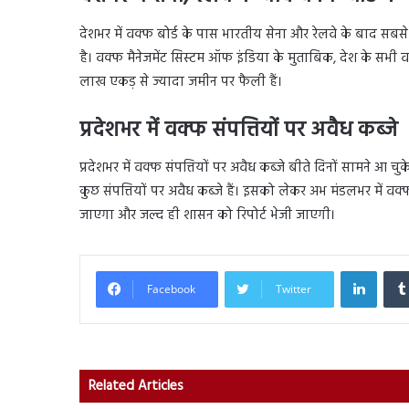
देशभर में वक्फ बोर्ड के पास भारतीय सेना और रेलवे के बाद सबस
है। वक्फ मैनेजमेंट सिस्टम ऑफ इंडिया के मुताबिक, देश के सभी व
लाख एकड़ से ज्यादा जमीन पर फैली हैं।
प्रदेशभर में वक्फ संपत्तियों पर अवैध कब्जे
प्रदेशभर में वक्फ संपत्तियों पर अवैध कब्जे बीते दिनों सामने आ चुक
कुछ संपत्तियों पर अवैध कब्जे हैं। इसको लेकर अभ मंडलभर में वक्
जाएगा और जल्द ही शासन को रिपोर्ट भेजी जाएगी।
Linked
Facebook
Twitter
Related Articles