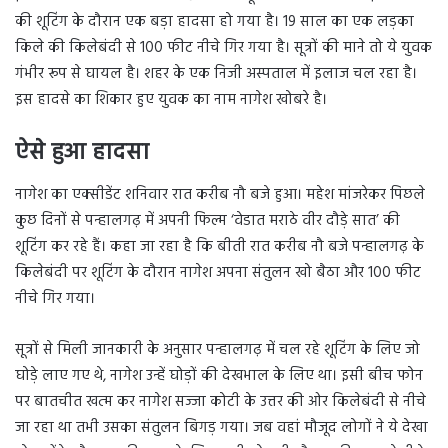
की शूटिंग के दौरान एक बड़ा हादसा हो गया है। 19 साल का एक लड़का
किले की किलेबंदी से 100 फीट नीचे गिर गया है। सूत्रों की माने तो ये युवक
गंभीर रूप से घायल है। शहर के एक निजी अस्पताल में इलाज चल रहा है।
इस हादसे का शिकार हुए युवक का नाम नागेश खोबरे है।
ऐसे हुआ हादसा
नागेश का एक्सीडेंट शनिवार रात करीब नौ बजे हुआ। महेश मांजरेकर पिछले
कुछ दिनों से पन्हालगढ़ में अपनी फिल्म ‘वेडात मराठे वीर दौड़े सात’ की
शूटिंग कर रहे हैं। कहा जा रहा है कि बीती रात करीब नौ बजे पन्हालगढ़ के
किलेबंदी पर शूटिंग के दौरान नागेश अपना संतुलन खो बैठा और 100 फीट
नीचे गिर गया।
सूत्रों से मिली जानकारी के अनुसार पन्हालगढ़ में चल रहे शूटिंग के लिए जो
घोड़े लाए गए थे, नागेश उन्हें घोड़ों की देखभाल के लिए था। इसी बीच फोन
पर बातचीत खत्म कर नागेश सज्जा कोटी के उत्तर की ओर किलेबंदी से नीचे
जा रहा था तभी उसका संतुलन बिगड़ गया। जब वहां मौजूद लोगों ने ये देखा