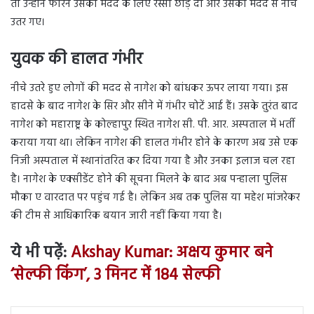
तो उन्होंने फौरन उसकी मदद के लिए रस्सी छोड़ दी और उसकी मदद से नीचे
उतर गए।
युवक की हालत गंभीर
नीचे उतरे हुए लोगों की मदद से नागेश को बांधकर ऊपर लाया गया। इस
हादसे के बाद नागेश के सिर और सीने में गंभीर चोटें आई हैं। उसके तुरंत बाद
नागेश को महाराष्ट्र के कोल्हापुर स्थित नागेश सी. पी. आर. अस्पताल में भर्ती
कराया गया था। लेकिन नागेश की हालत गंभीर होने के कारण अब उसे एक
निजी अस्पताल में स्थानांतरित कर दिया गया है और उनका इलाज चल रहा
है। नागेश के एक्सीडेंट होने की सूचना मिलने के बाद अब पन्हाला पुलिस
मौका ए वारदात पर पहुंच गई है। लेकिन अब तक पुलिस या महेश मांजरेकर
की टीम से आधिकारिक बयान जारी नहीं किया गया है।
ये भी पढ़ें:
Akshay Kumar: अक्षय कुमार बने
‘सेल्फी किंग’, 3 मिनट में 184 सेल्फी