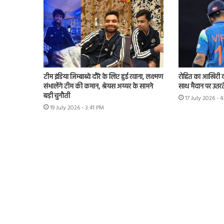
टीम इंडिया जिम्बाब्वे दौरे के लिए हुई रवाना, लक्ष्मण
रोहित का आखिरी व
संभालेंगे टीम की कमान, श्रेयस अय्यर के सामने
साथ मैदान पर उतरते
बड़ी चुनौती
17 July 2026 - 
19 July 2026 - 3:41 PM