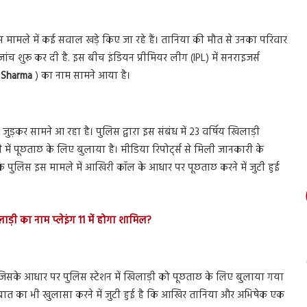
इस मामले में कई सवाल खड़े किए जा रहे हैं। तानिया की मौत से उनका परिवार
जांच शुरू कर दी है. इस बीच इंडियन प्रीमियर लीग (IPL) में सनराइजर्स
 Sharma
) का नाम सामने आया है।
जुड़कर सामने आ रहा है। पुलिस द्वारा इस संबंध में 23 वर्षिय खिलाड़ी
में पूछताछ के लिए बुलाया है। मीडिया रिपोर्ट्स से मिली जानकारी के
कि पुलिस इस मामले में आखिरी कॉल के आधार पर पूछताछ करने में जुटी हुई
ड़ी का नाम प्लेइंग 11 में होगा शामिल?
जिसके आधार पर पुलिस स्टेशन में खिलाड़ी को पूछताछ के लिए बुलाया गया
बात का भी खुलासा करने में जुटी हुई है कि आखिर तानिया और अभिषेक एक