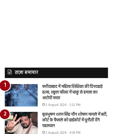
ताज़ा समाचार
फरीदाबाद में महिला शिक्षिका की दिनदहाड़े
हत्या, स्कूल परिसर में चाकू से हमला कर
आरोपी फरार
3 August 2026 - 5:32 PM
बृजभूषण शरण सिंह यौन शोषण मामले में बरी,
कोर्ट के फैसले को हाईकोर्ट में चुनौती देंगे
पहलवान
3 August 2026 - 4:30 PM