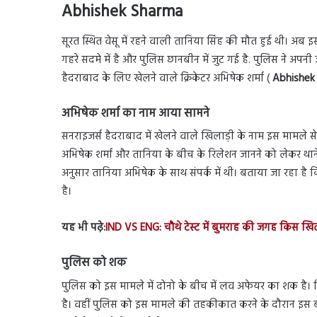
Abhishek Sharma
सूरत स्थित वेसू में रहने वाली तानिया सिंह की मौत हुई थी। अब 
गहरे सदमे में है और पुलिस छानबीन में जुट गई है. पुलिस ने अपनी 
हैदराबाद के लिए खेलने वाले क्रिकेटर अभिषेक शर्मा (
Abhishek
अभिषेक शर्मा का नाम आया सामने
सनराइजर्स हैदराबाद में खेलने वाले खिलाड़ी के नाम इस मामले से 
अभिषेक शर्मा और तानिया के बीच के रिलेशन जानने को लेकर थाने 
अनुसार तानिया अभिषेक के साथ संपर्क में थी। बताया जा रहा है 
है।
यह भी पढ़े:
IND VS ENG: चौथे टेस्ट में बुमराह की जगह किस खिला
पुलिस को शक
पुलिस को इस मामले में दोनो के बीच में लव अफेयर का शक है। 
है। वहीं पुलिस को इस मामले की तहकीकात करने के दौरान इस 