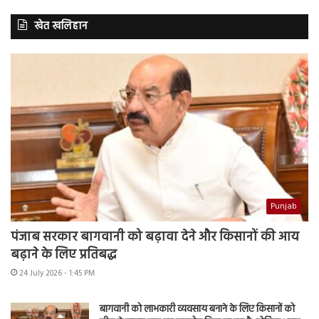
खेत खलिहान
Punjab
पंजाब सरकार बागवानी को बढ़ावा देने और किसानों की आय
बढ़ाने के लिए प्रतिबद्ध
24 July 2026 - 1:45 PM
बागवानी को लाभकारी व्यवसाय बनाने के लिए किसानों को