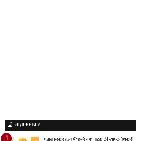
ताज़ा समाचार
पंजाब सरकार राज्य में “हमारे राम” नाटक की व्यापक पेशकारी