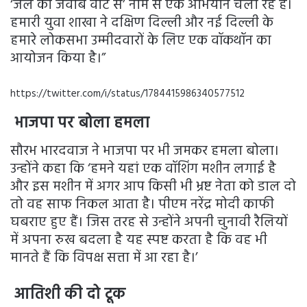
‘जेल का जवाब वोट से’ नाम से एक अभियान चला रहे हैं।
हमारी युवा शाखा ने दक्षिण दिल्ली और नई दिल्ली के
हमारे लोकसभा उम्मीदवारों के लिए एक वॉकथॉन का
आयोजन किया है।”
https://twitter.com/i/status/1784415986340577512
भाजपा पर बोला हमला
सौरभ भारदवाज ने भाजपा पर भी जमकर हमला बोला।
उन्होंने कहा कि ‘हमने यहां एक वॉशिंग मशीन लगाई है
और इस मशीन में अगर आप किसी भी भ्रष्ट नेता को डाल दो
तो वह साफ निकल आता है। पीएम नरेंद्र मोदी काफी
घबराए हुए हैं। जिस तरह से उन्होंने अपनी चुनावी रैलियों
में अपना रुख बदला है यह स्पष्ट करता है कि वह भी
मानते हैं कि विपक्ष सत्ता में आ रहा है।’
आतिशी की दो टूक