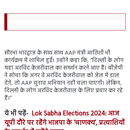
सौरभा भारद्वाज के साथ साथ AAP मंत्री आतिशी भी
कार्यक्रम में शामिल हुईं। उन्होंने कहा कि, “दिल्ली के लोग
यहां अरविंद केजरीवाल का समर्थन करने आए हैं। बीजेपी
ने सोचा कि अगर वे अरविंद केजरीवाल को जेल में डाल
देंगे, तो AAP चुनाव अभियान नहीं चला पाएगी। लेकिन,
दिल्ली के लोग अरविंद केजरीवाल के लिए प्रचार कर रहे
हैं।”
ये भी पढ़ें-
Lok Sabha Elections 2024: आज
यूपी दौरे पर रहेंगे भाजपा के ‘चाणक्य’, प्रत्याशियों