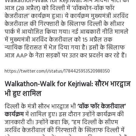
Walkathon-Walk for Kejriwal
:
आम आदमी पार्टी का
आज (28 अप्रैल) को दिल्ली में ‘वॉकथोन-वॉक फॉर
केजरीवाल’ कार्यक्रम हुआ। ये कार्यक्रम मुख्यमंत्री अरविंद
केजरीवाल की गिरफ्तारी के खिलाफ दिल्ली के सीआर
पार्क में आयोजित किया गया। नई आबकारी नीति मामले
में मुख्यमंत्री अरविंद केजरीवाल को 15 अप्रैल तक
न्यायिक हिरासत में भेज दिया गया है। इसी के खिलाफ
आज AAP के नेता सड़कों पर उतर कर प्रदर्शन कर रहे हैं।
https://twitter.com/i/status/1784425953520988350
Walkathon-Walk for Kejriwal
:
सौरभ भारद्वाज
भी हुए शामिल
दिल्ली के मंत्री सौरभ भारद्वाज भी
‘वॉक फॉर केजरीवाल’
कार्यक्रम
में शामिल हुए। इस दौरान उन्होंने कार्यक्रम की
जानकारी दी। उन्होंने कहा कि, “हम दिल्ली के सीएम
अरविंद केजरीवाल की गिरफ्तारी के खिलाफ दिल्ली में