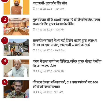
करवाएगी- तरुनप्रीत सिंह सौंद
4 August 2026 - 11:34 AM
गुरु रविदास जी के 650वें प्रकाश पर्व की तैयारियां तेज, पंजाब
सरकार ने दिए पुख्ता इंतजाम के निर्देश
4 August 2026 - 11:08 AM
सरकारी अस्पतालों में अब नहीं दिखेंगे आवारा कुत्ते, स्वास्थ्य
विभाग का सख्त आदेश, लापरवाही पर होगी कार्रवाई
4 August 2026 - 10:44 AM
पंजाब में खनन कार्य अब डिजिटल, बरिंदर कुमार गोयल ने लॉन्च
किया PMMS पोर्टल
4 August 2026 - 10:18 AM
‘गैंगस्टरां ते वार’ अभियान जारी, 613 जगह छापेमारी कर 400
लोगों को किया गिरफ्तार
4 August 2026 - 9:33 AM