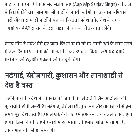
पार्टी का कहना है कि सांसद संजय सिंह (Aap Mp Sanjay Singh) की जेल
से रिहाई होने तक आम आदमी पार्टी के कार्यकर्ताओं का उपवास अभियान
जारी रहेगा। साथ ही पार्टी ने बताया कि उत्तर प्रदेश समेत देश के तमाम
जगहों पर AAP सांसद के इस आह्वान के समर्थन में उपवास रखेंगे।
संजय सिंह ने संदेश देते हुए कहा कि संभव हो तो हर जाति-धर्म के लोग हफ्ते
में एक दिन भारत माता को माल्यार्पण कर उपवास किया करें। यह हमारे
मनोबल को दृढ़ और संकल्प को मजबूती देगा।
महंगाई, बेरोजगारी, कुशासन और तानाशाही से
देश है त्रस्त
उन्होंने कहा कि देश में लोकतंत्र को बचाने के लिए जेपी जैसे आंदोलन की
पुनरावृत्ति होनी जरूरी है। महंगाई, बेरोजगारी, कुशासन और तानाशाही से इस
समय पूरा देश त्रस्त है। इस लड़ाई के लिए हमें सड़क से लेकर जेल तक लड़ना
होगा। जिसकी शक्ति हमें हमारी भारत माता, जो हमारी शक्ति माता भी हैं,
उनके आशीर्वाद से ही संभव है।