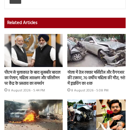
Related Articles
पीएम से मुलाकात के बाद सुखबीर बादल
नरेला में तेज रफ्तार मर्सिडीज और वैगनआर
का ऐलान, महिला आरक्षण और परिसीमन
की टक्कर, 70 वर्षीय महिला की मौत, नशे
पर केंद्र के प्रस्ताव का समर्थन
में ड्राइविंग का शक
8 August 2026 - 5:44 PM
8 August 2026 - 5:08 PM