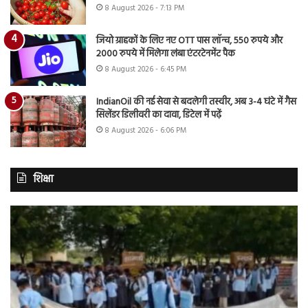
8 August 2026 - 7:13 PM
जियो ग्राहकों के लिए नए OTT पास लॉन्च, 550 रुपये और
2000 रुपये में मिलेगा लंबा एंटरटेनमेंट पैक
8 August 2026 - 6:45 PM
IndianOil की नई सेवा से बदलेगी तस्वीर, अब 3-4 घंटे में गैस
सिलेंडर डिलीवरी का दावा, डिटेल में पढ़ें
8 August 2026 - 6:06 PM
शिक्षा