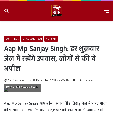
Search
M
for
8/9/2026, 3:49:42 AM
Delhi NCR
Uncategorized
बड़ी ख़बर
Aap Mp Sanjay Singh: हर शुक्रवार
जेल में रखेंगे उपवास, लोगों से की ये
अपील
Aarti Agravat
29 December 2023 - 4:00 PM
1 minute read
Aap MP Sanjay Singh
Aap Mp Sanjay Singh: आप सांसद संजय सिंह तिहाड़ जेल में भारत माता
की प्रतिमा पर माल्यार्पण कर हर शुक्रवार को उपवास करेंगे। आम आदमी