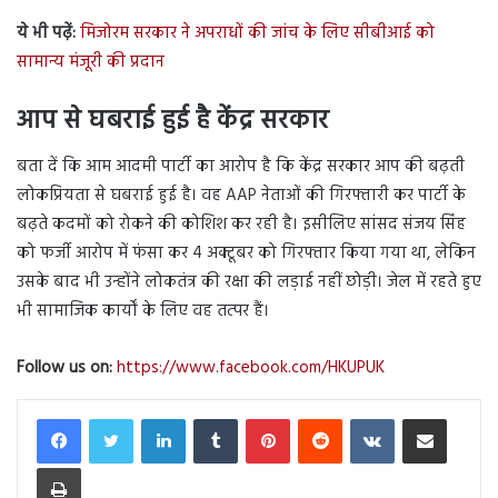
ये भी पढ़ें:
मिजोरम सरकार ने अपराधों की जांच के लिए सीबीआई को
सामान्य मंजूरी की प्रदान
आप से घबराई हुई है केंद्र सरकार
बता दें कि आम आदमी पार्टी का आरोप है कि केंद्र सरकार आप की बढ़ती
लोकप्रियता से घबराई हुई है। वह AAP नेताओं की गिरफ्तारी कर पार्टी के
बढ़ते कदमों को रोकने की कोशिश कर रही है। इसीलिए सांसद संजय सिंह
को फर्जी आरोप में फंसा कर 4 अक्टूबर को गिरफ्तार किया गया था, लेकिन
उसके बाद भी उन्होंने लोकतंत्र की रक्षा की लड़ाई नहीं छोड़ी। जेल में रहते हुए
भी सामाजिक कार्यों के लिए वह तत्पर हैं।
Follow us on:
https://www.facebook.com/HKUPUK
LinkedIn
Tumblr
Pinterest
Reddit
VKontakte
Share via Email
Print