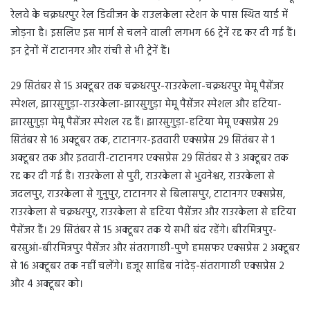
रेलवे के चक्रधरपुर रेल डिवीजन के राउलकेला स्टेशन के पास स्थित यार्ड में
जोड़ना है। इसलिए इस मार्ग से चलने वाली लगभग 66 ट्रेनें रद्द कर दी गई हैं।
इन ट्रेनों में टाटानगर और रांची से भी ट्रेनें हैं।
29 सितंबर से 15 अक्टूबर तक चक्रधरपुर-राउरकेला-चक्रधरपुर मेमू पैसेंजर
स्पेशल, झारसुगुड़ा-राउरकेला-झारसुगुड़ा मेमू पैसेंजर स्पेशल और हटिया-
झारसुगुड़ा मेमू पैसेंजर स्पेशल रद्द हैं। झारसुगुड़ा-हटिया मेमू एक्सप्रेस 29
सितंबर से 16 अक्टूबर तक, टाटानगर-इतवारी एक्सप्रेस 29 सितंबर से 1
अक्टूबर तक और इतवारी-टाटानगर एक्सप्रेस 29 सितंबर से 3 अक्टूबर तक
रद्द कर दी गई है। राउरकेला से पुरी, राउरकेला से भुवनेश्वर, राउरकेला से
जदलपुर, राउरकेला से गुनुपुर, टाटानगर से बिलासपुर, टाटानगर एक्सप्रेस,
राउरकेला से चक्रधरपुर, राउरकेला से हटिया पैसेंजर और राउरकेला से हटिया
पैसेंजर हैं। 29 सितंबर से 15 अक्टूबर तक ये सभी बंद रहेंगे। बीरमित्रपुर-
बरसुआं-बीरमित्रपुर पैसेंजर और संतरागाछी-पुणे हमसफर एक्सप्रेस 2 अक्टूबर
से 16 अक्टूबर तक नहीं चलेंगे। हजूर साहिब नांदेड़-संतरागाछी एक्सप्रेस 2
और 4 अक्टूबर को।