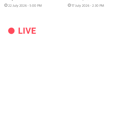
22 July 2026 - 5:00 PM
17 July 2026 - 2:30 PM