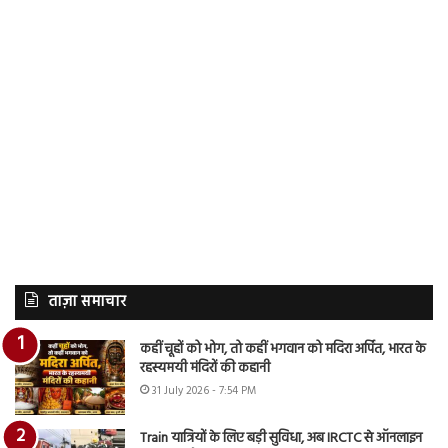
ताज़ा समाचार
कहीं चूहों को भोग, तो कहीं भगवान को मदिरा अर्पित, भारत के
रहस्यमयी मंदिरों की कहानी
31 July 2026 - 7:54 PM
Train यात्रियों के लिए बड़ी सुविधा, अब IRCTC से ऑनलाइन