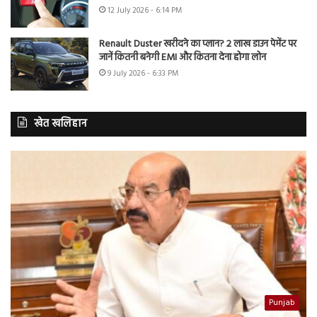
12 July 2026 - 6:14 PM
Renault Duster खरीदने का प्लान? 2 लाख डाउन पेमेंट पर
जानें कितनी बनेगी EMI और कितना देना होगा लोन
9 July 2026 - 6:33 PM
खेत खलिहान
Punjab