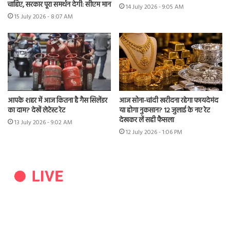
चाहिए, सरकार पूरा समर्थन देगी: सीएम मान
14 July 2026 - 9:05 AM
15 July 2026 - 8:07 AM
आपके शहर में आज कितना है गैस सिलेंडर
आज सोना-चांदी खरीदना रहेगा फायदेमंद
का दाम? देखें लेटेस्ट रेट
या होगा नुकसान? 12 जुलाई के नए रेट
देखकर लें सही फैसला
13 July 2026 - 9:02 AM
12 July 2026 - 1:06 PM