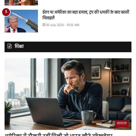
ईरान पर अमेरिका का बड़ा हमला, ट्रंप की धमकी के बाद बरसी
मिसाइलें
30 July 2026 - 10:03 AM
शिक्षा
वायरल