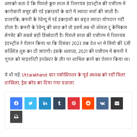
आपको बता दें कि पिछले कुछ साल से रिलायंस इंडस्ट्रीज की एजीएम में
कारोबारी समूह की नई इकाइयों के बारे में ज्यादा चर्चा की जाती है।
हालांकि, कंपनी के रेवेन्यू में नई इकाइयों का बहुत ज्यादा योगदान नहीं
होता है। कंपनी के रेवेन्यू की बात करें तो इसमें अब भी ऑयल टू केमिकल
सेगमेंट की सबसे बड़ी हिस्सेदारी है। पिछले साल की एजीएम में रिलायंस
इंडस्ट्रीज ने ऐलान किया था कि दिसंबर 2023 तक देश भर में जियो की 5जी
सर्विसेज शुरू कर दी जाएंगी। इसके अलावा, 2021 की एजीएम में कंपनी ने
गूगल को माइनरिटी इनवेस्टर के तौर पर शामिल करने का ऐलान किया था।
ये भी पढ़ें:
Uttarakhand: बार एसोसिएशन के पूर्व अध्यक्ष को नहीं मिला
दाखिला, ड्रेस कोड का दिया गया हवाला
LinkedIn
Tumblr
Pinterest
Reddit
VKontakte
Share via Email
Print