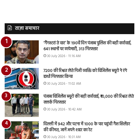
ताज़ा समाचार
‘गैंगस्टरां ते वार’ के 190वें दिन पंजाब पुलिस की बड़ी कार्रवाई,
641 स्थानों पर छापेमारी, 313 गिरफ्तार
30 July 2026 - 11:16 AM
7200 की रिश्वत लेते निजी व्यक्ति को विजिलेंस ब्यूरो ने रंगे
हाथों गिरफ्तार किया
30 July 2026 - 11:02 AM
पंजाब विजिलेंस ब्यूरो की बड़ी कार्रवाई, ₹10,000 की रिश्वत लेते
क्लर्क गिरफ्तार
30 July 2026 - 10:42 AM
दिल्ली में 942 और पटना में 1000 के पार पहुंची गैस सिलेंडर
की कीमत, जानें अपने शहर का रेट
30 July 2026 - 10:31 AM