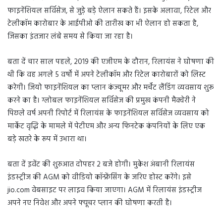
फाइनेंशियल सर्विसेज, से जुड़े बड़े ऐलान सकते हैं। इसके अलावा, रिटेल और
टेलीकॉम कारोबार के आईपीओ की तारीख का भी ऐलान हो सकता है,
जिसका इंतजार लंबे समय से किया जा रहा है।
बता दें चार साल पहले, 2019 की एजीएम के दौरान, रिलायंस ने घोषणा की
थी कि वह अगले 5 वर्षों में अपने टेलीकॉम और रिटेल कारोबारों को लिस्ट
करेगी। जियो फाइनेंशियल का प्लान कंज्यूमर और मर्चेंट लैंडिंग व्यवसाय शुरू
करने का है। ग्लोबल फाइनेंशियल सर्विसेज की प्रमुख कंपनी मैक्वेरी ने
पिछले वर्ष अपनी रिपोर्ट में रिलायंस के फाइनेंशियल सर्विसेज व्यवसाय को
मार्केट वृद्धि के मामले में पेटीएम और अन्य फिनटेक कंपनियों के लिए एक
बड़े खतरे के रूप में उभारा था।
बता दें इवेंट की शुरुआत दोपहर 2 बजे होगी। मुकेश अंबानी रिलायंस
इंडस्ट्रीज की AGM को वीडियो कॉन्फ्रेंसिंग के जरिए होस्ट करेंगे। इसे
jio.com वेबसाइट पर लाइव किया जाएगा। AGM में रिलायंस इंडस्ट्रीज
अपने नए निवेश और अपने फ्यूचर प्लान की घोषणा करती है।