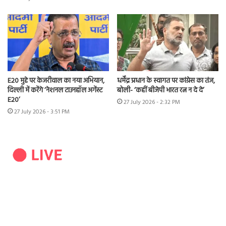
E20 मुद्दे पर केजरीवाल का नया अभियान,
धर्मेंद्र प्रधान के स्वागत पर कांग्रेस का तंज,
दिल्ली में करेंगे ‘नेशनल टाउनहॉल अगेंस्ट
बोली- ‘कहीं बीजेपी भारत रत्न न दे दे’
E20’
27 July 2026 - 2:32 PM
27 July 2026 - 3:51 PM