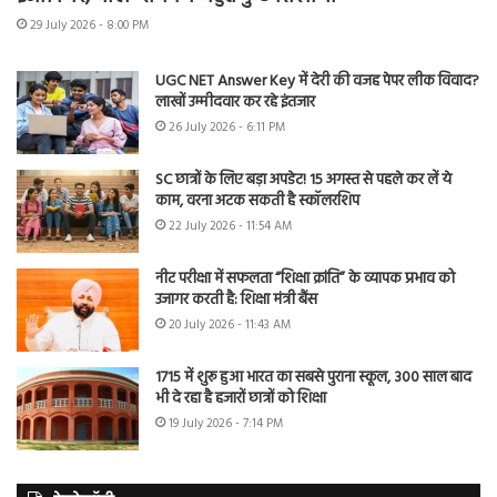
29 July 2026 - 8:00 PM
UGC NET Answer Key में देरी की वजह पेपर लीक विवाद?
लाखों उम्मीदवार कर रहे इंतजार
26 July 2026 - 6:11 PM
SC छात्रों के लिए बड़ा अपडेट! 15 अगस्त से पहले कर लें ये
काम, वरना अटक सकती है स्कॉलरशिप
22 July 2026 - 11:54 AM
नीट परीक्षा में सफलता “शिक्षा क्रांति” के व्यापक प्रभाव को
उजागर करती है: शिक्षा मंत्री बैंस
20 July 2026 - 11:43 AM
1715 में शुरू हुआ भारत का सबसे पुराना स्कूल, 300 साल बाद
भी दे रहा है हजारों छात्रों को शिक्षा
19 July 2026 - 7:14 PM