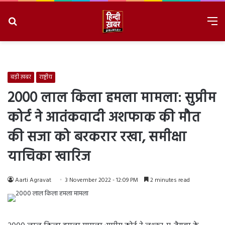
Search
M
for
8/10/2026, 2:58:50 PM
बड़ी ख़बर
राष्ट्रीय
2000 लाल किला हमला मामला: सुप्रीम
कोर्ट ने आतंकवादी अशफाक की मौत
की सजा को बरकरार रखा, समीक्षा
याचिका खारिज
Aarti Agravat
3 November 2022 - 12:09 PM
2 minutes read