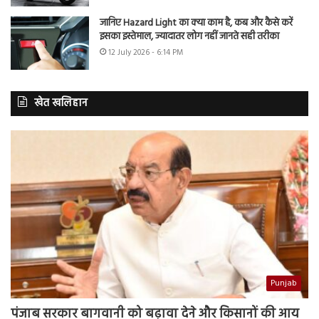
जानिए Hazard Light का क्या काम है, कब और कैसे करें
इसका इस्तेमाल, ज्यादातर लोग नहीं जानते सही तरीका
12 July 2026 - 6:14 PM
खेत खलिहान
Punjab
पंजाब सरकार बागवानी को बढ़ावा देने और किसानों की आय