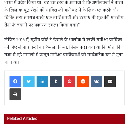
भारत में प्रवेश किया था। यह इस तथ्य के अलावा है कि अपीलकर्ता ने भारत
के खिलाफ युद्ध छेड़ने की साजिश को आगे बढ़ाने के लिए छल करके और
विभिन्न अन्य अपराध करके एक साजिश रची और हत्याएं भी शुरू कीं। भारतीय
सेना के जवानों पर अकारण हमला किया गया।”
लेकिन 2016 में, सुप्रीम कोर्ट ने फैसले के आलोक में उनकी समीक्षा याचिका
की फिर से जांच करने का फैसला किया, जिसमें कहा गया था कि मौत की
सजा से जुड़े मामलों में प्रस्तुत समीक्षा याचिकाओं को सार्वजनिक रूप से सुना
जाना था।
LinkedIn
Tumblr
Pinterest
Reddit
VKontakte
Share via Email
Print
Related Articles