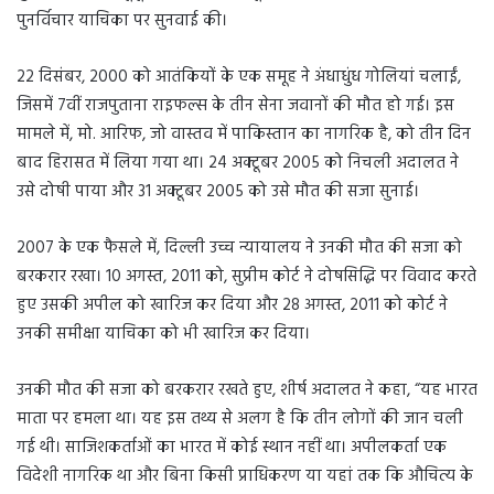
पुनर्विचार याचिका पर सुनवाई की।
22 दिसंबर, 2000 को आतंकियों के एक समूह ने अंधाधुंध गोलियां चलाईं,
जिसमें 7वीं राजपुताना राइफल्स के तीन सेना जवानों की मौत हो गई। इस
मामले में, मो. आरिफ, जो वास्तव में पाकिस्तान का नागरिक है, को तीन दिन
बाद हिरासत में लिया गया था। 24 अक्टूबर 2005 को निचली अदालत ने
उसे दोषी पाया और 31 अक्टूबर 2005 को उसे मौत की सजा सुनाई।
2007 के एक फैसले में, दिल्ली उच्च न्यायालय ने उनकी मौत की सजा को
बरकरार रखा। 10 अगस्त, 2011 को, सुप्रीम कोर्ट ने दोषसिद्धि पर विवाद करते
हुए उसकी अपील को खारिज कर दिया और 28 अगस्त, 2011 को कोर्ट ने
उनकी समीक्षा याचिका को भी खारिज कर दिया।
उनकी मौत की सजा को बरकरार रखते हुए, शीर्ष अदालत ने कहा, “यह भारत
माता पर हमला था। यह इस तथ्य से अलग है कि तीन लोगों की जान चली
गई थी। साजिशकर्ताओं का भारत में कोई स्थान नहीं था। अपीलकर्ता एक
विदेशी नागरिक था और बिना किसी प्राधिकरण या यहां तक ​​कि औचित्य के