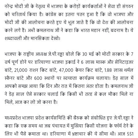
नरेन्द्र मोदी जी के नेतृत्व में भाजपा के करोड़ों कार्यकर्ताओं ने सेवा ही संगठन
को चरितार्थ किया है। कांग्रेस का इतना पतन हुआ है कि वो भाजपा और
मोदी जी की आलोचना करते हुए ये भूल जाते हैं कि वो देश की आलोचना
करने लगे हैं। अभी कमलनाथ जी ने कहा कि भारत महान नहीं, बदनाम है। ये
शब्दावली और मानसिकता देखो।
भाजपा के राष्ट्रीय अध्यक्ष जे.पी.नड्डा बोले कि 30 मई को मोदी सरकार के 7
वर्ष पूर्ण होने पर हरियाणा भाजपा इकाई ने 6 लाख मास्क और सेनिटाइजर
बांटे, 21,000 राशन किट बांटे, 47,000 केयर किट बांटे, 1.88 लाख थर्मल
स्कैनर बांटे और 600 स्थानों पर स्वच्छता कार्यक्रम चलाया। डेढ़ साल में
आपको समझ आया कि दिन और रात में कितना अंतर होता है। कमलनाथ जी
ने डेढ़ साल ऐसे सरकार चलाई कि किसी भी तरह से कल मौका मिले ना
मिले, आज कर लो जो करना है।
मध्यप्रदेश भाजपा प्रदेश कार्यसमिति की बैठक को संबोधित हुए जे.पी.नड्डा ने
कहा कि एक समय था जब पंचायत में मुखिया किसी योजना के फॉर्म देने के
लिए भी पैसे कमाता था। हरियाणा में भ्रष्टाचार की ये सीमा थी। आज 551