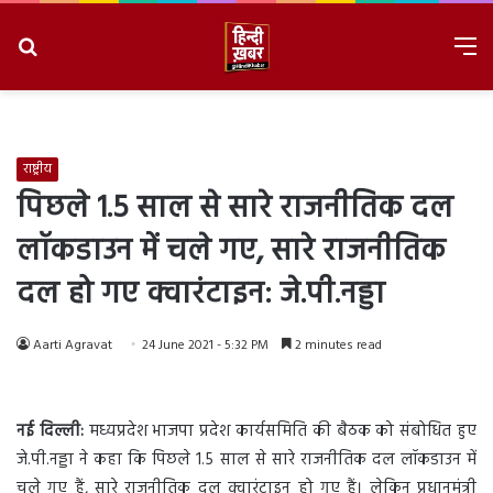
Search
M
for
8/7/2026, 12:05:04 PM
राष्ट्रीय
पिछले 1.5 साल से सारे राजनीतिक दल
लॉकडाउन में चले गए, सारे राजनीतिक
दल हो गए क्वारंटाइन: जे.पी.नड्डा
Aarti Agravat
24 June 2021 - 5:32 PM
2 minutes read
नई दिल्ली
:
मध्यप्रदेश भाजपा प्रदेश कार्यसमिति की बैठक को संबोधित हुए
जे.पी.नड्डा ने कहा कि पिछले 1.5 साल से सारे राजनीतिक दल लॉकडाउन में
चले गए हैं, सारे राजनीतिक दल क्वारंटाइन हो गए हैं। लेकिन प्रधानमंत्री