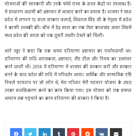
योजनाओं की जानकारी और उनके फॉर्म राज्य के सरल केंद्रों पर उपलब्ध हैं।
ये साधारण आदमी को भ्रष्टाचार से आजाद करने का प्रयास है। भाजपा ने मध्य
प्रदेश में लगभग 15 साल सरकार चलाई, शिवराज सिंह जी के नेतृत्व में प्रदेश
ने काफी तरक्की की। बीच में डेढ़ साल का एक ऐसा कालखंड आया जिसमें
मध्य प्रदेश की जनता को एक दूसरी तस्वीर देखने को मिली।
आगे नड्डा ने कहा कि एक समय हरियाणा भ्रष्टाचार का पर्यायवाची था।
हरियाणा की छवि अराजकता, भ्रष्टाचार, लैंड डील और नियम का उल्लंघन
करने वाली थी। 2014 में हरियाणा में भाजपा की सरकार बनी और सरकार
बनने के बाद प्रदेश की छवि में परिवर्तन आया। आर्थिक और सामाजिक दृष्टि
निचले पायदान पर जो लोग थे, मेरा परिवार मेरी पहचान योजना के तहत
उनका सशक्तिकरण करने का काम किया गया। इस योजना को एक सफल
आयाम तक पहुंचाने का काम हरियाणा की सरकार ने किया है।
LinkedIn
Tumblr
Pinterest
Reddit
VKontakte
Share via Email