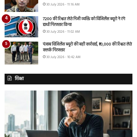
30 July 2026 - 11:16 AM
7200 की रिश्वत लेते निजी व्यक्ति को विजिलेंस ब्यूरो ने रंगे
हाथों गिरफ्तार किया
30 July 2026 - 11:02 AM
पंजाब विजिलेंस ब्यूरो की बड़ी कार्रवाई, ₹10,000 की रिश्वत लेते
क्लर्क गिरफ्तार
30 July 2026 - 10:42 AM
शिक्षा