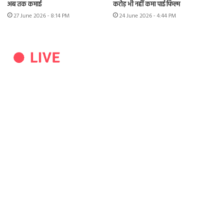
अब तक कमाई
करोड़ भी नहीं कमा पाई फिल्म
27 June 2026 - 8:14 PM
24 June 2026 - 4:44 PM