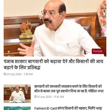
Punjab
पंजाब सरकार बागवानी को बढ़ावा देने और किसानों की आय
बढ़ाने के लिए प्रतिबद्ध
24 July 2026 - 1:45 PM
बागवानी को लाभकारी व्यवसाय बनाने के लिए किसानों को
बीज से बाजार तक पूरा सहयोग दिया जा रहा है: मोहिंदर भगत
15 July 2026 - 11:43 AM
Farmers ID Card बनेगा किसानों की पहचान, मिलेंगे भरपूर