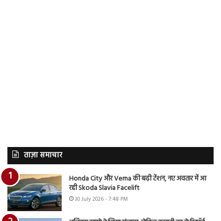
ताज़ा समाचार
Honda City और Verna की बढ़ी टेंशन, नए अवतार में आ
रही Skoda Slavia Facelift
30 July 2026 - 7:48 PM