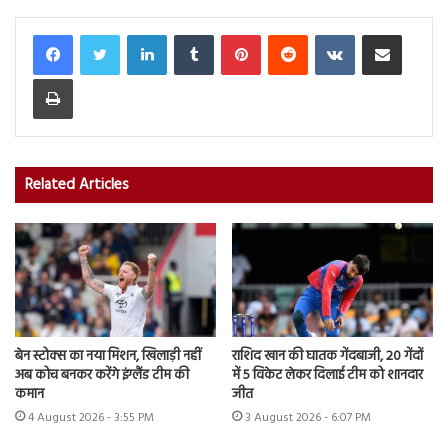
LinkedIn
Tumblr
Pinterest
Reddit
VKontakte
Share via Email
Print
Related Articles
बेन स्टोक्स का नया मिशन, खिलाड़ी नहीं
राशिद खान की घातक गेंदबाजी, 20 गेंदों
अब कोच बनकर करेंगे इंग्लैंड टीम की
में 5 विकेट लेकर दिलाई टीम को शानदार
कमान
जीत
4 August 2026 - 3:55 PM
3 August 2026 - 6:07 PM