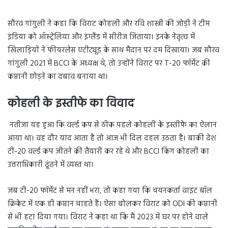
सौरव गांगुली ने कहा कि विराट कोहली और रवि शास्त्री की जोड़ी ने टीम
इंडिया को ऑस्ट्रेलिया और इंग्लैंड में सीरीज जिताया। इनके नेतृत्व में
खिलाड़ियों ने फीयरलेस एटीट्यूड के साथ मैदान पर दम दिखाया। जब सौरव
गांगुली 2021 में BCCI के अध्यक्ष थे, तो उन्होंने विराट पर T-20 फॉर्मेट की
कप्तानी छोड़ने का दबाव बनाया था।
कोहली के इस्तीफे का विवाद
नतीजा यह हुआ कि वर्ल्ड कप से ठीक पहले कोहली के इस्तीफे का ऐलान
आया था। वह दौर याद आता है तो आज भी दिल दहल उठता है। बाकी देश
टी-20 वर्ल्ड कप जीतने की तैयारी कर रहे थे और BCCI किंग कोहली का
उत्तराधिकारी ढूंढने में व्यस्त था।
जब टी-20 फॉर्मेट से मन नहीं भरा, तो कहा गया कि चयनकर्ता वाइट बॉल
क्रिकेट में एक ही कप्तान चाहते हैं। ऐसा बोलकर विराट को ODI की कप्तानी
से भी हटा दिया गया। विराट ने कहा था कि मैं 2023 में घर पर होने वाले