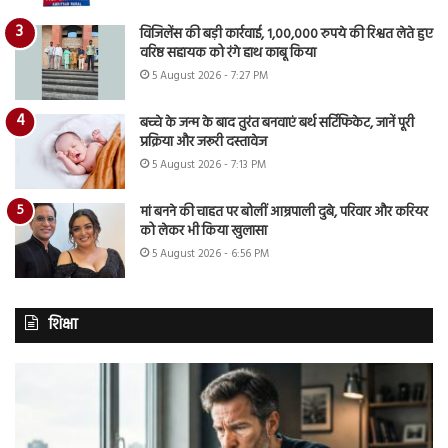
विजिलेंस की बड़ी कार्रवाई, 1,00,000 रुपये की रिश्वत लेते हुए
वरिष्ठ सहायक को रंगे हाथ काबू किया
5 August 2026 - 7:27 PM
बच्चे के जन्म के बाद तुरंत बनवाएं बर्थ सर्टिफिकेट, जानें पूरी
प्रक्रिया और जरूरी दस्तावेज
5 August 2026 - 7:13 PM
मां बनने की चाहत पर बोलीं आम्रपाली दुबे, परिवार और करियर
को लेकर भी किया खुलासा
5 August 2026 - 6:56 PM
शिक्षा