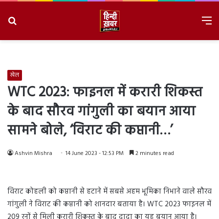
Search
M
for
8/8/2026, 3:51:12 AM
खेल
WTC 2023: फाइनल में करारी शिकस्त
के बाद सौरव गांगुली का बयान आया
सामने बोले, ‘विराट की कप्तानी…’
Ashvin Mishra
14 June 2023 - 12:53 PM
2 minutes read
विराट कोहली को कप्तानी से हटाने में सबसे अहम भूमिका निभाने वाले सौरव
गांगुली ने विराट की कप्तानी को शानदार बताया है। WTC 2023 फाइनल में
209 रनों से मिली करारी शिकस्त के बाद दादा का यह बयान आया है।