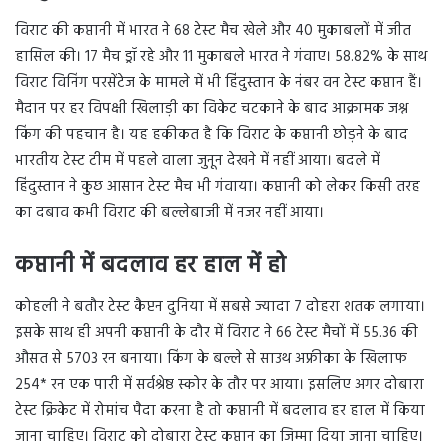
विराट की कप्तानी में भारत ने 68 टेस्ट मैच खेले और 40 मुकाबलों में जीत
हासिल की। 17 मैच ड्रॉ रहे और 11 मुकाबले भारत ने गंवाए। 58.82% के साथ
विराट विनिंग परसेंटेज के मामले में भी हिंदुस्तान के नंबर वन टेस्ट कप्तान हैं।
मैदान पर हर विपक्षी खिलाड़ी का विकेट चटकाने के बाद आक्रामक जश्न
किंग की पहचान है। यह हकीकत है कि विराट के कप्तानी छोड़ने के बाद
भारतीय टेस्ट टीम में पहले वाला जुनून देखने में नहीं आया। बदले में
हिंदुस्तान ने कुछ आसान टेस्ट मैच भी गंवाया। कप्तानी को लेकर किसी तरह
का दबाव कभी विराट की बल्लेबाजी में नजर नहीं आया।
कप्तानी में बदलाव हर हाल में हो
कोहली ने बतौर टेस्ट कैप्टन दुनिया में सबसे ज्यादा 7 दोहरा शतक लगाया।
इसके साथ ही अपनी कप्तानी के दौर में विराट ने 66 टेस्ट मैचों में 55.36 की
औसत से 5703 रन बनाया। किंग के बल्ले से साउथ अफ्रीका के खिलाफ
254* रन एक पारी में सर्वश्रेष्ठ स्कोर के तौर पर आया। इसलिए अगर दोबारा
टेस्ट क्रिकेट में रोमांच पैदा करना है तो कप्तानी में बदलाव हर हाल में किया
जाना चाहिए। विराट को दोबारा टेस्ट कप्तान का जिम्मा दिया जाना चाहिए।