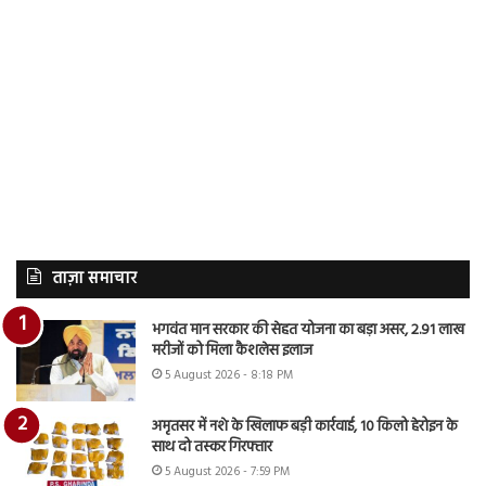
ताज़ा समाचार
भगवंत मान सरकार की सेहत योजना का बड़ा असर, 2.91 लाख
मरीजों को मिला कैशलेस इलाज
5 August 2026 - 8:18 PM
अमृतसर में नशे के खिलाफ बड़ी कार्रवाई, 10 किलो हेरोइन के
साथ दो तस्कर गिरफ्तार
5 August 2026 - 7:59 PM