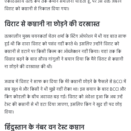
एकदिवसीय वर्ल्ड कप तक कमान संभालना चाहता हूं, पर उस वक्त जबरन
विराट को कप्तानी से निकाल दिया गया।
विराट से कप्तानी ना छोड़ने की दरखास्त
तत्कालीन मुख्य चयनकर्ता चेतन शर्मा के स्टिंग ऑपरेशन में भी यह बात साफ
हुई थी कि दादा विराट को पसंद नहीं करते थे। इसलिए उन्होंने विराट को
कप्तानी से हटाने पर किसी किस्म का ऑब्जेक्शन नहीं किया। यहां तक कि
विवाद बढ़ने के बाद सौरव गांगुली ने बयान दिया कि मैंने विराट से कप्तानी
ना छोड़ने की दरखास्त की थी।
जवाब में विराट ने साफ कर दिया कि मेरे कप्तानी छोड़ने के फैसले से BCCI में
सब खुश थे और किसी ने भी मुझे नहीं रोका था। इस बयान के बाद BCCI और
किंग कोहली के बीच अदावत बढ़ गई। विराट को अंदेशा हुआ कि अब उन्हें
टेस्ट की कप्तानी से भी हटा दिया जाएगा, इसलिए किंग ने खुद ही पद छोड़
दिया।
हिंदुस्तान के नंबर वन टेस्ट कप्तान