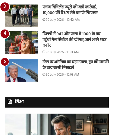
पंजाब विजिलेंस ब्यूरो की बड़ी कार्रवाई,
₹10,000 की रिश्वत लेते क्लर्क गिरफ्तार
30 July 2026 - 10:42 AM
दिल्ली में 942 और पटना में 1000 के पार
पहुंची गैस सिलेंडर की कीमत, जानें अपने शहर
का रेट
30 July 2026 - 10:31 AM
ईरान पर अमेरिका का बड़ा हमला, ट्रंप की धमकी
के बाद बरसी मिसाइलें
30 July 2026 - 10:03 AM
शिक्षा