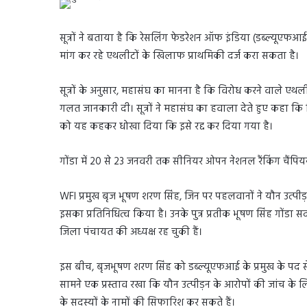
सूत्रों ने बताया है कि रेसलिंग फेडरेशन ऑफ इंडिया (डब्ल्यूएफआ
मांग कर रहे एथलीटों के खिलाफ प्राथमिकी दर्ज करा सकता है।
सूत्रों के अनुसार, महासंघ का मानना है कि विरोध करने वाले एथलीटों
गलत जानकारी दी। सूत्रों ने महासंघ का हवाला देते हुए कहा कि व
को यह कहकर धोखा दिया कि इसे रद्द कर दिया गया है।
गोंडा में 20 से 23 जनवरी तक सीनियर ओपन नेशनल रैंकिंग चैं
WFI प्रमुख बृज भूषण शरण सिंह, जिन पर पहलवानों ने यौन उत्पीड़न
इसका प्रतिनिधित्व किया है। उनके पुत्र प्रतीक भूषण सिंह गोंडा 
जिला पंचायत की अध्यक्ष रह चुकी हैं।
इस बीच, बृजभूषण शरण सिंह को डब्ल्यूएफआई के प्रमुख के पद से
सामने एक प्रस्ताव रखा कि यौन उत्पीड़न के आरोपों की जांच 
के सदस्यों के नामों की सिफारिश कर सकते हैं।