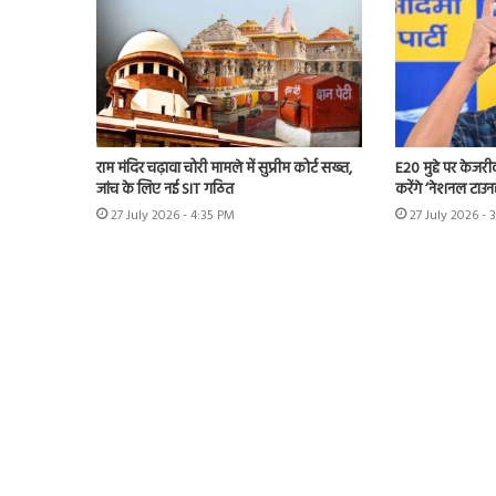
राम मंदिर चढ़ावा चोरी मामले में सुप्रीम कोर्ट सख्त,
E20 मुद्दे पर केजर
जांच के लिए नई SIT गठित
करेंगे ‘नेशनल टाउन
27 July 2026 - 4:35 PM
27 July 2026 - 