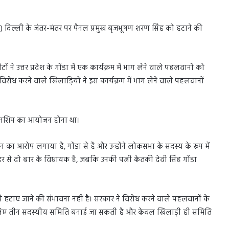
ई) दिल्ली के जंतर-मंतर पर पैनल प्रमुख बृजभूषण शरण सिंह को हटाने की
 ने उत्तर प्रदेश के गोंडा में एक कार्यक्रम में भाग लेने वाले पहलवानों को
िरोध करने वाले खिलाड़ियों ने इस कार्यक्रम में भाग लेने वाले पहलवानों
पियनशिप का आयोजन होना था।
 का आरोप लगाया है, गोंडा से हैं और उन्होंने लोकसभा के सदस्य के रूप में
सदर से दो बार के विधायक हैं, जबकि उनकी पत्नी केतकी देवी सिंह गोंडा
 हटाए जाने की संभावना नहीं है। सरकार ने विरोध करने वाले पहलवानों के
के लिए तीन सदस्यीय समिति बनाई जा सकती है और केवल खिलाड़ी ही समिति