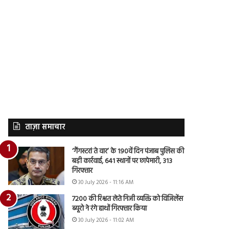
ताज़ा समाचार
‘गैंगस्टरां ते वार’ के 190वें दिन पंजाब पुलिस की
बड़ी कार्रवाई, 641 स्थानों पर छापेमारी, 313
गिरफ्तार
30 July 2026 - 11:16 AM
7200 की रिश्वत लेते निजी व्यक्ति को विजिलेंस
ब्यूरो ने रंगे हाथों गिरफ्तार किया
30 July 2026 - 11:02 AM