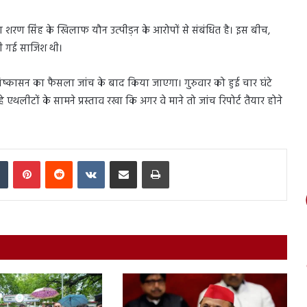
शरण सिंह के खिलाफ यौन उत्पीड़न के आरोपों से संबंधित है। इस बीच,
रची गई साजिश थी।
निष्कासन का फैसला जांच के बाद किया जाएगा। गुरुवार को हुई चार घंटे
र रहे एथलीटों के सामने प्रस्ताव रखा कि अगर वे माने तो जांच रिपोर्ट तैयार होने
In
Tumblr
Pinterest
Reddit
VKontakte
Share via Email
Print