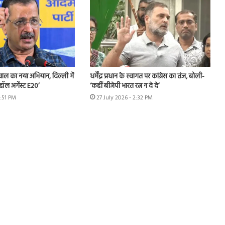
ीवाल का नया अभियान, दिल्ली में
धर्मेंद्र प्रधान के स्वागत पर कांग्रेस का तंज, बोली-
हॉल अगेंस्ट E20’
‘कहीं बीजेपी भारत रत्न न दे दे’
3:51 PM
27 July 2026 - 2:32 PM