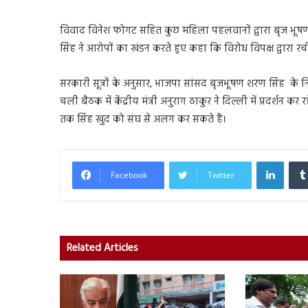
विवाद विनेश फोगट सहित कुछ महिला पहलवानों द्वारा बृज भूषण 
सिंह ने आरोपों का खंडन करते हुए कहा कि विरोध विपक्ष द्वारा 
सरकारी सूत्रों के अनुसार, भाजपा सांसद बृजभूषण शरण सिंह के 
चली बैठक में केंद्रीय मंत्री अनुराग ठाकुर ने दिल्ली में प्रदर्शन क
तक सिंह खुद को संघ से अलग कर सकते हैं।
Linked
Facebook
Twitter
Related Articles